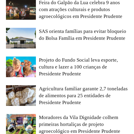
Feira do Galpão da Lua celebra 9 anos
com atrações culturais e produtos
agroecológicos em Presidente Prudente
SAS orienta famílias para evitar bloqueio
do Bolsa Família em Presidente Prudente
Projeto do Fundo Social leva esporte,
cultura e lazer a 100 crianças de
Presidente Prudente
Agricultura familiar garante 2,7 toneladas
de alimentos para 25 entidades de
Presidente Prudente
Moradores da Vila Dignidade colhem
primeiras hortaliças de projeto
agroecológico em Presidente Prudente