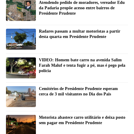
Atendendo pedido de moradores, vereador Edu
da Padaria propõe acesso entre bairros de
Presidente Prudente
Radares passam a multar motoristas a partir
desta quarta em Presidente Prudente
VIDEO: Homem bate carro na avenida Salim
Farah Maluf e tenta fugir a pé, mas é pego pela
polícia
Cemitérios de Presidente Prudente esperam
cerca de 3 mil visitantes no Dia dos Pais
Motorista abastece carro utilitário e deixa posto
sem pagar em Presidente Prudente