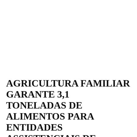
AGRICULTURA FAMILIAR
GARANTE 3,1
TONELADAS DE
ALIMENTOS PARA
ENTIDADES