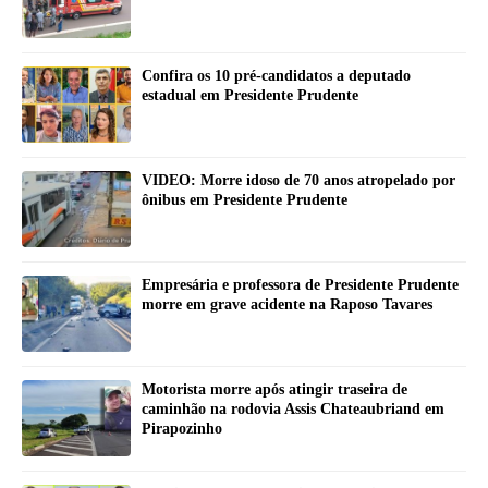
Confira os 10 pré-candidatos a deputado
estadual em Presidente Prudente
VIDEO: Morre idoso de 70 anos atropelado por
ônibus em Presidente Prudente
Empresária e professora de Presidente Prudente
morre em grave acidente na Raposo Tavares
Motorista morre após atingir traseira de
caminhão na rodovia Assis Chateaubriand em
Pirapozinho