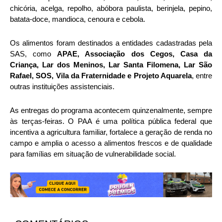
chicória, acelga, repolho, abóbora paulista, berinjela, pepino,
batata-doce, mandioca, cenoura e cebola.
Os alimentos foram destinados a entidades cadastradas pela
SAS, como
APAE, Associação dos Cegos, Casa da
Criança, Lar dos Meninos, Lar Santa Filomena, Lar São
Rafael, SOS, Vila da Fraternidade e Projeto Aquarela
, entre
outras instituições assistenciais.
As entregas do programa acontecem quinzenalmente, sempre
às terças-feiras. O PAA é uma política pública federal que
incentiva a agricultura familiar, fortalece a geração de renda no
campo e amplia o acesso a alimentos frescos e de qualidade
para famílias em situação de vulnerabilidade social.