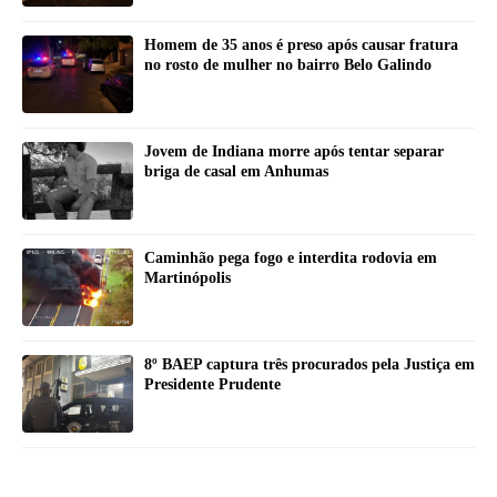
Homem de 35 anos é preso após causar fratura
no rosto de mulher no bairro Belo Galindo
Jovem de Indiana morre após tentar separar
briga de casal em Anhumas
Caminhão pega fogo e interdita rodovia em
Martinópolis
8º BAEP captura três procurados pela Justiça em
Presidente Prudente