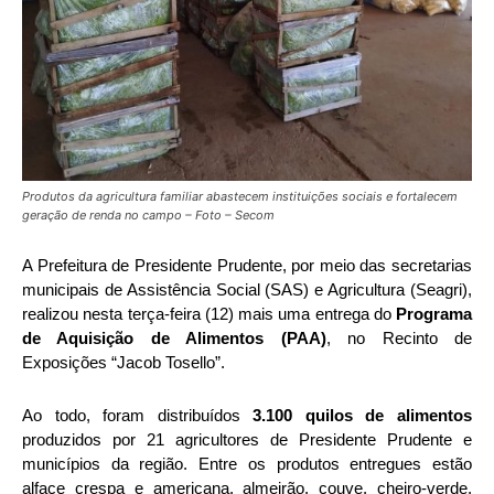
Produtos da agricultura familiar abastecem instituições sociais e fortalecem
geração de renda no campo – Foto – Secom
A Prefeitura de Presidente Prudente, por meio das secretarias
municipais de Assistência Social (SAS) e Agricultura (Seagri),
realizou nesta terça-feira (12) mais uma entrega do
Programa
de Aquisição de Alimentos (PAA)
, no Recinto de
Exposições “Jacob Tosello”.
Ao todo, foram distribuídos
3.100 quilos de alimentos
produzidos por 21 agricultores de Presidente Prudente e
municípios da região. Entre os produtos entregues estão
alface crespa e americana, almeirão, couve, cheiro-verde,