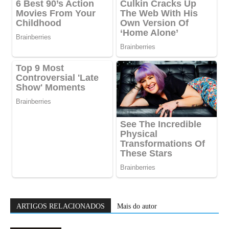
ARTIGOS RELACIONADOS
Mais do autor