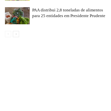
PAA distribui 2,8 toneladas de alimentos
para 25 entidades em Presidente Prudente