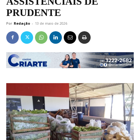
ASSISTENCIAIS DE
PRUDENTE
Por
Redação
-
13 de maio de 2026