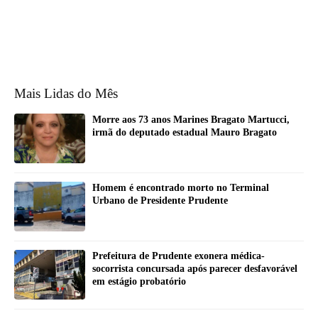
Mais Lidas do Mês
Morre aos 73 anos Marines Bragato Martucci,
irmã do deputado estadual Mauro Bragato
Homem é encontrado morto no Terminal
Urbano de Presidente Prudente
Prefeitura de Prudente exonera médica-
socorrista concursada após parecer desfavorável
em estágio probatório