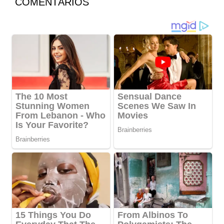
COMENTÁRIOS