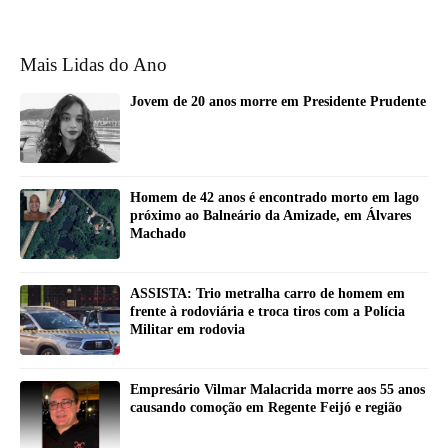
Mais Lidas do Ano
Jovem de 20 anos morre em Presidente Prudente
Homem de 42 anos é encontrado morto em lago
próximo ao Balneário da Amizade, em Álvares
Machado
ASSISTA: Trio metralha carro de homem em
frente à rodoviária e troca tiros com a Polícia
Militar em rodovia
Empresário Vilmar Malacrida morre aos 55 anos
causando comoção em Regente Feijó e região