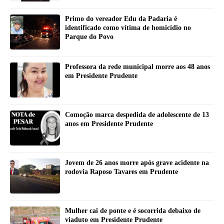
Primo do vereador Edu da Padaria é
identificado como vítima de homicídio no
Parque do Povo
Professora da rede municipal morre aos 48 anos
em Presidente Prudente
Comoção marca despedida de adolescente de 13
anos em Presidente Prudente
Jovem de 26 anos morre após grave acidente na
rodovia Raposo Tavares em Prudente
Mulher cai de ponte e é socorrida debaixo de
viaduto em Presidente Prudente