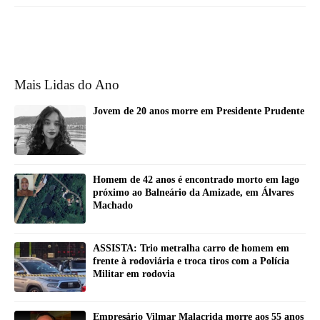
Mais Lidas do Ano
Jovem de 20 anos morre em Presidente Prudente
Homem de 42 anos é encontrado morto em lago
próximo ao Balneário da Amizade, em Álvares
Machado
ASSISTA: Trio metralha carro de homem em
frente à rodoviária e troca tiros com a Polícia
Militar em rodovia
Empresário Vilmar Malacrida morre aos 55 anos