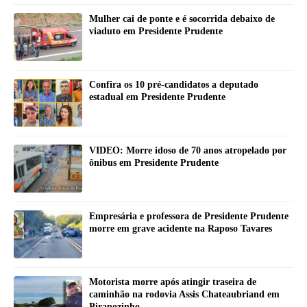
Mulher cai de ponte e é socorrida debaixo de
viaduto em Presidente Prudente
Confira os 10 pré-candidatos a deputado
estadual em Presidente Prudente
VIDEO: Morre idoso de 70 anos atropelado por
ônibus em Presidente Prudente
Empresária e professora de Presidente Prudente
morre em grave acidente na Raposo Tavares
Motorista morre após atingir traseira de
caminhão na rodovia Assis Chateaubriand em
Pirapozinho