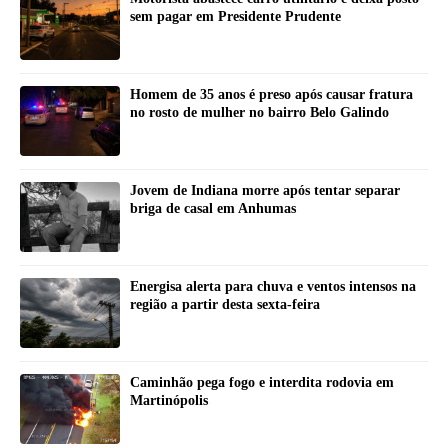
sem pagar em Presidente Prudente
Homem de 35 anos é preso após causar fratura
no rosto de mulher no bairro Belo Galindo
Jovem de Indiana morre após tentar separar
briga de casal em Anhumas
Energisa alerta para chuva e ventos intensos na
região a partir desta sexta-feira
Caminhão pega fogo e interdita rodovia em
Martinópolis