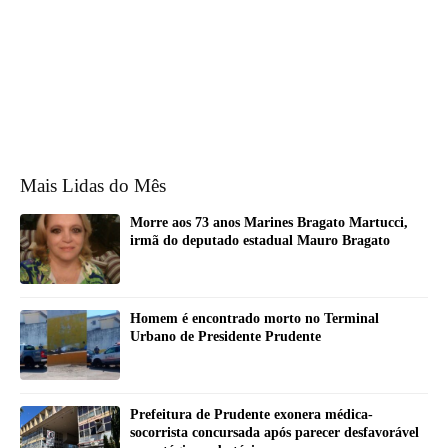
Mais Lidas do Mês
Morre aos 73 anos Marines Bragato Martucci,
irmã do deputado estadual Mauro Bragato
Homem é encontrado morto no Terminal
Urbano de Presidente Prudente
Prefeitura de Prudente exonera médica-
socorrista concursada após parecer desfavorável