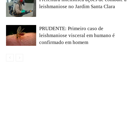
leishmaniose no Jardim Santa Clara
PRUDENTE: Primeiro caso de
leishmaniose visceral em humano é
confirmado em homem