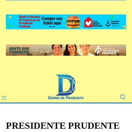
PRESIDENTE PRUDENTE