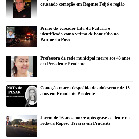
causando comoção em Regente Feijó e região
Primo do vereador Edu da Padaria é
identificado como vítima de homicídio no
Parque do Povo
Professora da rede municipal morre aos 48 anos
em Presidente Prudente
Comoção marca despedida de adolescente de 13
anos em Presidente Prudente
Jovem de 26 anos morre após grave acidente na
rodovia Raposo Tavares em Prudente