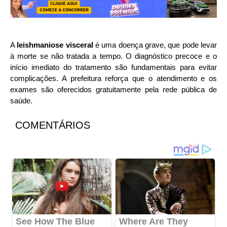
A
leishmaniose visceral
é uma doença grave, que pode levar
à morte se não tratada a tempo. O diagnóstico precoce e o
início imediato do tratamento são fundamentais para evitar
complicações. A prefeitura reforça que o atendimento e os
exames são oferecidos gratuitamente pela rede pública de
saúde.
COMENTÁRIOS