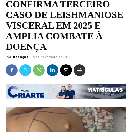
CONFIRMA TERCEIRO
CASO DE LEISHMANIOSE
VISCERAL EM 2025 E
AMPLIA COMBATE À
DOENÇA
Por
Redação
-
5 de novembro de 2025