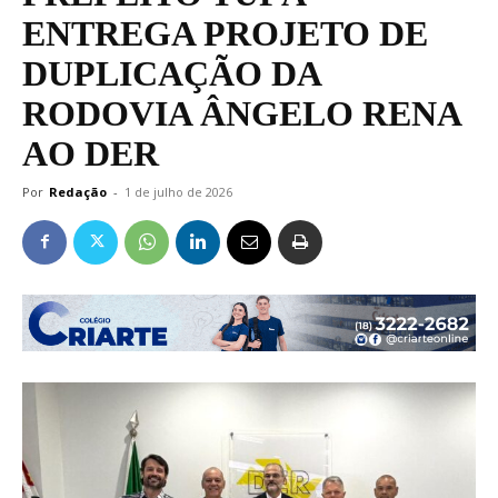
ENTREGA PROJETO DE
DUPLICAÇÃO DA
RODOVIA ÂNGELO RENA
AO DER
Por
Redação
-
1 de julho de 2026