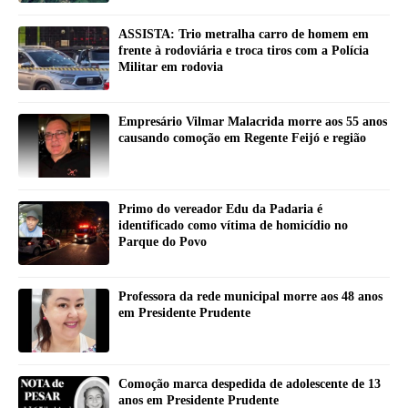
ASSISTA: Trio metralha carro de homem em
frente à rodoviária e troca tiros com a Polícia
Militar em rodovia
Empresário Vilmar Malacrida morre aos 55 anos
causando comoção em Regente Feijó e região
Primo do vereador Edu da Padaria é
identificado como vítima de homicídio no
Parque do Povo
Professora da rede municipal morre aos 48 anos
em Presidente Prudente
Comoção marca despedida de adolescente de 13
anos em Presidente Prudente