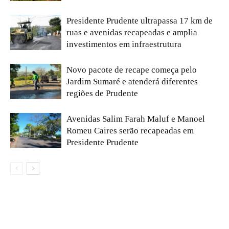
Presidente Prudente ultrapassa 17 km de
ruas e avenidas recapeadas e amplia
investimentos em infraestrutura
Novo pacote de recape começa pelo
Jardim Sumaré e atenderá diferentes
regiões de Prudente
Avenidas Salim Farah Maluf e Manoel
Romeu Caires serão recapeadas em
Presidente Prudente