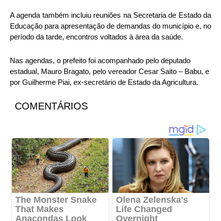
A agenda também incluiu reuniões na Secretaria de Estado da
Educação para apresentação de demandas do município e, no
período da tarde, encontros voltados à área da saúde.
Nas agendas, o prefeito foi acompanhado pelo deputado
estadual, Mauro Bragato, pelo vereador Cesar Saito – Babu, e
por Guilherme Piai, ex-secretário de Estado da Agricultura.
COMENTÁRIOS