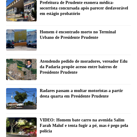
Prefeitura de Prudente exonera médica-
socorrista concursada após parecer desfavorável
em estágio probatório
Homem é encontrado morto no Terminal
Urbano de Presidente Prudente
Atendendo pedido de moradores, vereador Edu
da Padaria propõe acesso entre bairros de
Presidente Prudente
Radares passam a multar motoristas a partir
desta quarta em Presidente Prudente
VIDEO: Homem bate carro na avenida Salim
Farah Maluf e tenta fugir a pé, mas é pego pela
polícia