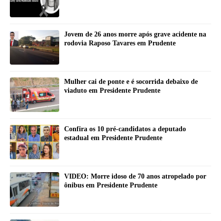
Jovem de 26 anos morre após grave acidente na
rodovia Raposo Tavares em Prudente
Mulher cai de ponte e é socorrida debaixo de
viaduto em Presidente Prudente
Confira os 10 pré-candidatos a deputado
estadual em Presidente Prudente
VIDEO: Morre idoso de 70 anos atropelado por
ônibus em Presidente Prudente