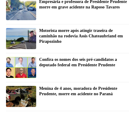
Empresária e professora de Presidente Prudente
morre em grave acidente na Raposo Tavares
Motorista morre após atingir traseira de
caminhão na rodovia Assis Chateaubriand em
Pirapozinho
Confira os nomes dos seis pré-candidatos a
deputado federal em Presidente Prudente
Menina de 4 anos, moradora de Presidente
Prudente, morre em acidente no Paraná