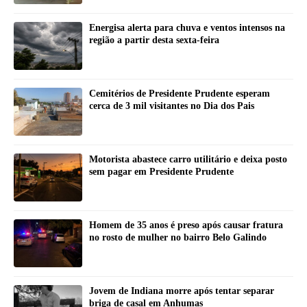
Energisa alerta para chuva e ventos intensos na
região a partir desta sexta-feira
Cemitérios de Presidente Prudente esperam
cerca de 3 mil visitantes no Dia dos Pais
Motorista abastece carro utilitário e deixa posto
sem pagar em Presidente Prudente
Homem de 35 anos é preso após causar fratura
no rosto de mulher no bairro Belo Galindo
Jovem de Indiana morre após tentar separar
briga de casal em Anhumas