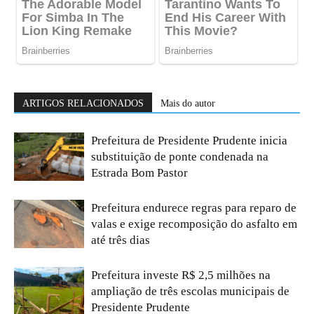
ARTIGOS RELACIONADOS
Mais do autor
Prefeitura de Presidente Prudente inicia
substituição de ponte condenada na
Estrada Bom Pastor
Prefeitura endurece regras para reparo de
valas e exige recomposição do asfalto em
até três dias
Prefeitura investe R$ 2,5 milhões na
ampliação de três escolas municipais de
Presidente Prudente