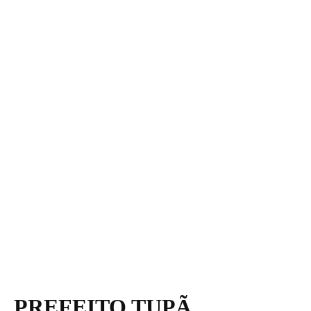
PREFEITO TUPÃ