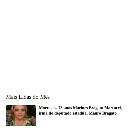
Mais Lidas do Mês
Morre aos 73 anos Marines Bragato Martucci,
irmã do deputado estadual Mauro Bragato