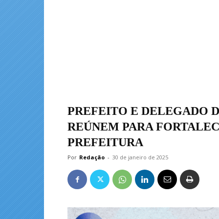
PREFEITO E DELEGADO D
REÚNEM PARA FORTALEC
PREFEITURA
Por
Redação
-
30 de janeiro de 2025