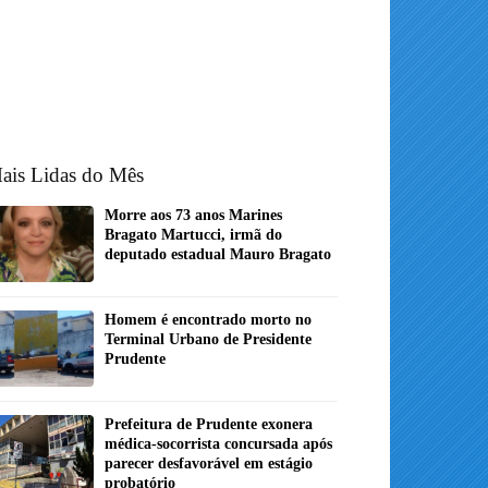
ais Lidas do Mês
Morre aos 73 anos Marines
Bragato Martucci, irmã do
deputado estadual Mauro Bragato
Homem é encontrado morto no
Terminal Urbano de Presidente
Prudente
Prefeitura de Prudente exonera
médica-socorrista concursada após
parecer desfavorável em estágio
probatório