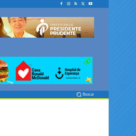
Buscar