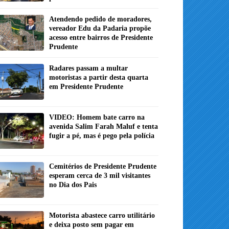
Atendendo pedido de moradores,
vereador Edu da Padaria propõe
acesso entre bairros de Presidente
Prudente
Radares passam a multar
motoristas a partir desta quarta
em Presidente Prudente
VIDEO: Homem bate carro na
avenida Salim Farah Maluf e tenta
fugir a pé, mas é pego pela polícia
Cemitérios de Presidente Prudente
esperam cerca de 3 mil visitantes
no Dia dos Pais
Motorista abastece carro utilitário
e deixa posto sem pagar em