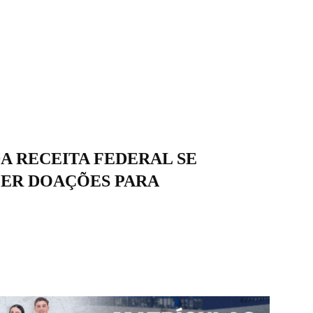
A RECEITA FEDERAL SE
ER DOAÇÕES PARA