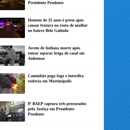
Presidente Prudente
Homem de 35 anos é preso após
causar fratura no rosto de mulher
no bairro Belo Galindo
Jovem de Indiana morre após
tentar separar briga de casal em
Anhumas
Caminhão pega fogo e interdita
rodovia em Martinópolis
8º BAEP captura três procurados
pela Justiça em Presidente
Prudente