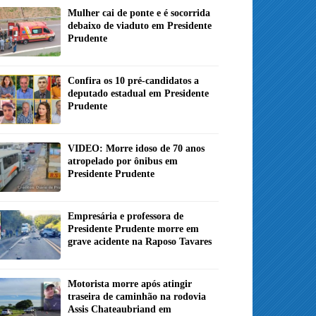
Mulher cai de ponte e é socorrida
debaixo de viaduto em Presidente
Prudente
Confira os 10 pré-candidatos a
deputado estadual em Presidente
Prudente
VIDEO: Morre idoso de 70 anos
atropelado por ônibus em
Presidente Prudente
Empresária e professora de
Presidente Prudente morre em
grave acidente na Raposo Tavares
Motorista morre após atingir
traseira de caminhão na rodovia
Assis Chateaubriand em