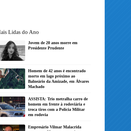
ais Lidas do Ano
Jovem de 20 anos morre em
Presidente Prudente
Homem de 42 anos é encontrado
morto em lago próximo ao
Balneário da Amizade, em Álvares
Machado
ASSISTA: Trio metralha carro de
homem em frente à rodoviária e
troca tiros com a Polícia Militar
em rodovia
Empresário Vilmar Malacrida