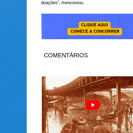
doações”, mencionou.
COMENTÁRIOS