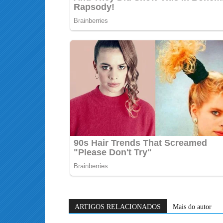
ARTIGOS RELACIONADOS
Mais do autor