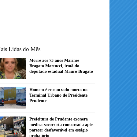
ais Lidas do Mês
Morre aos 73 anos Marines
Bragato Martucci, irmã do
deputado estadual Mauro Bragato
Homem é encontrado morto no
Terminal Urbano de Presidente
Prudente
Prefeitura de Prudente exonera
médica-socorrista concursada após
parecer desfavorável em estágio
probatório