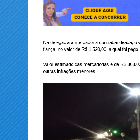
Na delegacia a mercadoria contrabandeada, o ve
fiança, no valor de R$ 1.520,00, a qual foi pago
Valor estimado das mercadorias é de R$ 363.00
outras infrações menores.