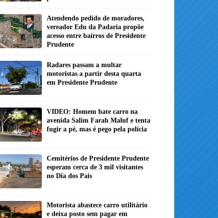
Atendendo pedido de moradores,
vereador Edu da Padaria propõe
acesso entre bairros de Presidente
Prudente
Radares passam a multar
motoristas a partir desta quarta
em Presidente Prudente
VIDEO: Homem bate carro na
avenida Salim Farah Maluf e tenta
fugir a pé, mas é pego pela polícia
Cemitérios de Presidente Prudente
esperam cerca de 3 mil visitantes
no Dia dos Pais
Motorista abastece carro utilitário
e deixa posto sem pagar em