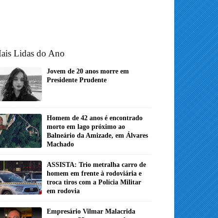
ais Lidas do Ano
Jovem de 20 anos morre em
Presidente Prudente
Homem de 42 anos é encontrado
morto em lago próximo ao
Balneário da Amizade, em Álvares
Machado
ASSISTA: Trio metralha carro de
homem em frente à rodoviária e
troca tiros com a Polícia Militar
em rodovia
Empresário Vilmar Malacrida