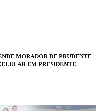
RENDE MORADOR DE PRUDENTE
CELULAR EM PRESIDENTE