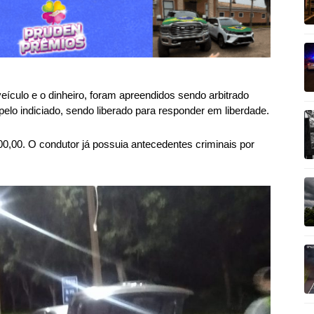
ículo e o dinheiro, foram apreendidos sendo arbitrado
 pelo indiciado, sendo liberado para responder em liberdade.
0,00. O condutor já possuia antecedentes criminais por