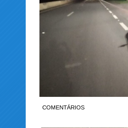
COMENTÁRIOS