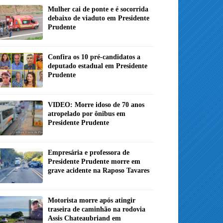
Mulher cai de ponte e é socorrida
debaixo de viaduto em Presidente
Prudente
Confira os 10 pré-candidatos a
deputado estadual em Presidente
Prudente
VIDEO: Morre idoso de 70 anos
atropelado por ônibus em
Presidente Prudente
Empresária e professora de
Presidente Prudente morre em
grave acidente na Raposo Tavares
Motorista morre após atingir
traseira de caminhão na rodovia
Assis Chateaubriand em