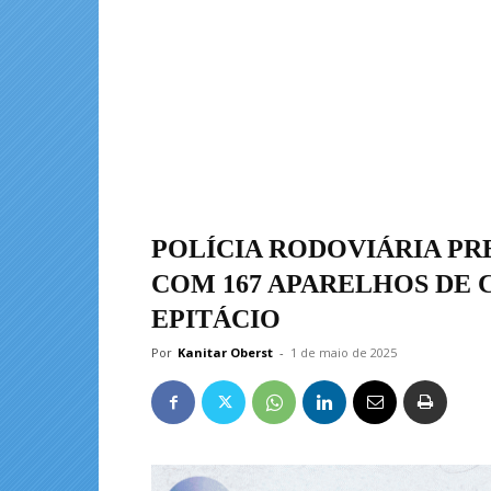
POLÍCIA RODOVIÁRIA P
COM 167 APARELHOS DE 
EPITÁCIO
Por
Kanitar Oberst
-
1 de maio de 2025