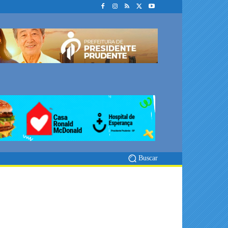
Buscar