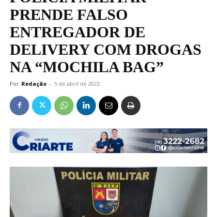
PRENDE FALSO
ENTREGADOR DE
DELIVERY COM DROGAS
NA “MOCHILA BAG”
Por
Redação
-
5 de abril de 2023