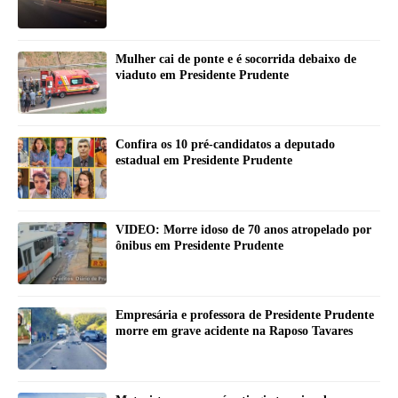
Mulher cai de ponte e é socorrida debaixo de
viaduto em Presidente Prudente
Confira os 10 pré-candidatos a deputado
estadual em Presidente Prudente
VIDEO: Morre idoso de 70 anos atropelado por
ônibus em Presidente Prudente
Empresária e professora de Presidente Prudente
morre em grave acidente na Raposo Tavares