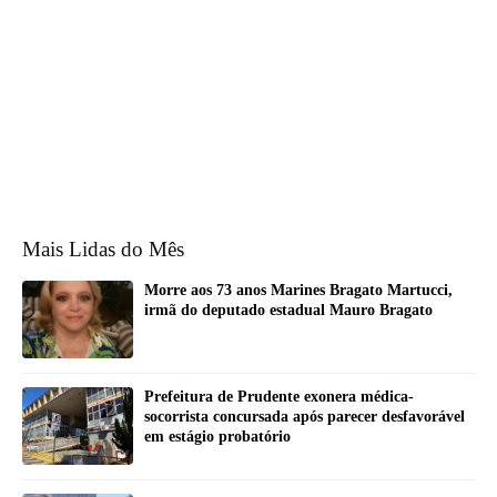
Mais Lidas do Mês
Morre aos 73 anos Marines Bragato Martucci,
irmã do deputado estadual Mauro Bragato
Prefeitura de Prudente exonera médica-
socorrista concursada após parecer desfavorável
em estágio probatório