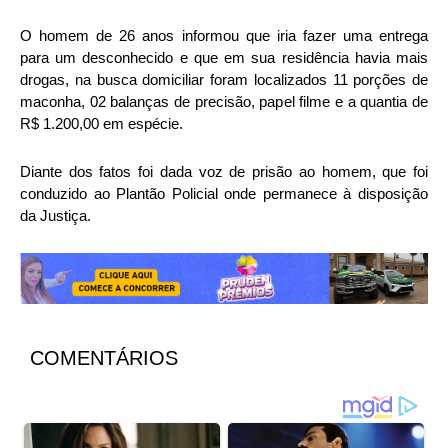
O homem de 26 anos informou que iria fazer uma entrega
para um desconhecido e que em sua residência havia mais
drogas, na busca domiciliar foram localizados 11 porções de
maconha, 02 balanças de precisão, papel filme e a quantia de
R$ 1.200,00 em espécie.
Diante dos fatos foi dada voz de prisão ao homem, que foi
conduzido ao Plantão Policial onde permanece à disposição
da Justiça.
COMENTÁRIOS