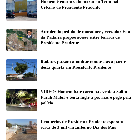
Homem é encontrado morto no Terminal
Urbano de Presidente Prudente
Atendendo pedido de moradores, vereador Edu
da Padaria propõe acesso entre bairros de
Presidente Prudente
Radares passam a multar motoristas a partir
desta quarta em Presidente Prudente
VIDEO: Homem bate carro na avenida Salim
Farah Maluf e tenta fugir a pé, mas é pego pela
polícia
Cemitérios de Presidente Prudente esperam
cerca de 3 mil visitantes no Dia dos Pais