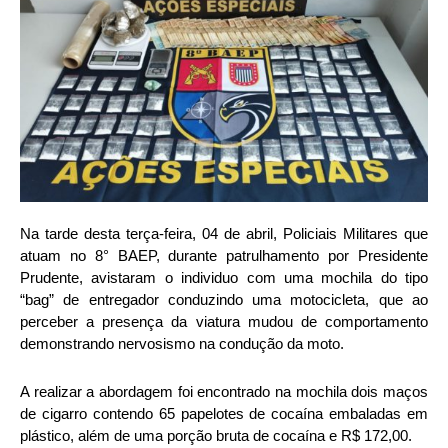
Na tarde desta terça-feira, 04 de abril, Policiais Militares que
atuam no 8° BAEP, durante patrulhamento por Presidente
Prudente, avistaram o individuo com uma mochila do tipo
“bag” de entregador conduzindo uma motocicleta, que ao
perceber a presença da viatura mudou de comportamento
demonstrando nervosismo na condução da moto.
A realizar a abordagem foi encontrado na mochila dois maços
de cigarro contendo 65 papelotes de cocaína embaladas em
plástico, além de uma porção bruta de cocaína e R$ 172,00.