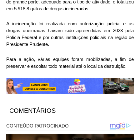
de grande porte, adequado para o tipo de atividade, e totalizou
em 5.918,8 quilos de drogas incineradas.
A incineração foi realizada com autorização judicial e as
drogas queimadas haviam sido apreendidas em 2023 pela
Polícia Federal e por outras instituições policiais na região de
Presidente Prudente.
Para a ação, várias equipes foram mobilizadas, a fim de
preservar e escoltar todo material até o local da destruição.
COMENTÁRIOS