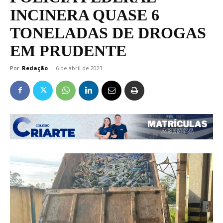
INCINERA QUASE 6
TONELADAS DE DROGAS
EM PRUDENTE
Por
Redação
-
6 de abril de 2023