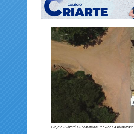
Projeto utilizará 44 caminhões movidos a biometano 