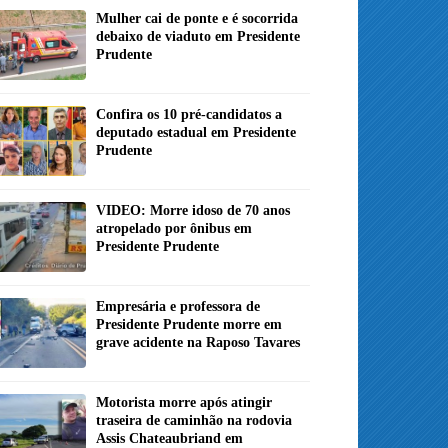
Mulher cai de ponte e é socorrida
debaixo de viaduto em Presidente
Prudente
Confira os 10 pré-candidatos a
deputado estadual em Presidente
Prudente
VIDEO: Morre idoso de 70 anos
atropelado por ônibus em
Presidente Prudente
Empresária e professora de
Presidente Prudente morre em
grave acidente na Raposo Tavares
Motorista morre após atingir
traseira de caminhão na rodovia
Assis Chateaubriand em