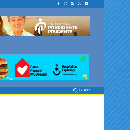
Buscar