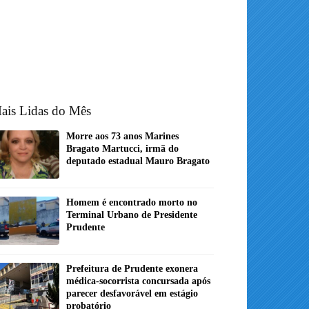
ais Lidas do Mês
Morre aos 73 anos Marines
Bragato Martucci, irmã do
deputado estadual Mauro Bragato
Homem é encontrado morto no
Terminal Urbano de Presidente
Prudente
Prefeitura de Prudente exonera
médica-socorrista concursada após
parecer desfavorável em estágio
probatório