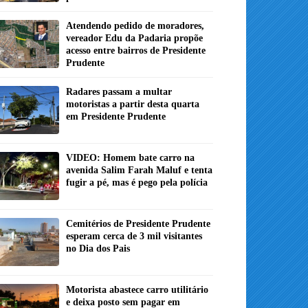
Atendendo pedido de moradores,
vereador Edu da Padaria propõe
acesso entre bairros de Presidente
Prudente
Radares passam a multar
motoristas a partir desta quarta
em Presidente Prudente
VIDEO: Homem bate carro na
avenida Salim Farah Maluf e tenta
fugir a pé, mas é pego pela polícia
Cemitérios de Presidente Prudente
esperam cerca de 3 mil visitantes
no Dia dos Pais
Motorista abastece carro utilitário
e deixa posto sem pagar em