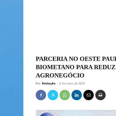
PARCERIA NO OESTE PAU
BIOMETANO PARA REDUZ
AGRONEGÓCIO
Por
Redação
-
8 de maio de 2026