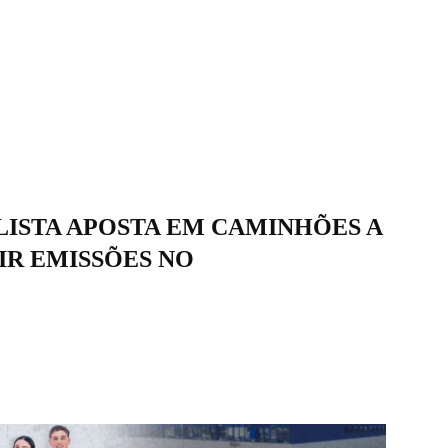
LISTA APOSTA EM CAMINHÕES A
IR EMISSÕES NO