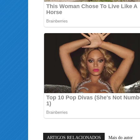
ARTIGOS RELACIONADOS
Mais do autor