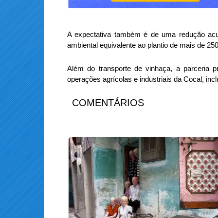
A expectativa também é de uma redução ac
ambiental equivalente ao plantio de mais de 250
Além do transporte de vinhaça, a parceria 
operações agrícolas e industriais da Cocal, inc
COMENTÁRIOS