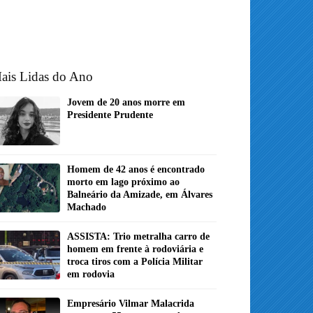
ais Lidas do Ano
Jovem de 20 anos morre em
Presidente Prudente
Homem de 42 anos é encontrado
morto em lago próximo ao
Balneário da Amizade, em Álvares
Machado
ASSISTA: Trio metralha carro de
homem em frente à rodoviária e
troca tiros com a Polícia Militar
em rodovia
Empresário Vilmar Malacrida