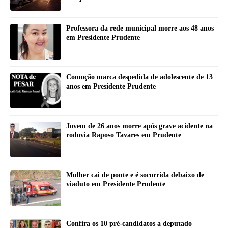
Professora da rede municipal morre aos 48 anos
em Presidente Prudente
Comoção marca despedida de adolescente de 13
anos em Presidente Prudente
Jovem de 26 anos morre após grave acidente na
rodovia Raposo Tavares em Prudente
Mulher cai de ponte e é socorrida debaixo de
viaduto em Presidente Prudente
Confira os 10 pré-candidatos a deputado