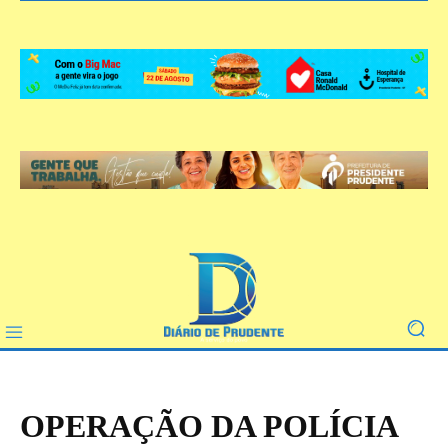
OPERAÇÃO DA POLÍCIA