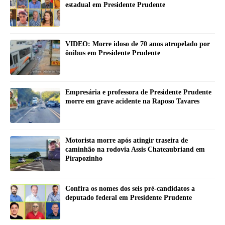
estadual em Presidente Prudente
VIDEO: Morre idoso de 70 anos atropelado por
ônibus em Presidente Prudente
Empresária e professora de Presidente Prudente
morre em grave acidente na Raposo Tavares
Motorista morre após atingir traseira de
caminhão na rodovia Assis Chateaubriand em
Pirapozinho
Confira os nomes dos seis pré-candidatos a
deputado federal em Presidente Prudente