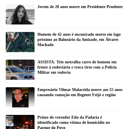
Jovem de 20 anos morre em Presidente Prudente
Homem de 42 anos é encontrado morto em lago
próximo ao Balneário da Amizade, em Álvares
Machado
ASSISTA: Trio metralha carro de homem em
frente à rodoviária e troca tiros com a Polícia
Militar em rodovia
Empresário Vilmar Malacrida morre aos 55 anos
causando comoção em Regente Feijó e região
Primo do vereador Edu da Padaria é
identificado como vítima de homicídio no
Parque do Povo