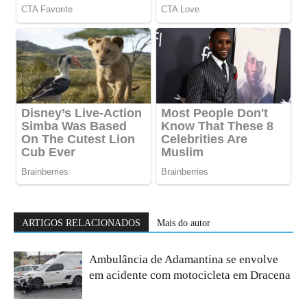
ARTIGOS RELACIONADOS
Mais do autor
Ambulância de Adamantina se envolve
em acidente com motocicleta em Dracena