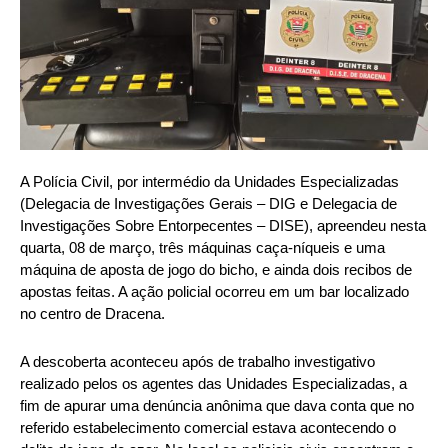
A Polícia Civil, por intermédio da Unidades Especializadas
(Delegacia de Investigações Gerais – DIG e Delegacia de
Investigações Sobre Entorpecentes – DISE), apreendeu nesta
quarta, 08 de março, três máquinas caça-níqueis e uma
máquina de aposta de jogo do bicho, e ainda dois recibos de
apostas feitas. A ação policial ocorreu em um bar localizado
no centro de Dracena.
A descoberta aconteceu após de trabalho investigativo
realizado pelos os agentes das Unidades Especializadas, a
fim de apurar uma denúncia anônima que dava conta que no
referido estabelecimento comercial estava acontecendo o