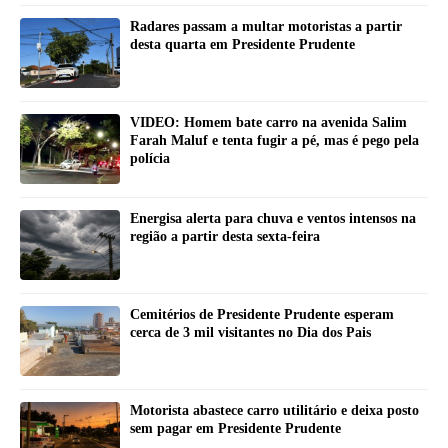
Radares passam a multar motoristas a partir
desta quarta em Presidente Prudente
VIDEO: Homem bate carro na avenida Salim
Farah Maluf e tenta fugir a pé, mas é pego pela
polícia
Energisa alerta para chuva e ventos intensos na
região a partir desta sexta-feira
Cemitérios de Presidente Prudente esperam
cerca de 3 mil visitantes no Dia dos Pais
Motorista abastece carro utilitário e deixa posto
sem pagar em Presidente Prudente