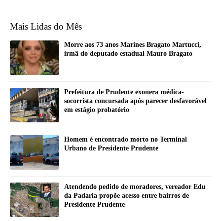
Mais Lidas do Mês
Morre aos 73 anos Marines Bragato Martucci,
irmã do deputado estadual Mauro Bragato
Prefeitura de Prudente exonera médica-
socorrista concursada após parecer desfavorável
em estágio probatório
Homem é encontrado morto no Terminal
Urbano de Presidente Prudente
Atendendo pedido de moradores, vereador Edu
da Padaria propõe acesso entre bairros de
Presidente Prudente