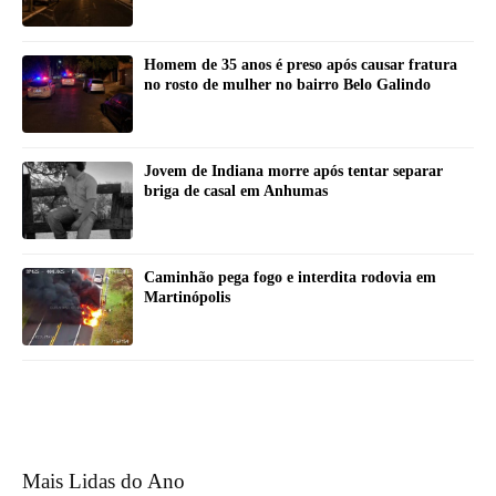
Homem de 35 anos é preso após causar fratura
no rosto de mulher no bairro Belo Galindo
Jovem de Indiana morre após tentar separar
briga de casal em Anhumas
Caminhão pega fogo e interdita rodovia em
Martinópolis
Mais Lidas do Ano