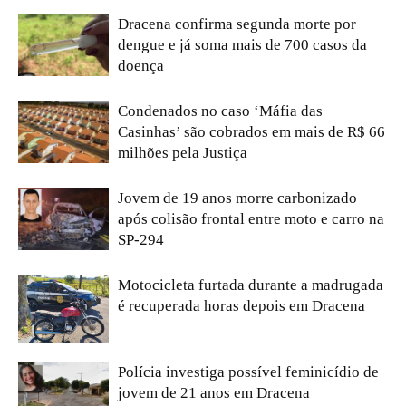
Dracena confirma segunda morte por
dengue e já soma mais de 700 casos da
doença
Condenados no caso ‘Máfia das
Casinhas’ são cobrados em mais de R$ 66
milhões pela Justiça
Jovem de 19 anos morre carbonizado
após colisão frontal entre moto e carro na
SP-294
Motocicleta furtada durante a madrugada
é recuperada horas depois em Dracena
Polícia investiga possível feminicídio de
jovem de 21 anos em Dracena