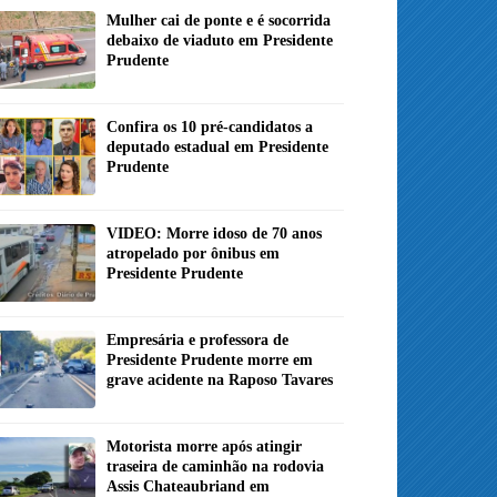
Mulher cai de ponte e é socorrida
debaixo de viaduto em Presidente
Prudente
Confira os 10 pré-candidatos a
deputado estadual em Presidente
Prudente
VIDEO: Morre idoso de 70 anos
atropelado por ônibus em
Presidente Prudente
Empresária e professora de
Presidente Prudente morre em
grave acidente na Raposo Tavares
Motorista morre após atingir
traseira de caminhão na rodovia
Assis Chateaubriand em