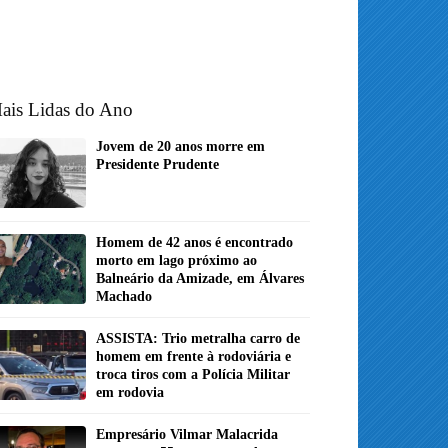
ais Lidas do Ano
Jovem de 20 anos morre em
Presidente Prudente
Homem de 42 anos é encontrado
morto em lago próximo ao
Balneário da Amizade, em Álvares
Machado
ASSISTA: Trio metralha carro de
homem em frente à rodoviária e
troca tiros com a Polícia Militar
em rodovia
Empresário Vilmar Malacrida