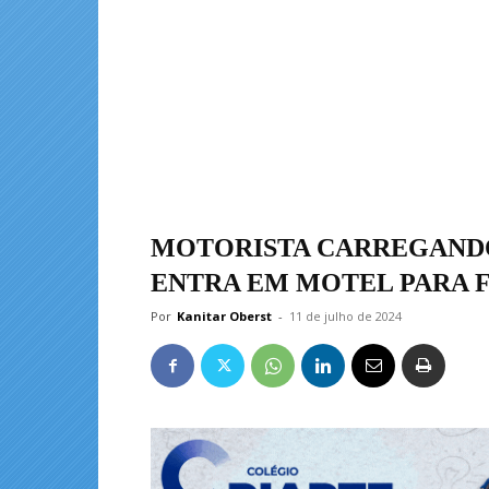
MOTORISTA CARREGANDO
ENTRA EM MOTEL PARA F
Por
Kanitar Oberst
-
11 de julho de 2024