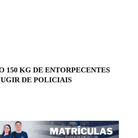
 150 KG DE ENTORPECENTES
UGIR DE POLICIAIS