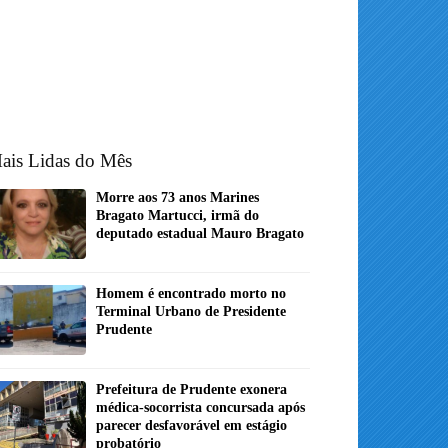
ais Lidas do Mês
Morre aos 73 anos Marines
Bragato Martucci, irmã do
deputado estadual Mauro Bragato
Homem é encontrado morto no
Terminal Urbano de Presidente
Prudente
Prefeitura de Prudente exonera
médica-socorrista concursada após
parecer desfavorável em estágio
probatório