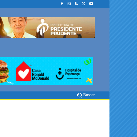
Buscar