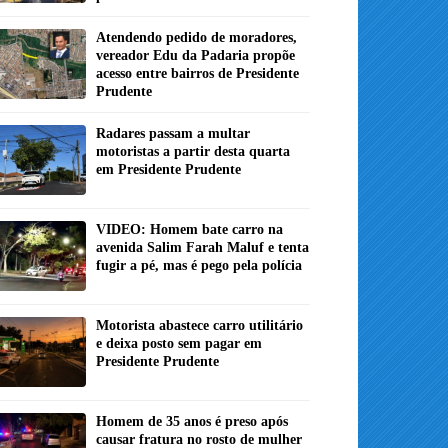
Atendendo pedido de moradores,
vereador Edu da Padaria propõe
acesso entre bairros de Presidente
Prudente
Radares passam a multar
motoristas a partir desta quarta
em Presidente Prudente
VIDEO: Homem bate carro na
avenida Salim Farah Maluf e tenta
fugir a pé, mas é pego pela polícia
Motorista abastece carro utilitário
e deixa posto sem pagar em
Presidente Prudente
Homem de 35 anos é preso após
causar fratura no rosto de mulher