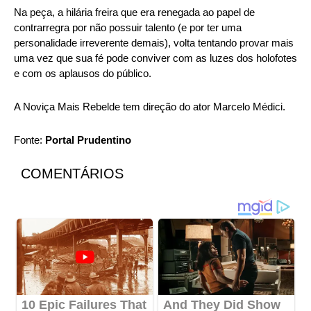
Na peça, a hilária freira que era renegada ao papel de
contrarregra por não possuir talento (e por ter uma
personalidade irreverente demais), volta tentando provar mais
uma vez que sua fé pode conviver com as luzes dos holofotes
e com os aplausos do público.
A Noviça Mais Rebelde tem direção do ator Marcelo Médici.
Fonte:
Portal Prudentino
COMENTÁRIOS