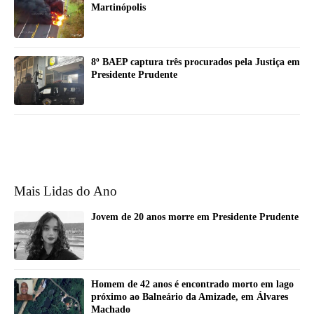
Martinópolis
8º BAEP captura três procurados pela Justiça em
Presidente Prudente
Mais Lidas do Ano
Jovem de 20 anos morre em Presidente Prudente
Homem de 42 anos é encontrado morto em lago
próximo ao Balneário da Amizade, em Álvares
Machado