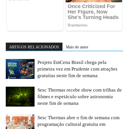
ARTIGOS RELACIONADOS
Mais do autor
Projeto EmCena Brasil chega pela
primeira vez em Prudente com atrações
gratuitas neste fim de semana
Sesc Thermas recebe show com trilhas de
filmes e espetáculo sobre astronomia
neste fim de semana
Sesc Thermas abre o fim de semana com
programação cultural gratuita em