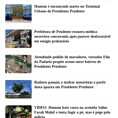
Homem é encontrado morto no Terminal
Urbano de Presidente Prudente
Prefeitura de Prudente exonera médica-
socorrista concursada após parecer desfavorável
em estágio probatório
Atendendo pedido de moradores, vereador Edu
da Padaria propõe acesso entre bairros de
Presidente Prudente
Radares passam a multar motoristas a partir
desta quarta em Presidente Prudente
VIDEO: Homem bate carro na avenida Salim
Farah Maluf e tenta fugir a pé, mas é pego pela
polícia