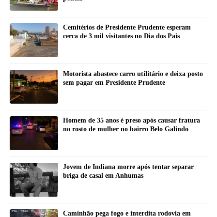
Cemitérios de Presidente Prudente esperam
cerca de 3 mil visitantes no Dia dos Pais
Motorista abastece carro utilitário e deixa posto
sem pagar em Presidente Prudente
Homem de 35 anos é preso após causar fratura
no rosto de mulher no bairro Belo Galindo
Jovem de Indiana morre após tentar separar
briga de casal em Anhumas
Caminhão pega fogo e interdita rodovia em