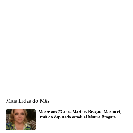
Mais Lidas do Mês
Morre aos 73 anos Marines Bragato Martucci,
irmã do deputado estadual Mauro Bragato