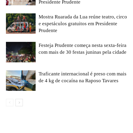
Presidente Prudente
Mostra Ruarada da Lua reúne teatro, circo
e espetáculos gratuitos em Presidente
Prudente
Festeja Prudente começa nesta sexta-feira
com mais de 30 festas juninas pela cidade
Traficante internacional é preso com mais
de 4 kg de cocaína na Raposo Tavares