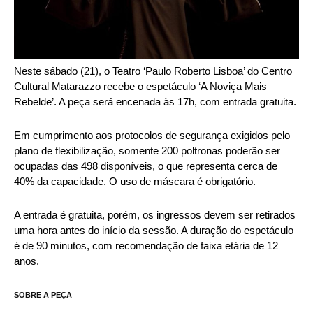
Neste sábado (21), o Teatro ‘Paulo Roberto Lisboa’ do Centro
Cultural Matarazzo recebe o espetáculo ‘A Noviça Mais
Rebelde’. A peça será encenada às 17h, com entrada gratuita.
Em cumprimento aos protocolos de segurança exigidos pelo
plano de flexibilização, somente 200 poltronas poderão ser
ocupadas das 498 disponíveis, o que representa cerca de
40% da capacidade. O uso de máscara é obrigatório.
A entrada é gratuita, porém, os ingressos devem ser retirados
uma hora antes do início da sessão. A duração do espetáculo
é de 90 minutos, com recomendação de faixa etária de 12
anos.
SOBRE A PEÇA