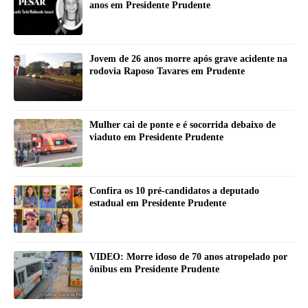
anos em Presidente Prudente
Jovem de 26 anos morre após grave acidente na
rodovia Raposo Tavares em Prudente
Mulher cai de ponte e é socorrida debaixo de
viaduto em Presidente Prudente
Confira os 10 pré-candidatos a deputado
estadual em Presidente Prudente
VIDEO: Morre idoso de 70 anos atropelado por
ônibus em Presidente Prudente