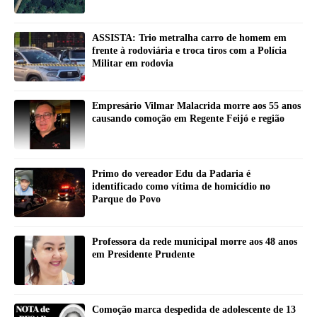
ASSISTA: Trio metralha carro de homem em
frente à rodoviária e troca tiros com a Polícia
Militar em rodovia
Empresário Vilmar Malacrida morre aos 55 anos
causando comoção em Regente Feijó e região
Primo do vereador Edu da Padaria é
identificado como vítima de homicídio no
Parque do Povo
Professora da rede municipal morre aos 48 anos
em Presidente Prudente
Comoção marca despedida de adolescente de 13