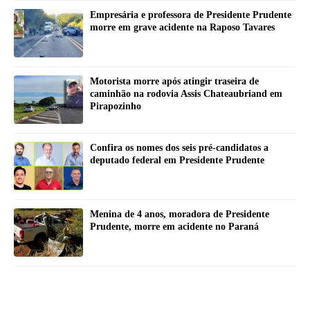
Empresária e professora de Presidente Prudente
morre em grave acidente na Raposo Tavares
Motorista morre após atingir traseira de
caminhão na rodovia Assis Chateaubriand em
Pirapozinho
Confira os nomes dos seis pré-candidatos a
deputado federal em Presidente Prudente
Menina de 4 anos, moradora de Presidente
Prudente, morre em acidente no Paraná