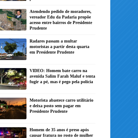
Atendendo pedido de moradores,
vereador Edu da Padaria propõe
acesso entre bairros de Presidente
Prudente
Radares passam a multar
motoristas a partir desta quarta
em Presidente Prudente
VIDEO: Homem bate carro na
avenida Salim Farah Maluf e tenta
fugir a pé, mas é pego pela polícia
Motorista abastece carro utilitário
e deixa posto sem pagar em
Presidente Prudente
Homem de 35 anos é preso após
causar fratura no rosto de mulher