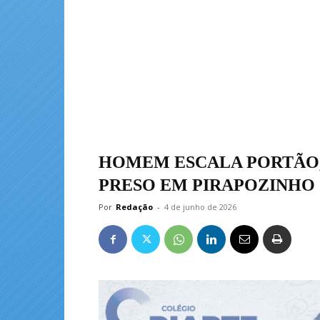
HOMEM ESCALA PORTÃO, 
PRESO EM PIRAPOZINHO
Por
Redação
-
4 de junho de 2026