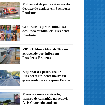
Mulher cai de ponte e é socorrida
debaixo de viaduto em Presidente
Prudente
Confira os 10 pré-candidatos a
deputado estadual em Presidente
Prudente
VIDEO: Morre idoso de 70 anos
atropelado por ônibus em
Presidente Prudente
Empresária e professora de
Presidente Prudente morre em
grave acidente na Raposo Tavares
Motorista morre após atingir
traseira de caminhão na rodovia
Assis Chateaubriand em