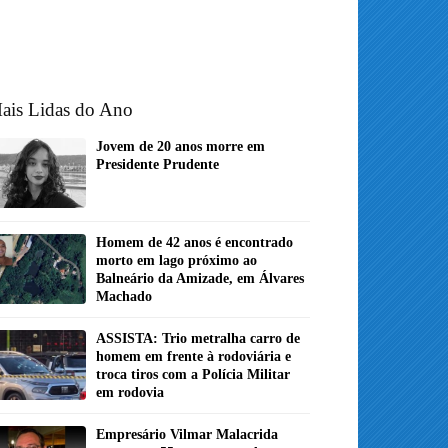
ais Lidas do Ano
Jovem de 20 anos morre em
Presidente Prudente
Homem de 42 anos é encontrado
morto em lago próximo ao
Balneário da Amizade, em Álvares
Machado
ASSISTA: Trio metralha carro de
homem em frente à rodoviária e
troca tiros com a Polícia Militar
em rodovia
Empresário Vilmar Malacrida