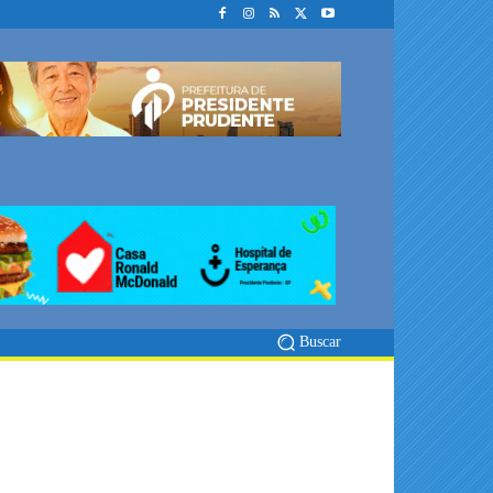
Buscar