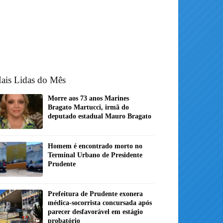
ais Lidas do Mês
Morre aos 73 anos Marines
Bragato Martucci, irmã do
deputado estadual Mauro Bragato
Homem é encontrado morto no
Terminal Urbano de Presidente
Prudente
Prefeitura de Prudente exonera
médica-socorrista concursada após
parecer desfavorável em estágio
probatório