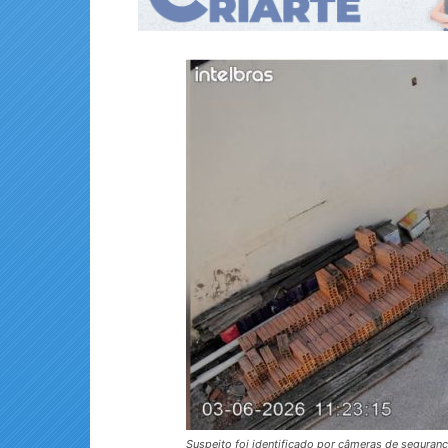
Suspeito foi identificado por câmeras de seguran