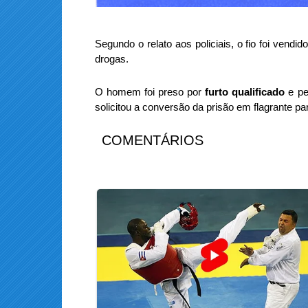
Segundo o relato aos policiais, o fio foi vendid
drogas.
O homem foi preso por
furto qualificado
e pe
solicitou a conversão da prisão em flagrante p
COMENTÁRIOS