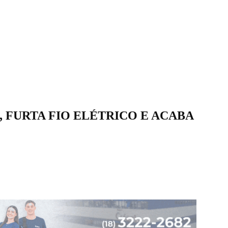
FURTA FIO ELÉTRICO E ACABA