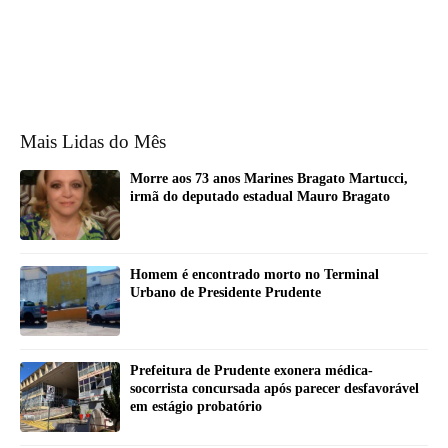
Mais Lidas do Mês
Morre aos 73 anos Marines Bragato Martucci,
irmã do deputado estadual Mauro Bragato
Homem é encontrado morto no Terminal
Urbano de Presidente Prudente
Prefeitura de Prudente exonera médica-
socorrista concursada após parecer desfavorável
em estágio probatório