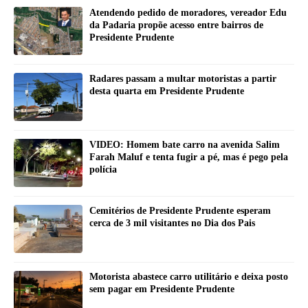
Atendendo pedido de moradores, vereador Edu
da Padaria propõe acesso entre bairros de
Presidente Prudente
Radares passam a multar motoristas a partir
desta quarta em Presidente Prudente
VIDEO: Homem bate carro na avenida Salim
Farah Maluf e tenta fugir a pé, mas é pego pela
polícia
Cemitérios de Presidente Prudente esperam
cerca de 3 mil visitantes no Dia dos Pais
Motorista abastece carro utilitário e deixa posto
sem pagar em Presidente Prudente