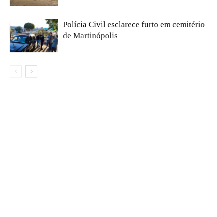
Polícia Civil esclarece furto em cemitério
de Martinópolis