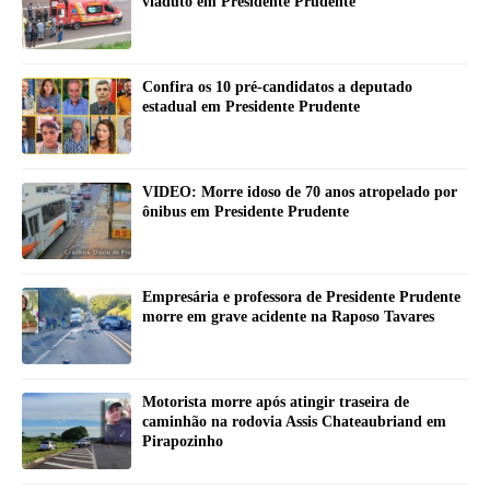
viaduto em Presidente Prudente
Confira os 10 pré-candidatos a deputado
estadual em Presidente Prudente
VIDEO: Morre idoso de 70 anos atropelado por
ônibus em Presidente Prudente
Empresária e professora de Presidente Prudente
morre em grave acidente na Raposo Tavares
Motorista morre após atingir traseira de
caminhão na rodovia Assis Chateaubriand em
Pirapozinho