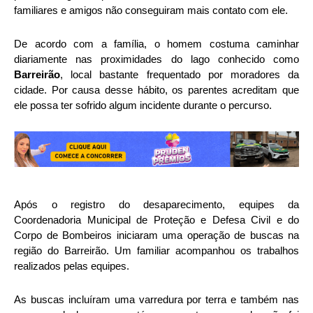
familiares e amigos não conseguiram mais contato com ele.
De acordo com a família, o homem costuma caminhar
diariamente nas proximidades do lago conhecido como
Barreirão
, local bastante frequentado por moradores da
cidade. Por causa desse hábito, os parentes acreditam que
ele possa ter sofrido algum incidente durante o percurso.
Após o registro do desaparecimento, equipes da
Coordenadoria Municipal de Proteção e Defesa Civil e do
Corpo de Bombeiros iniciaram uma operação de buscas na
região do Barreirão. Um familiar acompanhou os trabalhos
realizados pelas equipes.
As buscas incluíram uma varredura por terra e também nas