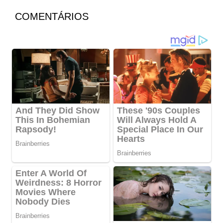
COMENTÁRIOS