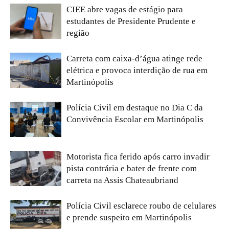
CIEE abre vagas de estágio para
estudantes de Presidente Prudente e
região
Carreta com caixa-d’água atinge rede
elétrica e provoca interdição de rua em
Martinópolis
Polícia Civil em destaque no Dia C da
Convivência Escolar em Martinópolis
Motorista fica ferido após carro invadir
pista contrária e bater de frente com
carreta na Assis Chateaubriand
Polícia Civil esclarece roubo de celulares
e prende suspeito em Martinópolis