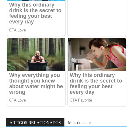
ARTIGOS RELACIONADOS
Mais do autor