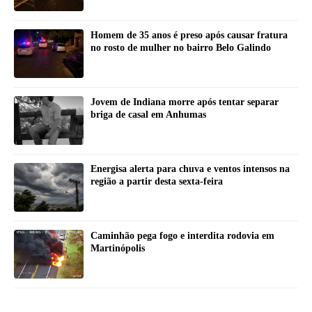
Homem de 35 anos é preso após causar fratura
no rosto de mulher no bairro Belo Galindo
Jovem de Indiana morre após tentar separar
briga de casal em Anhumas
Energisa alerta para chuva e ventos intensos na
região a partir desta sexta-feira
Caminhão pega fogo e interdita rodovia em
Martinópolis