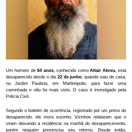
Um homem de
64 anos,
conhecido como
Altair Abreu,
está
desaparecido desde o dia
22 de junho
, quando saiu de casa,
no Jardim Paulista, em Martinópolis, para fazer uma
caminhada e não foi mais visto. O caso é investigado pela
Polícia Civil.
Segundo o boletim de ocorrência, registrado por um primo do
desaparecido, ele mora sozinho. Vizinhos relataram que o
viram deixando a residência na manhã do desaparecimento,
porém ninguém presenciou seu retorno. Desde então,