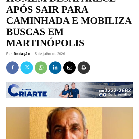
APÓS SAIR PARA
CAMINHADA E MOBILIZA
BUSCAS EM
MARTINÓPOLIS
Por
Redação
-
5 de julho de 2026