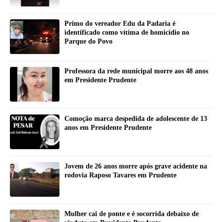
Primo do vereador Edu da Padaria é
identificado como vítima de homicídio no
Parque do Povo
Professora da rede municipal morre aos 48 anos
em Presidente Prudente
Comoção marca despedida de adolescente de 13
anos em Presidente Prudente
Jovem de 26 anos morre após grave acidente na
rodovia Raposo Tavares em Prudente
Mulher cai de ponte e é socorrida debaixo de