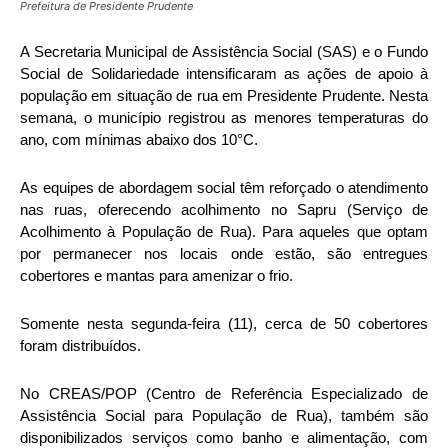
Prefeitura de Presidente Prudente
A Secretaria Municipal de Assistência Social (SAS) e o Fundo
Social de Solidariedade intensificaram as ações de apoio à
população em situação de rua em Presidente Prudente. Nesta
semana, o município registrou as menores temperaturas do
ano, com mínimas abaixo dos 10°C.
As equipes de abordagem social têm reforçado o atendimento
nas ruas, oferecendo acolhimento no Sapru (Serviço de
Acolhimento à População de Rua). Para aqueles que optam
por permanecer nos locais onde estão, são entregues
cobertores e mantas para amenizar o frio.
Somente nesta segunda-feira (11), cerca de 50 cobertores
foram distribuídos.
No CREAS/POP (Centro de Referência Especializado de
Assistência Social para População de Rua), também são
disponibilizados serviços como banho e alimentação, com