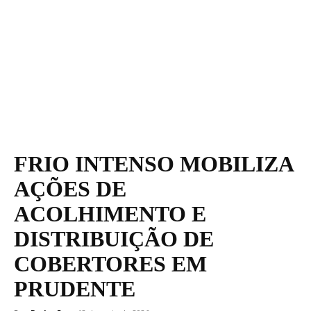
FRIO INTENSO MOBILIZA
AÇÕES DE
ACOLHIMENTO E
DISTRIBUIÇÃO DE
COBERTORES EM
PRUDENTE