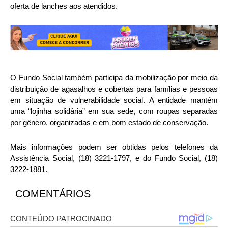
oferta de lanches aos atendidos.
O Fundo Social também participa da mobilização por meio da
distribuição de agasalhos e cobertas para famílias e pessoas
em situação de vulnerabilidade social. A entidade mantém
uma “lojinha solidária” em sua sede, com roupas separadas
por gênero, organizadas e em bom estado de conservação.
Mais informações podem ser obtidas pelos telefones da
Assistência Social, (18) 3221-1797, e do Fundo Social, (18)
3222-1881.
COMENTÁRIOS