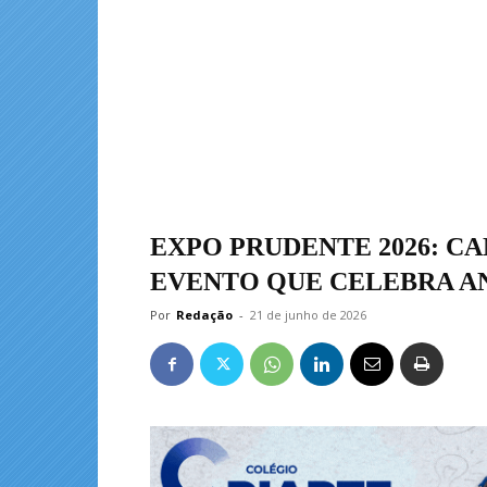
EXPO PRUDENTE 2026: C
EVENTO QUE CELEBRA AN
Por
Redação
-
21 de junho de 2026