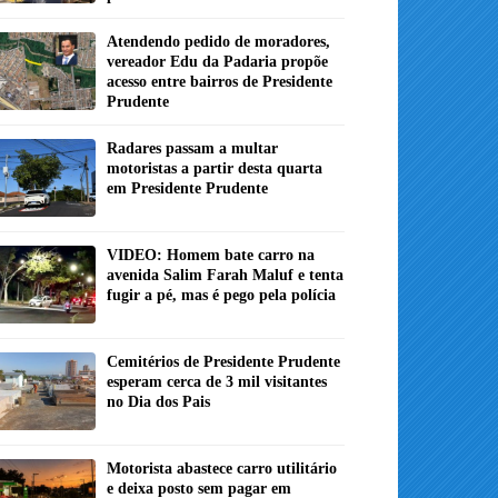
Atendendo pedido de moradores,
vereador Edu da Padaria propõe
acesso entre bairros de Presidente
Prudente
Radares passam a multar
motoristas a partir desta quarta
em Presidente Prudente
VIDEO: Homem bate carro na
avenida Salim Farah Maluf e tenta
fugir a pé, mas é pego pela polícia
Cemitérios de Presidente Prudente
esperam cerca de 3 mil visitantes
no Dia dos Pais
Motorista abastece carro utilitário
e deixa posto sem pagar em