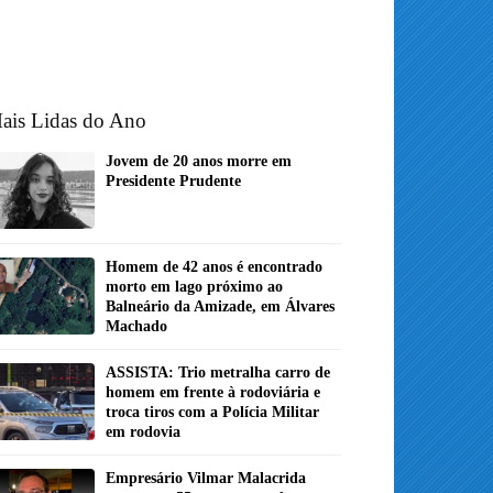
ais Lidas do Ano
Jovem de 20 anos morre em
Presidente Prudente
Homem de 42 anos é encontrado
morto em lago próximo ao
Balneário da Amizade, em Álvares
Machado
ASSISTA: Trio metralha carro de
homem em frente à rodoviária e
troca tiros com a Polícia Militar
em rodovia
Empresário Vilmar Malacrida