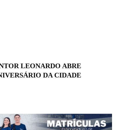
ANTOR LEONARDO ABRE
IVERSÁRIO DA CIDADE