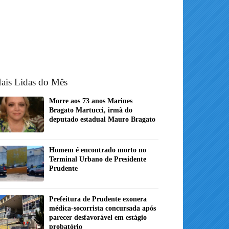
ais Lidas do Mês
Morre aos 73 anos Marines
Bragato Martucci, irmã do
deputado estadual Mauro Bragato
Homem é encontrado morto no
Terminal Urbano de Presidente
Prudente
Prefeitura de Prudente exonera
médica-socorrista concursada após
parecer desfavorável em estágio
probatório