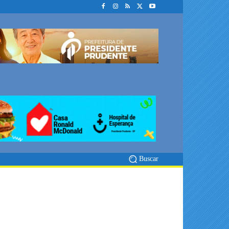
Buscar