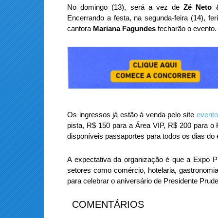
No domingo (13), será a vez de
Zé Neto 
Encerrando a festa, na segunda-feira (14), fe
cantora
Mariana Fagundes
fecharão o evento.
Os ingressos já estão à venda pelo site
evento
pista, R$ 150 para a Área VIP, R$ 200 para 
disponíveis passaportes para todos os dias do
A expectativa da organização é que a Expo P
setores como comércio, hotelaria, gastronomia 
para celebrar o aniversário de Presidente Prude
COMENTÁRIOS