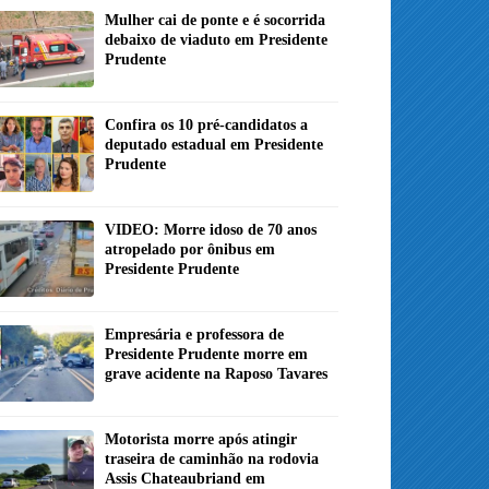
Mulher cai de ponte e é socorrida
debaixo de viaduto em Presidente
Prudente
Confira os 10 pré-candidatos a
deputado estadual em Presidente
Prudente
VIDEO: Morre idoso de 70 anos
atropelado por ônibus em
Presidente Prudente
Empresária e professora de
Presidente Prudente morre em
grave acidente na Raposo Tavares
Motorista morre após atingir
traseira de caminhão na rodovia
Assis Chateaubriand em