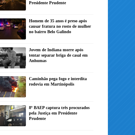
Presidente Prudente
Homem de 35 anos é preso após
causar fratura no rosto de mulher
no bairro Belo Galindo
Jovem de Indiana morre após
tentar separar briga de casal em
Anhumas
Caminhão pega fogo e interdita
rodovia em Martinópolis
8º BAEP captura três procurados
pela Justiça em Presidente
Prudente