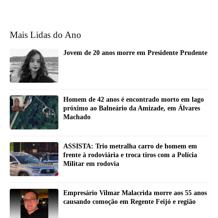
Mais Lidas do Ano
Jovem de 20 anos morre em Presidente Prudente
Homem de 42 anos é encontrado morto em lago
próximo ao Balneário da Amizade, em Álvares
Machado
ASSISTA: Trio metralha carro de homem em
frente à rodoviária e troca tiros com a Polícia
Militar em rodovia
Empresário Vilmar Malacrida morre aos 55 anos
causando comoção em Regente Feijó e região