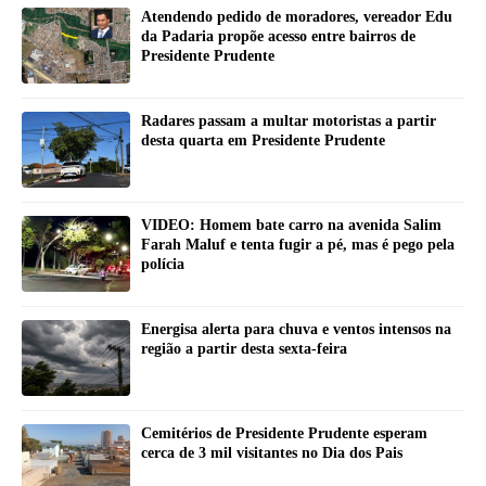
Atendendo pedido de moradores, vereador Edu
da Padaria propõe acesso entre bairros de
Presidente Prudente
Radares passam a multar motoristas a partir
desta quarta em Presidente Prudente
VIDEO: Homem bate carro na avenida Salim
Farah Maluf e tenta fugir a pé, mas é pego pela
polícia
Energisa alerta para chuva e ventos intensos na
região a partir desta sexta-feira
Cemitérios de Presidente Prudente esperam
cerca de 3 mil visitantes no Dia dos Pais