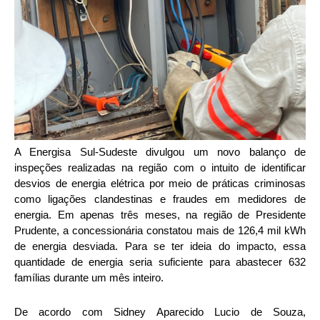
A Energisa Sul-Sudeste divulgou um novo balanço de
inspeções realizadas na região com o intuito de identificar
desvios de energia elétrica por meio de práticas criminosas
como ligações clandestinas e fraudes em medidores de
energia. Em apenas três meses, na região de Presidente
Prudente, a concessionária constatou mais de 126,4 mil kWh
de energia desviada. Para se ter ideia do impacto, essa
quantidade de energia seria suficiente para abastecer 632
famílias durante um mês inteiro.
De acordo com Sidney Aparecido Lucio de Souza,