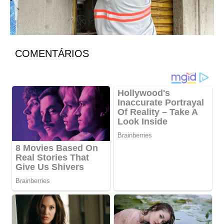
COMENTÁRIOS