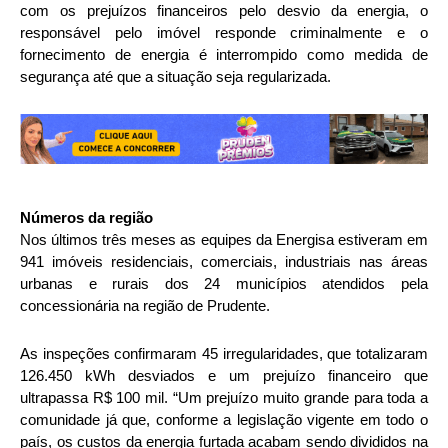
com os prejuízos financeiros pelo desvio da energia, o
responsável pelo imóvel responde criminalmente e o
fornecimento de energia é interrompido como medida de
segurança até que a situação seja regularizada.
Números da região
Nos últimos três meses as equipes da Energisa estiveram em
941 imóveis residenciais, comerciais, industriais nas áreas
urbanas e rurais dos 24 municípios atendidos pela
concessionária na região de Prudente.
As inspeções confirmaram 45 irregularidades, que totalizaram
126.450 kWh desviados e um prejuízo financeiro que
ultrapassa R$ 100 mil. “Um prejuízo muito grande para toda a
comunidade já que, conforme a legislação vigente em todo o
país, os custos da energia furtada acabam sendo divididos na