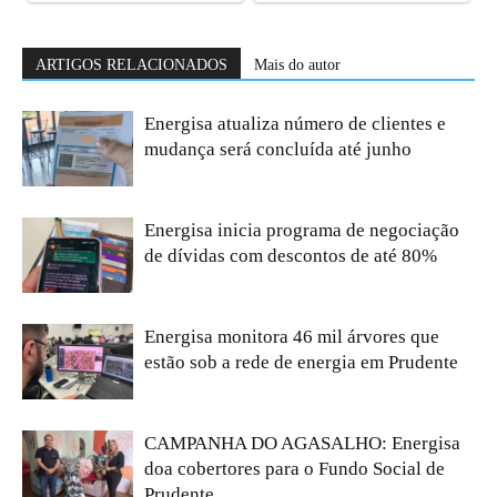
ARTIGOS RELACIONADOS
Mais do autor
Energisa atualiza número de clientes e
mudança será concluída até junho
Energisa inicia programa de negociação
de dívidas com descontos de até 80%
Energisa monitora 46 mil árvores que
estão sob a rede de energia em Prudente
CAMPANHA DO AGASALHO: Energisa
doa cobertores para o Fundo Social de
Prudente