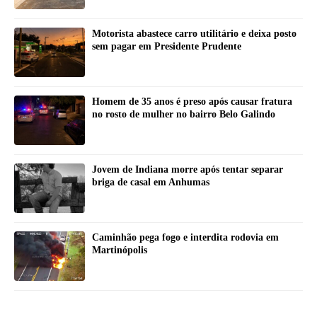
Motorista abastece carro utilitário e deixa posto
sem pagar em Presidente Prudente
Homem de 35 anos é preso após causar fratura
no rosto de mulher no bairro Belo Galindo
Jovem de Indiana morre após tentar separar
briga de casal em Anhumas
Caminhão pega fogo e interdita rodovia em
Martinópolis