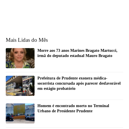
Mais Lidas do Mês
Morre aos 73 anos Marines Bragato Martucci,
irmã do deputado estadual Mauro Bragato
Prefeitura de Prudente exonera médica-
socorrista concursada após parecer desfavorável
em estágio probatório
Homem é encontrado morto no Terminal
Urbano de Presidente Prudente