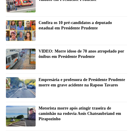
Confira os 10 pré-candidatos a deputado
estadual em Presidente Prudente
VIDEO: Morre idoso de 70 anos atropelado por
ônibus em Presidente Prudente
Empresária e professora de Presidente Prudente
morre em grave acidente na Raposo Tavares
Motorista morre após atingir traseira de
caminhão na rodovia Assis Chateaubriand em
Pirapozinho