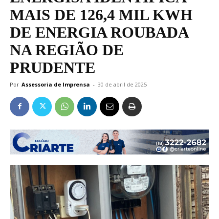
MAIS DE 126,4 MIL KWH
DE ENERGIA ROUBADA
NA REGIÃO DE
PRUDENTE
Por
Assessoria de Imprensa
-
30 de abril de 2025