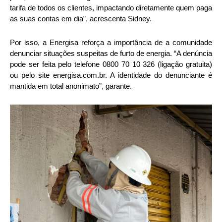
tarifa de todos os clientes, impactando diretamente quem paga
as suas contas em dia”, acrescenta Sidney.
Por isso, a Energisa reforça a importância de a comunidade
denunciar situações suspeitas de furto de energia. “A denúncia
pode ser feita pelo telefone 0800 70 10 326 (ligação gratuita)
ou pelo site energisa.com.br. A identidade do denunciante é
mantida em total anonimato”, garante.