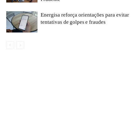
Energisa reforça orientações para evitar
tentativas de golpes e fraudes