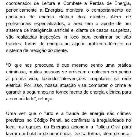
coordenador de Leitura e Combate a Perdas de Energia,
periodicamente a Energisa monitora o comportamento de
consumo de energia elétrica dos clientes. Além de
profissionais especializados, a área tem o aporte de um
sistema de inteligência artificial e, diante de casos suspeitos,
são realizadas inspeções in loco para confirmar se são
fraudes, furtos de energia ou algum problema técnico no
sistema de medição do cliente.
“O que nos preocupa é que mesmo sendo uma prática
criminosa, muitas pessoas se arriscam e colocam em perigo
a própria vida, fazendo intervenções irregulares na rede
elétrica. Por isso, nossa atuação visa combater o crime e
garantir a segurança no fornecimento de energia elétrica para
a comunidade”, reforça.
Uma vez que o furto e a fraude de energia são crimes
previstos no Código Penal, ao confirmar a irregularidade no
local, as equipes da Energisa acionam a Polícia Civil para
lavrar um boletim de ocorrência. Dessa forma, além de arcar