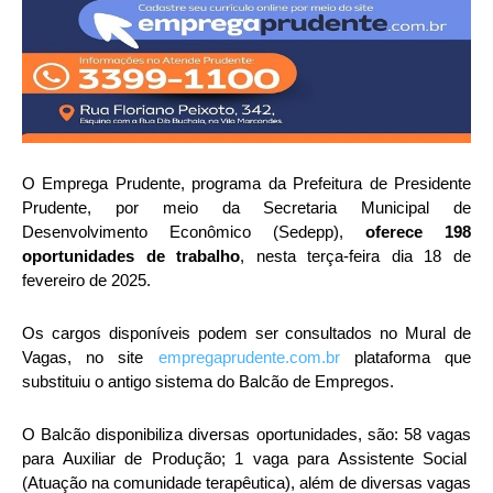
O Emprega Prudente, programa da Prefeitura de Presidente
Prudente, por meio da Secretaria Municipal de
Desenvolvimento Econômico (Sedepp),
oferece 198
oportunidades de trabalho
, nesta terça-feira dia 18 de
fevereiro de 2025.
Os cargos disponíveis podem ser consultados no Mural de
Vagas, no site
empregaprudente.com.br
plataforma que
substituiu o antigo sistema do Balcão de Empregos.
O Balcão disponibiliza diversas oportunidades, são: 58 vagas
para Auxiliar de Produção; 1 vaga para Assistente Social
(Atuação na comunidade terapêutica), além de diversas vagas