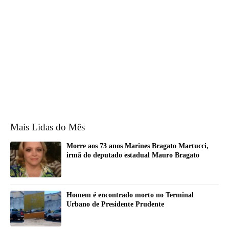
Mais Lidas do Mês
Morre aos 73 anos Marines Bragato Martucci,
irmã do deputado estadual Mauro Bragato
Homem é encontrado morto no Terminal
Urbano de Presidente Prudente