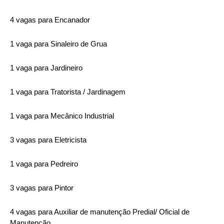
4 vagas para Encanador
1 vaga para Sinaleiro de Grua
1 vaga para Jardineiro
1 vaga para Tratorista / Jardinagem
1 vaga para Mecânico Industrial
3 vagas para Eletricista
1 vaga para Pedreiro
3 vagas para Pintor
4 vagas para Auxiliar de manutenção Predial/ Oficial de
Manutenção