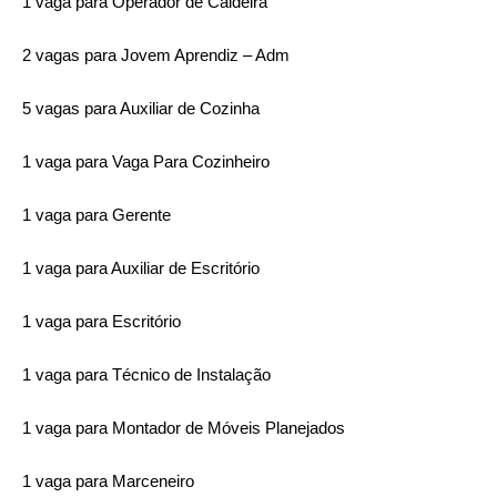
1 vaga para Operador de Caldeira
2 vagas para Jovem Aprendiz – Adm
5 vagas para Auxiliar de Cozinha
1 vaga para Vaga Para Cozinheiro
1 vaga para Gerente
1 vaga para Auxiliar de Escritório
1 vaga para Escritório
1 vaga para Técnico de Instalação
1 vaga para Montador de Móveis Planejados
1 vaga para Marceneiro