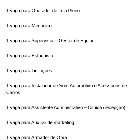
1 vaga para Operador de Loja Pleno
1 vaga para Mecânico
1 vaga para Supervisor – Gestor de Equipe
1 vaga para Estoquista
1 vaga para Licitações
1 vaga para Instalador de Som Automotivo e Acessórios de
Carros
1 vaga para Assistente Administrativo – Clínica (recepção)
1 vaga para Auxiliar de marketing
1 vaga para Armador de Obra