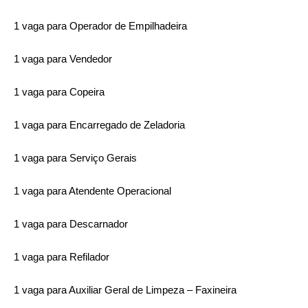
1 vaga para Operador de Empilhadeira
1 vaga para Vendedor
1 vaga para Copeira
1 vaga para Encarregado de Zeladoria
1 vaga para Serviço Gerais
1 vaga para Atendente Operacional
1 vaga para Descarnador
1 vaga para Refilador
1 vaga para Auxiliar Geral de Limpeza – Faxineira