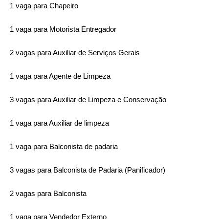
1 vaga para Chapeiro
1 vaga para Motorista Entregador
2 vagas para Auxiliar de Serviços Gerais
1 vaga para Agente de Limpeza
3 vagas para Auxiliar de Limpeza e Conservação
1 vaga para Auxiliar de limpeza
1 vaga para Balconista de padaria
3 vagas para Balconista de Padaria (Panificador)
2 vagas para Balconista
1 vaga para Vendedor Externo