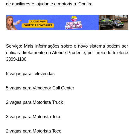
de auxiliares e, ajudante e motorista. Confira:
Serviço: Mais informações sobre o novo sistema podem ser
obtidas diretamente no Atende Prudente, por meio do telefone
3399-1100.
5 vagas para Televendas
5 vagas para Vendedor Call Center
2 vagas para Motorista Truck
3 vagas para Motorista Toco
2 vagas para Motorista Toco