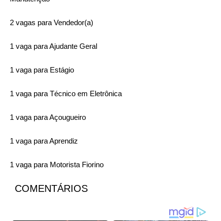
2 vagas para Vendedor(a)
1 vaga para Ajudante Geral
1 vaga para Estágio
1 vaga para Técnico em Eletrônica
1 vaga para Açougueiro
1 vaga para Aprendiz
1 vaga para Motorista Fiorino
COMENTÁRIOS