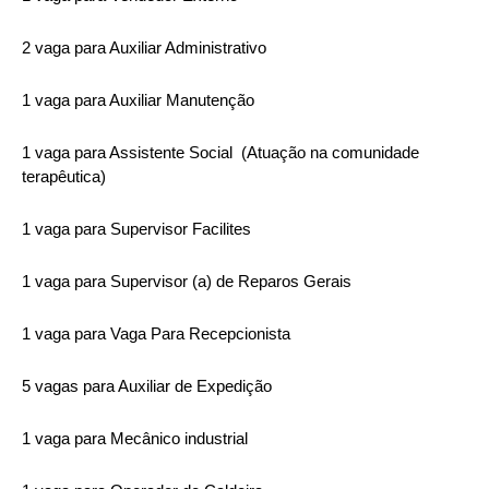
2 vaga para Auxiliar Administrativo
1 vaga para Auxiliar Manutenção
1 vaga para Assistente Social (Atuação na comunidade
terapêutica)
1 vaga para Supervisor Facilites
1 vaga para Supervisor (a) de Reparos Gerais
1 vaga para Vaga Para Recepcionista
5 vagas para Auxiliar de Expedição
1 vaga para Mecânico industrial