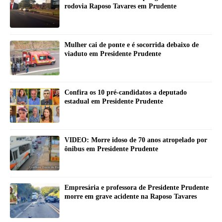
rodovia Raposo Tavares em Prudente
Mulher cai de ponte e é socorrida debaixo de
viaduto em Presidente Prudente
Confira os 10 pré-candidatos a deputado
estadual em Presidente Prudente
VIDEO: Morre idoso de 70 anos atropelado por
ônibus em Presidente Prudente
Empresária e professora de Presidente Prudente
morre em grave acidente na Raposo Tavares