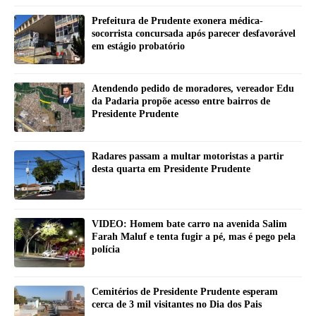
Prefeitura de Prudente exonera médica-
socorrista concursada após parecer desfavorável
em estágio probatório
Atendendo pedido de moradores, vereador Edu
da Padaria propõe acesso entre bairros de
Presidente Prudente
Radares passam a multar motoristas a partir
desta quarta em Presidente Prudente
VIDEO: Homem bate carro na avenida Salim
Farah Maluf e tenta fugir a pé, mas é pego pela
polícia
Cemitérios de Presidente Prudente esperam
cerca de 3 mil visitantes no Dia dos Pais