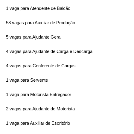
1 vaga para Atendente de Balcão
58 vagas para Auxiliar de Produção
5 vagas para Ajudante Geral
4 vagas para Ajudante de Carga e Descarga
4 vagas para Conferente de Cargas
1 vaga para Servente
1 vaga para Motorista Entregador
2 vagas para Ajudante de Motorista
1 vaga para Auxiliar de Escritório