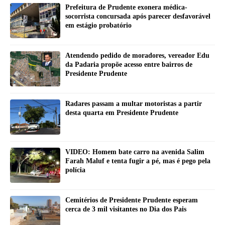
Prefeitura de Prudente exonera médica-
socorrista concursada após parecer desfavorável
em estágio probatório
Atendendo pedido de moradores, vereador Edu
da Padaria propõe acesso entre bairros de
Presidente Prudente
Radares passam a multar motoristas a partir
desta quarta em Presidente Prudente
VIDEO: Homem bate carro na avenida Salim
Farah Maluf e tenta fugir a pé, mas é pego pela
polícia
Cemitérios de Presidente Prudente esperam
cerca de 3 mil visitantes no Dia dos Pais