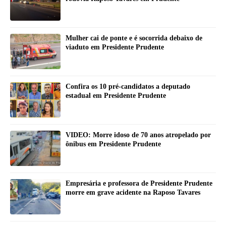
Mulher cai de ponte e é socorrida debaixo de
viaduto em Presidente Prudente
Confira os 10 pré-candidatos a deputado
estadual em Presidente Prudente
VIDEO: Morre idoso de 70 anos atropelado por
ônibus em Presidente Prudente
Empresária e professora de Presidente Prudente
morre em grave acidente na Raposo Tavares