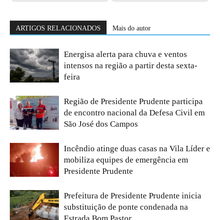
ARTIGOS RELACIONADOS
Mais do autor
Energisa alerta para chuva e ventos
intensos na região a partir desta sexta-
feira
Região de Presidente Prudente participa
de encontro nacional da Defesa Civil em
São José dos Campos
Incêndio atinge duas casas na Vila Líder e
mobiliza equipes de emergência em
Presidente Prudente
Prefeitura de Presidente Prudente inicia
substituição de ponte condenada na
Estrada Bom Pastor