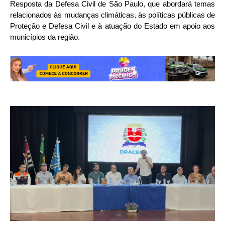
Resposta da Defesa Civil de São Paulo, que abordará temas
relacionados às mudanças climáticas, às políticas públicas de
Proteção e Defesa Civil e à atuação do Estado em apoio aos
municípios da região.