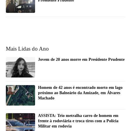
Presidente Prudente
Mais Lidas do Ano
Jovem de 20 anos morre em Presidente Prudente
Homem de 42 anos é encontrado morto em lago
próximo ao Balneário da Amizade, em Álvares
Machado
ASSISTA: Trio metralha carro de homem em
frente à rodoviária e troca tiros com a Polícia
Militar em rodovia