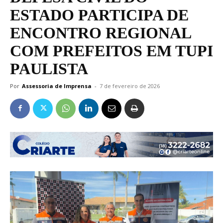
ESTADO PARTICIPA DE
ENCONTRO REGIONAL
COM PREFEITOS EM TUPI
PAULISTA
Por
Assessoria de Imprensa
-
7 de fevereiro de 2026