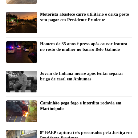
Motorista abastece carro utilitário e deixa posto
sem pagar em Presidente Prudente
Homem de 35 anos é preso após causar fratura
no rosto de mulher no bairro Belo Galindo
Jovem de Indiana morre após tentar separar
briga de casal em Anhumas
Caminhão pega fogo e interdita rodovia em
Martinópolis
8º BAEP captura três procurados pela Justiça em