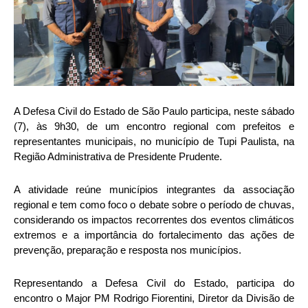
A Defesa Civil do Estado de São Paulo participa, neste sábado
(7), às 9h30, de um encontro regional com prefeitos e
representantes municipais, no município de Tupi Paulista, na
Região Administrativa de Presidente Prudente.
A atividade reúne municípios integrantes da associação
regional e tem como foco o debate sobre o período de chuvas,
considerando os impactos recorrentes dos eventos climáticos
extremos e a importância do fortalecimento das ações de
prevenção, preparação e resposta nos municípios.
Representando a Defesa Civil do Estado, participa do
encontro o Major PM Rodrigo Fiorentini, Diretor da Divisão de