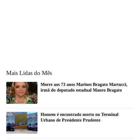
Mais Lidas do Mês
Morre aos 73 anos Marines Bragato Martucci,
irmã do deputado estadual Mauro Bragato
Homem é encontrado morto no Terminal
Urbano de Presidente Prudente