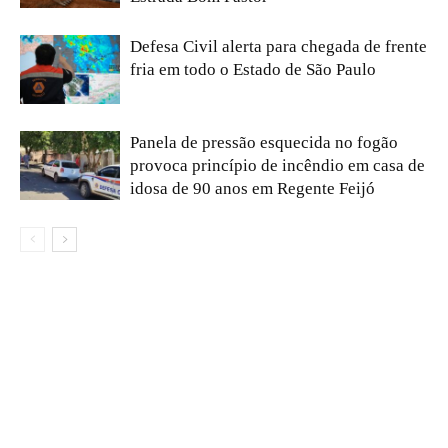
Defesa Civil alerta para chegada de frente
fria em todo o Estado de São Paulo
Panela de pressão esquecida no fogão
provoca princípio de incêndio em casa de
idosa de 90 anos em Regente Feijó