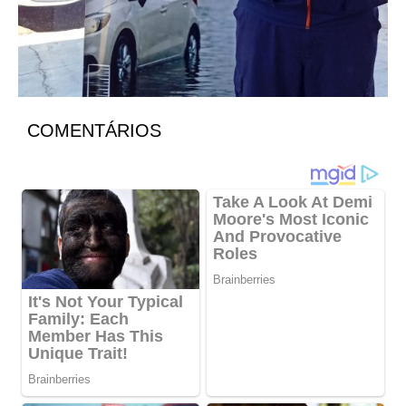
COMENTÁRIOS