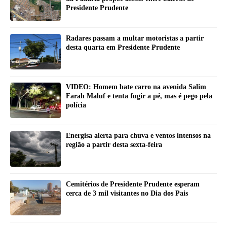
Presidente Prudente
Radares passam a multar motoristas a partir
desta quarta em Presidente Prudente
VIDEO: Homem bate carro na avenida Salim
Farah Maluf e tenta fugir a pé, mas é pego pela
polícia
Energisa alerta para chuva e ventos intensos na
região a partir desta sexta-feira
Cemitérios de Presidente Prudente esperam
cerca de 3 mil visitantes no Dia dos Pais