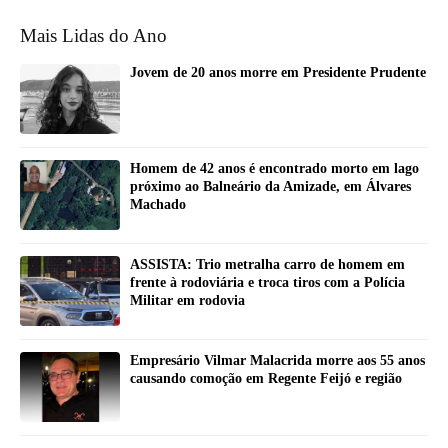
Mais Lidas do Ano
Jovem de 20 anos morre em Presidente Prudente
Homem de 42 anos é encontrado morto em lago
próximo ao Balneário da Amizade, em Álvares
Machado
ASSISTA: Trio metralha carro de homem em
frente à rodoviária e troca tiros com a Polícia
Militar em rodovia
Empresário Vilmar Malacrida morre aos 55 anos
causando comoção em Regente Feijó e região