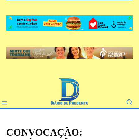
CONVOCAÇÃO: