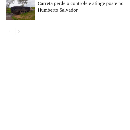
Carreta perde o controle e atinge poste no
Humberto Salvador