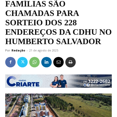
FAMÍLIAS SÃO
CHAMADAS PARA
SORTEIO DOS 228
ENDEREÇOS DA CDHU NO
HUMBERTO SALVADOR
Por
Redação
-
21 de agosto de 2025