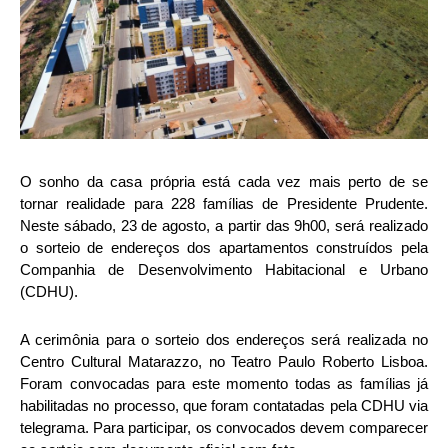
O sonho da casa própria está cada vez mais perto de se
tornar realidade para 228 famílias de Presidente Prudente.
Neste sábado, 23 de agosto, a partir das 9h00, será realizado
o sorteio de endereços dos apartamentos construídos pela
Companhia de Desenvolvimento Habitacional e Urbano
(CDHU).
A cerimônia para o sorteio dos endereços será realizada no
Centro Cultural Matarazzo, no Teatro Paulo Roberto Lisboa.
Foram convocadas para este momento todas as famílias já
habilitadas no processo, que foram contatadas pela CDHU via
telegrama. Para participar, os convocados devem comparecer