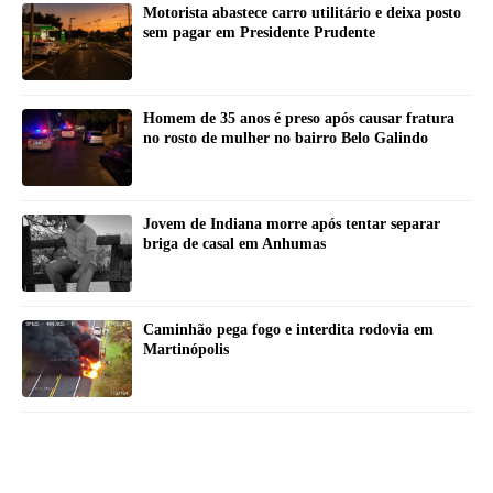
Motorista abastece carro utilitário e deixa posto
sem pagar em Presidente Prudente
Homem de 35 anos é preso após causar fratura
no rosto de mulher no bairro Belo Galindo
Jovem de Indiana morre após tentar separar
briga de casal em Anhumas
Caminhão pega fogo e interdita rodovia em
Martinópolis