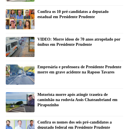
Confira os 10 pré-candidatos a deputado
estadual em Presidente Prudente
VIDEO: Morre idoso de 70 anos atropelado por
ônibus em Presidente Prudente
Empresária e professora de Presidente Prudente
morre em grave acidente na Raposo Tavares
Motorista morre após atingir traseira de
caminhão na rodovia Assis Chateaubriand em
Pirapozinho
Confira os nomes dos seis pré-candidatos a
deputado federal em Presidente Prudente