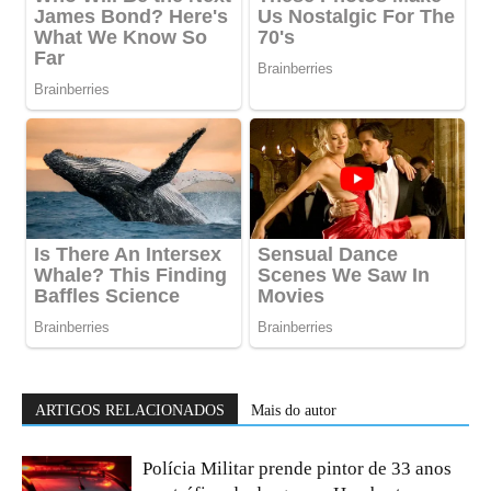
ARTIGOS RELACIONADOS
Mais do autor
Polícia Militar prende pintor de 33 anos