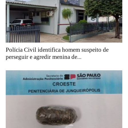
Polícia Civil identifica homem suspeito de
perseguir e agredir menina de...