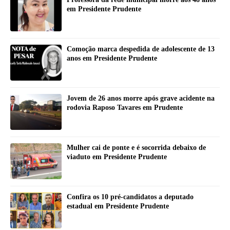
em Presidente Prudente
Comoção marca despedida de adolescente de 13
anos em Presidente Prudente
Jovem de 26 anos morre após grave acidente na
rodovia Raposo Tavares em Prudente
Mulher cai de ponte e é socorrida debaixo de
viaduto em Presidente Prudente
Confira os 10 pré-candidatos a deputado
estadual em Presidente Prudente