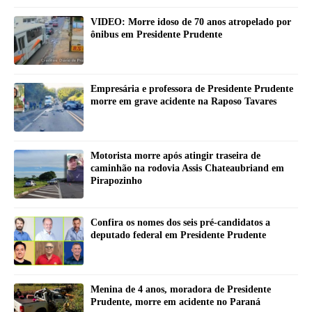
VIDEO: Morre idoso de 70 anos atropelado por
ônibus em Presidente Prudente
Empresária e professora de Presidente Prudente
morre em grave acidente na Raposo Tavares
Motorista morre após atingir traseira de
caminhão na rodovia Assis Chateaubriand em
Pirapozinho
Confira os nomes dos seis pré-candidatos a
deputado federal em Presidente Prudente
Menina de 4 anos, moradora de Presidente
Prudente, morre em acidente no Paraná