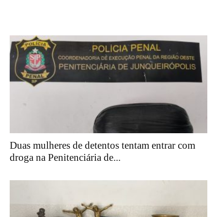
Duas mulheres de detentos tentam entrar com
droga na Penitenciária de...