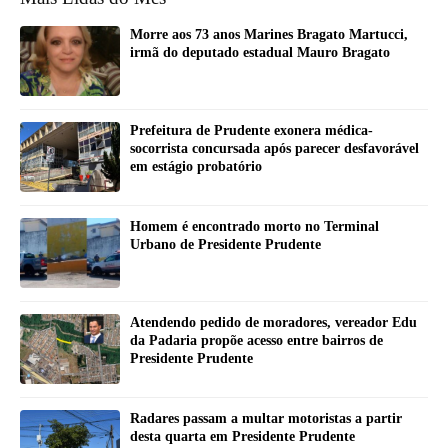
Morre aos 73 anos Marines Bragato Martucci,
irmã do deputado estadual Mauro Bragato
Prefeitura de Prudente exonera médica-
socorrista concursada após parecer desfavorável
em estágio probatório
Homem é encontrado morto no Terminal
Urbano de Presidente Prudente
Atendendo pedido de moradores, vereador Edu
da Padaria propõe acesso entre bairros de
Presidente Prudente
Radares passam a multar motoristas a partir
desta quarta em Presidente Prudente