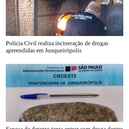
Polícia Civil realiza incineração de drogas
apreendidas em Junqueirópolis