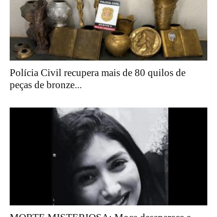
Polícia Civil recupera mais de 80 quilos de
peças de bronze...