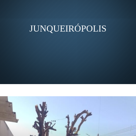
JUNQUEIRÓPOLIS