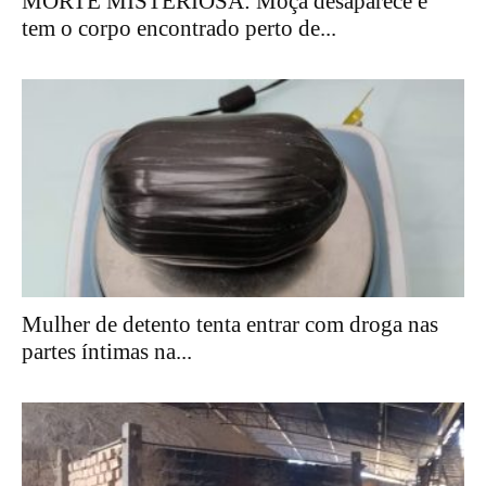
MORTE MISTERIOSA: Moça desaparece e
tem o corpo encontrado perto de...
Mulher de detento tenta entrar com droga nas
partes íntimas na...