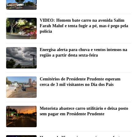
VIDEO: Homem bate carro na avenida Salim
Farah Maluf e tenta fugir a pé, mas é pego pela
polícia
Energisa alerta para chuva e ventos intensos na
região a partir desta sexta-feira
Cemitérios de Presidente Prudente esperam
cerca de 3 mil visitantes no Dia dos Pais
Motorista abastece carro utilitário e deixa posto
sem pagar em Presidente Prudente