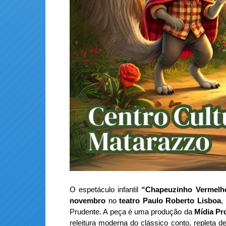
O espetáculo infantil
“Chapeuzinho Vermelh
novembro
no
teatro Paulo Roberto Lisboa
,
Prudente. A peça é uma produção da
Mídia Pr
releitura moderna do clássico conto, repleta 