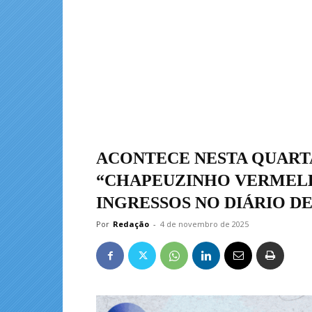
ACONTECE NESTA QUART
“CHAPEUZINHO VERMELH
INGRESSOS NO DIÁRIO D
Por
Redação
-
4 de novembro de 2025