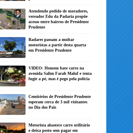
Atendendo pedido de moradores,
vereador Edu da Padaria propõe
acesso entre bairros de Presidente
Prudente
Radares passam a multar
motoristas a partir desta quarta
em Presidente Prudente
VIDEO: Homem bate carro na
avenida Salim Farah Maluf e tenta
fugir a pé, mas é pego pela polícia
Cemitérios de Presidente Prudente
esperam cerca de 3 mil visitantes
no Dia dos Pais
Motorista abastece carro utilitário
e deixa posto sem pagar em