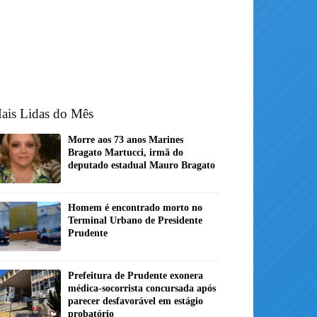
ais Lidas do Mês
Morre aos 73 anos Marines
Bragato Martucci, irmã do
deputado estadual Mauro Bragato
Homem é encontrado morto no
Terminal Urbano de Presidente
Prudente
Prefeitura de Prudente exonera
médica-socorrista concursada após
parecer desfavorável em estágio
probatório