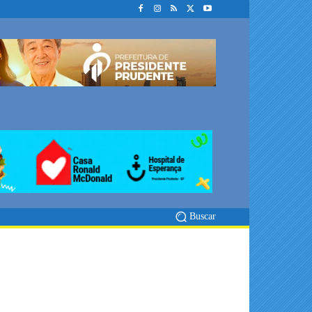
Buscar