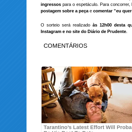
ingressos
para o espetáculo. Para concorrer,
postagem sobre a peça
e
comentar “eu que
O sorteio será realizado
às 12h00 desta qua
Instagram e no site do Diário de Prudente
.
COMENTÁRIOS