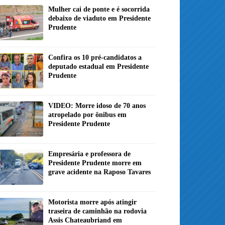
Mulher cai de ponte e é socorrida
debaixo de viaduto em Presidente
Prudente
Confira os 10 pré-candidatos a
deputado estadual em Presidente
Prudente
VIDEO: Morre idoso de 70 anos
atropelado por ônibus em
Presidente Prudente
Empresária e professora de
Presidente Prudente morre em
grave acidente na Raposo Tavares
Motorista morre após atingir
traseira de caminhão na rodovia
Assis Chateaubriand em