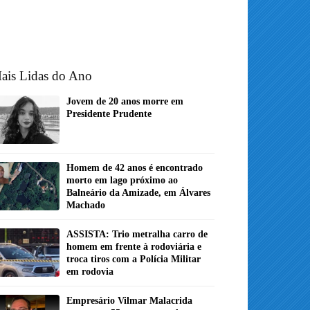
ais Lidas do Ano
Jovem de 20 anos morre em
Presidente Prudente
Homem de 42 anos é encontrado
morto em lago próximo ao
Balneário da Amizade, em Álvares
Machado
ASSISTA: Trio metralha carro de
homem em frente à rodoviária e
troca tiros com a Polícia Militar
em rodovia
Empresário Vilmar Malacrida