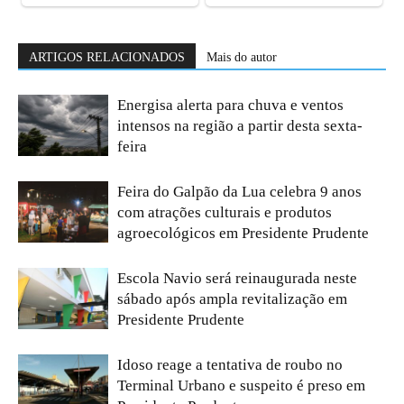
ARTIGOS RELACIONADOS
Mais do autor
Energisa alerta para chuva e ventos
intensos na região a partir desta sexta-
feira
Feira do Galpão da Lua celebra 9 anos
com atrações culturais e produtos
agroecológicos em Presidente Prudente
Escola Navio será reinaugurada neste
sábado após ampla revitalização em
Presidente Prudente
Idoso reage a tentativa de roubo no
Terminal Urbano e suspeito é preso em