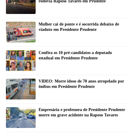
rodovia Raposo Tavares em Prudente
Mulher cai de ponte e é socorrida debaixo de
viaduto em Presidente Prudente
Confira os 10 pré-candidatos a deputado
estadual em Presidente Prudente
VIDEO: Morre idoso de 70 anos atropelado por
ônibus em Presidente Prudente
Empresária e professora de Presidente Prudente
morre em grave acidente na Raposo Tavares