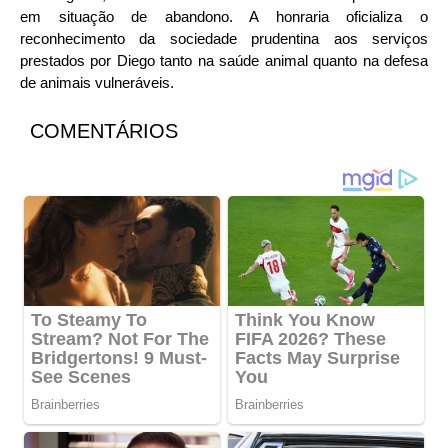
em situação de abandono. A honraria oficializa o
reconhecimento da sociedade prudentina aos serviços
prestados por Diego tanto na saúde animal quanto na defesa
de animais vulneráveis.
COMENTÁRIOS