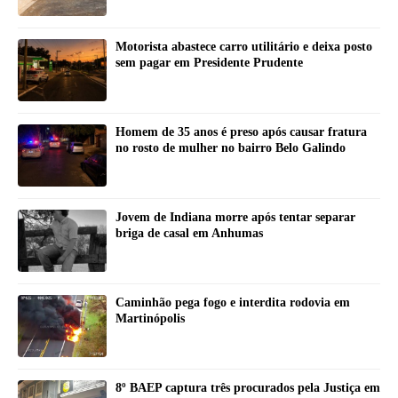
Motorista abastece carro utilitário e deixa posto
sem pagar em Presidente Prudente
Homem de 35 anos é preso após causar fratura
no rosto de mulher no bairro Belo Galindo
Jovem de Indiana morre após tentar separar
briga de casal em Anhumas
Caminhão pega fogo e interdita rodovia em
Martinópolis
8º BAEP captura três procurados pela Justiça em