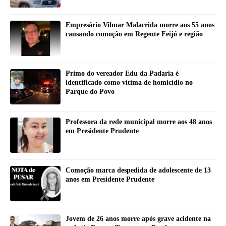
Empresário Vilmar Malacrida morre aos 55 anos
causando comoção em Regente Feijó e região
Primo do vereador Edu da Padaria é
identificado como vítima de homicídio no
Parque do Povo
Professora da rede municipal morre aos 48 anos
em Presidente Prudente
Comoção marca despedida de adolescente de 13
anos em Presidente Prudente
Jovem de 26 anos morre após grave acidente na