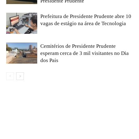
Presidente Prudente
Prefeitura de Presidente Prudente abre 10
vagas de estágio na área de Tecnologia
Cemitérios de Presidente Prudente
esperam cerca de 3 mil visitantes no Dia
dos Pais