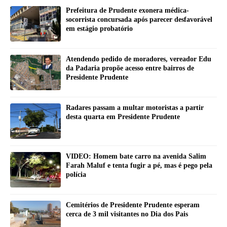
Prefeitura de Prudente exonera médica-
socorrista concursada após parecer desfavorável
em estágio probatório
Atendendo pedido de moradores, vereador Edu
da Padaria propõe acesso entre bairros de
Presidente Prudente
Radares passam a multar motoristas a partir
desta quarta em Presidente Prudente
VIDEO: Homem bate carro na avenida Salim
Farah Maluf e tenta fugir a pé, mas é pego pela
polícia
Cemitérios de Presidente Prudente esperam
cerca de 3 mil visitantes no Dia dos Pais