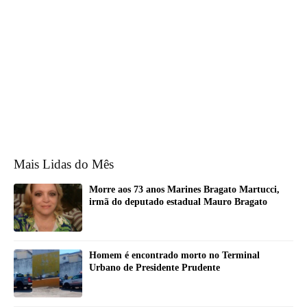
Mais Lidas do Mês
Morre aos 73 anos Marines Bragato Martucci,
irmã do deputado estadual Mauro Bragato
Homem é encontrado morto no Terminal
Urbano de Presidente Prudente