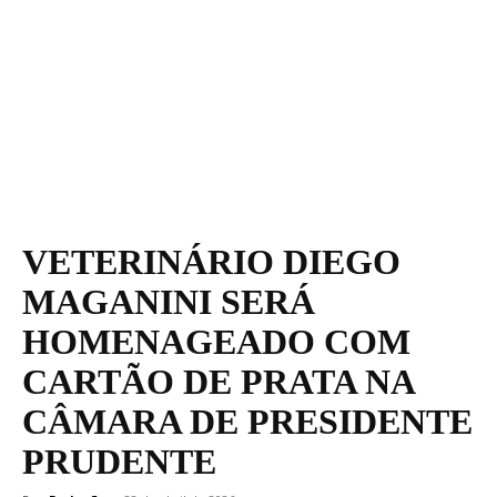
VETERINÁRIO DIEGO
MAGANINI SERÁ
HOMENAGEADO COM
CARTÃO DE PRATA NA
CÂMARA DE PRESIDENTE
PRUDENTE