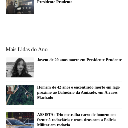
Presidente Prudente
Mais Lidas do Ano
Jovem de 20 anos morre em Presidente Prudente
Homem de 42 anos é encontrado morto em lago
próximo ao Balneário da Amizade, em Álvares
Machado
ASSISTA: Trio metralha carro de homem em
frente à rodoviária e troca tiros com a Polícia
Militar em rodovia