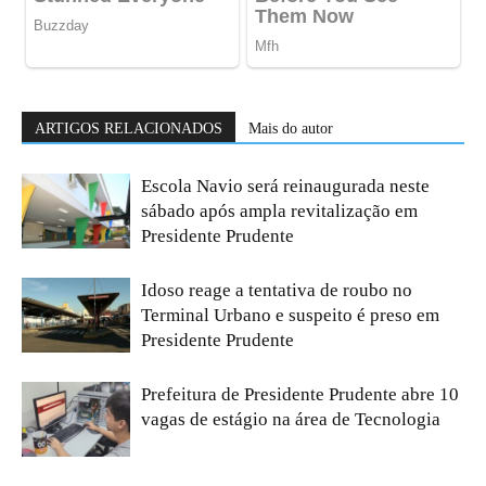
ARTIGOS RELACIONADOS
Mais do autor
Escola Navio será reinaugurada neste
sábado após ampla revitalização em
Presidente Prudente
Idoso reage a tentativa de roubo no
Terminal Urbano e suspeito é preso em
Presidente Prudente
Prefeitura de Presidente Prudente abre 10
vagas de estágio na área de Tecnologia