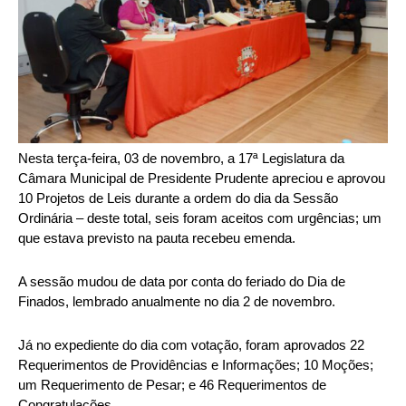
Nesta terça-feira, 03 de novembro, a 17ª Legislatura da
Câmara Municipal de Presidente Prudente apreciou e aprovou
10 Projetos de Leis durante a ordem do dia da Sessão
Ordinária – deste total, seis foram aceitos com urgências; um
que estava previsto na pauta recebeu emenda.
A sessão mudou de data por conta do feriado do Dia de
Finados, lembrado anualmente no dia 2 de novembro.
Já no expediente do dia com votação, foram aprovados 22
Requerimentos de Providências e Informações; 10 Moções;
um Requerimento de Pesar; e 46 Requerimentos de
Congratulações.