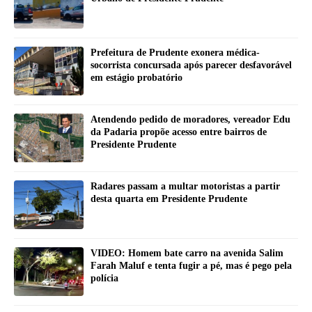
Prefeitura de Prudente exonera médica-
socorrista concursada após parecer desfavorável
em estágio probatório
Atendendo pedido de moradores, vereador Edu
da Padaria propõe acesso entre bairros de
Presidente Prudente
Radares passam a multar motoristas a partir
desta quarta em Presidente Prudente
VIDEO: Homem bate carro na avenida Salim
Farah Maluf e tenta fugir a pé, mas é pego pela
polícia