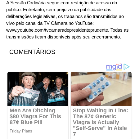
A Sessão Ordinária segue com restrição de acesso do
público. Entretanto, sem prejuízo da publicidade das
deliberações legislativas, os trabalhos são transmitidos ao
vivo pelo canal da TV Câmara no YouTube:
www.youtube.com/tvcamaradepresidenteprudente. Todas as
transmissões ficam disponíveis após seu encerramento.
COMENTÁRIOS