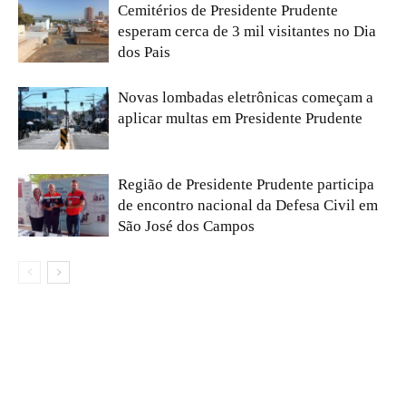
Cemitérios de Presidente Prudente
esperam cerca de 3 mil visitantes no Dia
dos Pais
Novas lombadas eletrônicas começam a
aplicar multas em Presidente Prudente
Região de Presidente Prudente participa
de encontro nacional da Defesa Civil em
São José dos Campos