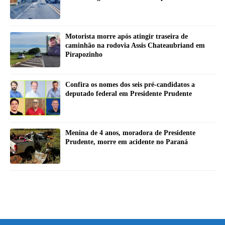
Motorista morre após atingir traseira de
caminhão na rodovia Assis Chateaubriand em
Pirapozinho
Confira os nomes dos seis pré-candidatos a
deputado federal em Presidente Prudente
Menina de 4 anos, moradora de Presidente
Prudente, morre em acidente no Paraná