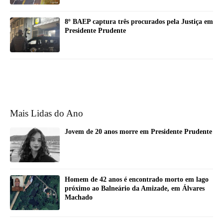
8º BAEP captura três procurados pela Justiça em
Presidente Prudente
Mais Lidas do Ano
Jovem de 20 anos morre em Presidente Prudente
Homem de 42 anos é encontrado morto em lago
próximo ao Balneário da Amizade, em Álvares
Machado