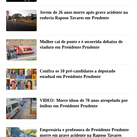
Jovem de 26 anos morre após grave acidente na
rodovia Raposo Tavares em Prudente
Mulher cai de ponte e é socorrida debaixo de
viaduto em Presidente Prudente
Confira os 10 pré-candidatos a deputado
estadual em Presidente Prudente
VIDEO: Morre idoso de 70 anos atropelado por
ônibus em Presidente Prudente
Empresária e professora de Presidente Prudente
morre em grave acidente na Raposo Tavares