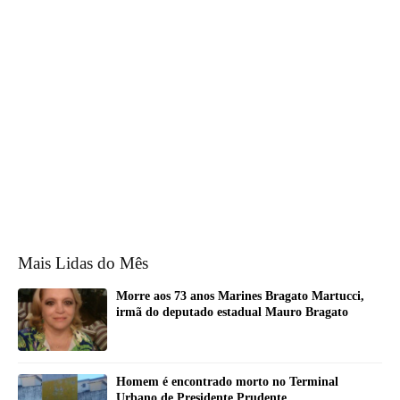
Mais Lidas do Mês
Morre aos 73 anos Marines Bragato Martucci,
irmã do deputado estadual Mauro Bragato
Homem é encontrado morto no Terminal
Urbano de Presidente Prudente