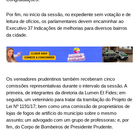
Por fim, no início da sessão, no expediente sem votação e de
leitura de ofícios, os parlamentares devem encaminhar ao
Executivo 37 Indicações de melhorias para diversos bairros
da cidade.
Os vereadores prudentinos também receberam cinco
comissões representativas durante o intervalo da sessão. A
primeira, de integrantes da diretoria da Lumen Et Fides; em
seguida, um veterinário para tratar da tramitação do Projeto de
Lei Nº 1191/17; bem como uma comissão de proprietários de
lojas de fogos de artifício do município sobre o mesmo
assunto; um advogado com um grupo de professoras; e, por
fim, do Corpo de Bombeiros de Presidente Prudente.