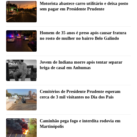
Motorista abastece carro utilitário e deixa posto
sem pagar em Presidente Prudente
Homem de 35 anos é preso após causar fratura
no rosto de mulher no bairro Belo Galindo
Jovem de Indiana morre após tentar separar
briga de casal em Anhumas
Cemitérios de Presidente Prudente esperam
cerca de 3 mil visitantes no Dia dos Pais
Caminhão pega fogo e interdita rodovia em
Martinópolis