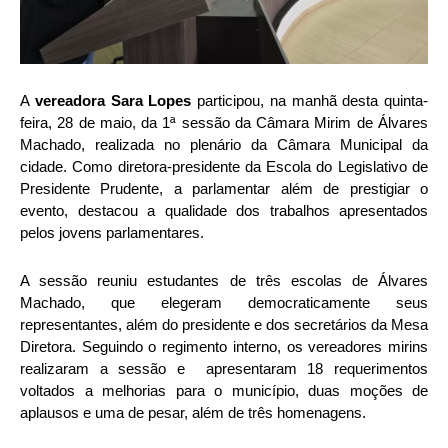
A
vereadora Sara Lopes
participou, na manhã desta quinta-
feira, 28 de maio, da 1ª sessão da Câmara Mirim de Álvares
Machado, realizada no plenário da Câmara Municipal da
cidade. Como diretora-presidente da Escola do Legislativo de
Presidente Prudente, a parlamentar além de prestigiar o
evento, destacou a qualidade dos trabalhos apresentados
pelos jovens parlamentares.
A sessão reuniu estudantes de três escolas de Álvares
Machado, que elegeram democraticamente seus
representantes, além do presidente e dos secretários da Mesa
Diretora. Seguindo o regimento interno, os vereadores mirins
realizaram a sessão e apresentaram 18 requerimentos
voltados a melhorias para o município, duas moções de
aplausos e uma de pesar, além de três homenagens.