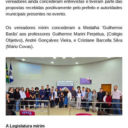
vereadores ainda concederam entrevistas e tiveram parte das
propostas recebidas positivamente pelo prefeito e autoridades
municipais presentes no evento.
Os vereadores mirim concederam a Medalha ‘Guilherme
Barão’ aos professores Guilherme Marini Perpétua, (Colégio
Objetivo), André Gonçalves Vieira, e Cristiane Barcella Silva
(Mário Covas).
A Legislatura mirim