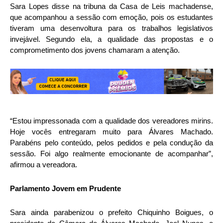
Sara Lopes disse na tribuna da Casa de Leis machadense,
que acompanhou a sessão com emoção, pois os estudantes
tiveram uma desenvoltura para os trabalhos legislativos
invejável. Segundo ela, a qualidade das propostas e o
comprometimento dos jovens chamaram a atenção.
“Estou impressonada com a qualidade dos vereadores mirins.
Hoje vocês entregaram muito para Álvares Machado.
Parabéns pelo conteúdo, pelos pedidos e pela condução da
sessão. Foi algo realmente emocionante de acompanhar”,
afirmou a vereadora.
Parlamento Jovem em Prudente
Sara ainda parabenizou o prefeito Chiquinho Boigues, o