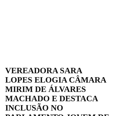
VEREADORA SARA
LOPES ELOGIA CÂMARA
MIRIM DE ÁLVARES
MACHADO E DESTACA
INCLUSÃO NO