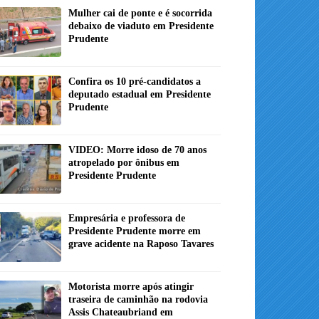
Mulher cai de ponte e é socorrida
debaixo de viaduto em Presidente
Prudente
Confira os 10 pré-candidatos a
deputado estadual em Presidente
Prudente
VIDEO: Morre idoso de 70 anos
atropelado por ônibus em
Presidente Prudente
Empresária e professora de
Presidente Prudente morre em
grave acidente na Raposo Tavares
Motorista morre após atingir
traseira de caminhão na rodovia
Assis Chateaubriand em