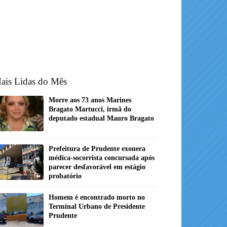
ais Lidas do Mês
Morre aos 73 anos Marines
Bragato Martucci, irmã do
deputado estadual Mauro Bragato
Prefeitura de Prudente exonera
médica-socorrista concursada após
parecer desfavorável em estágio
probatório
Homem é encontrado morto no
Terminal Urbano de Presidente
Prudente