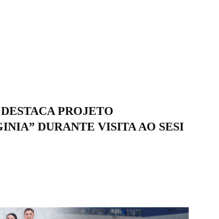
 DESTACA PROJETO
NIA” DURANTE VISITA AO SESI