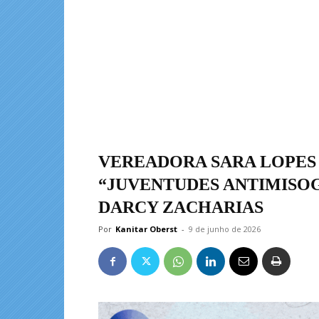
VEREADORA SARA LOPES
“JUVENTUDES ANTIMISOGI
DARCY ZACHARIAS
Por
Kanitar Oberst
-
9 de junho de 2026