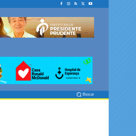
Buscar