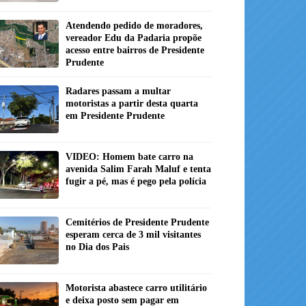
Atendendo pedido de moradores,
vereador Edu da Padaria propõe
acesso entre bairros de Presidente
Prudente
Radares passam a multar
motoristas a partir desta quarta
em Presidente Prudente
VIDEO: Homem bate carro na
avenida Salim Farah Maluf e tenta
fugir a pé, mas é pego pela polícia
Cemitérios de Presidente Prudente
esperam cerca de 3 mil visitantes
no Dia dos Pais
Motorista abastece carro utilitário
e deixa posto sem pagar em