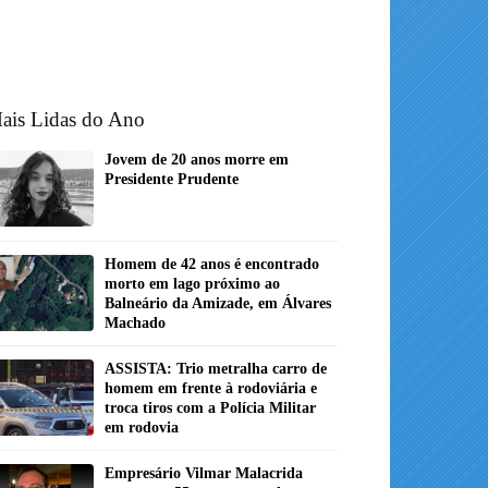
ais Lidas do Ano
Jovem de 20 anos morre em
Presidente Prudente
Homem de 42 anos é encontrado
morto em lago próximo ao
Balneário da Amizade, em Álvares
Machado
ASSISTA: Trio metralha carro de
homem em frente à rodoviária e
troca tiros com a Polícia Militar
em rodovia
Empresário Vilmar Malacrida