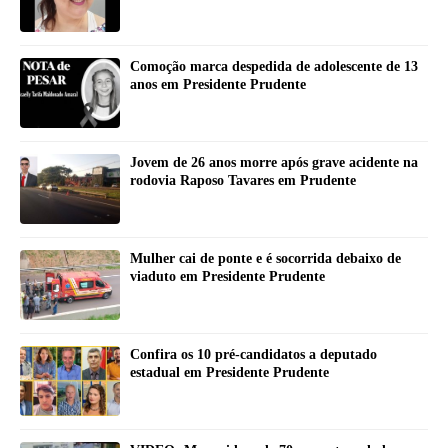
Comoção marca despedida de adolescente de 13
anos em Presidente Prudente
Jovem de 26 anos morre após grave acidente na
rodovia Raposo Tavares em Prudente
Mulher cai de ponte e é socorrida debaixo de
viaduto em Presidente Prudente
Confira os 10 pré-candidatos a deputado
estadual em Presidente Prudente