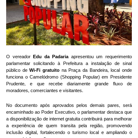
O vereador
Edu da Padaria
apresentou um requerimento
parlamentar solicitando à Prefeitura a instalação de sinal
público de
Wi-Fi gratuito
na Praça da Bandeira, local onde
funciona o Camelódromo (Shopping Popular) em Presidente
Prudente, e que recebe diariamente grande fluxo de
moradores, comerciantes e visitantes.
No documento após aprovados pelos demais pares, será
encaminhado ao Poder Executivo, o parlamentar destaca que
a disponibilização de internet gratuita contribuirá para melhorar
a experiência de quem transita pela região, promovendo
inclusão digital, fortalecendo o turismo local e ampliando o