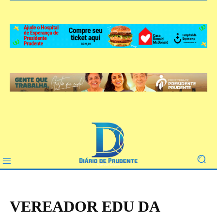
VEREADOR EDU DA