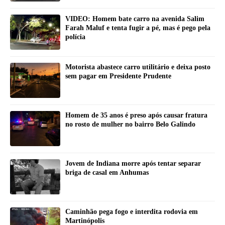
VIDEO: Homem bate carro na avenida Salim
Farah Maluf e tenta fugir a pé, mas é pego pela
polícia
Motorista abastece carro utilitário e deixa posto
sem pagar em Presidente Prudente
Homem de 35 anos é preso após causar fratura
no rosto de mulher no bairro Belo Galindo
Jovem de Indiana morre após tentar separar
briga de casal em Anhumas
Caminhão pega fogo e interdita rodovia em
Martinópolis