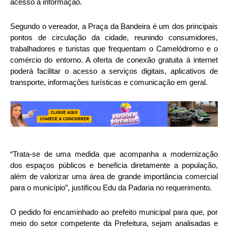
acesso à informação.
Segundo o vereador, a Praça da Bandeira é um dos principais
pontos de circulação da cidade, reunindo consumidores,
trabalhadores e turistas que frequentam o Camelódromo e o
comércio do entorno. A oferta de conexão gratuita à internet
poderá facilitar o acesso a serviços digitais, aplicativos de
transporte, informações turísticas e comunicação em geral.
“Trata-se de uma medida que acompanha a modernização
dos espaços públicos e beneficia diretamente a população,
além de valorizar uma área de grande importância comercial
para o município”, justificou Edu da Padaria no requerimento.
O pedido foi encaminhado ao prefeito municipal para que, por
meio do setor competente da Prefeitura, sejam analisadas e