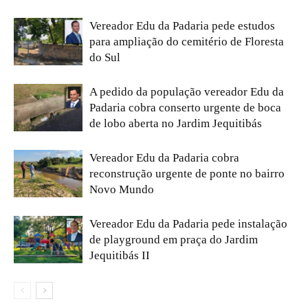
Vereador Edu da Padaria pede estudos
para ampliação do cemitério de Floresta
do Sul
A pedido da população vereador Edu da
Padaria cobra conserto urgente de boca
de lobo aberta no Jardim Jequitibás
Vereador Edu da Padaria cobra
reconstrução urgente de ponte no bairro
Novo Mundo
Vereador Edu da Padaria pede instalação
de playground em praça do Jardim
Jequitibás II