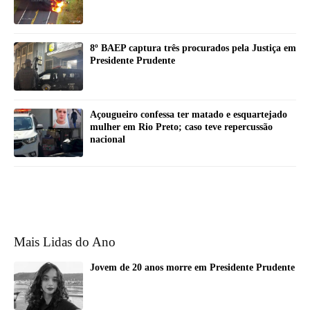
8º BAEP captura três procurados pela Justiça em
Presidente Prudente
Açougueiro confessa ter matado e esquartejado
mulher em Rio Preto; caso teve repercussão
nacional
Mais Lidas do Ano
Jovem de 20 anos morre em Presidente Prudente