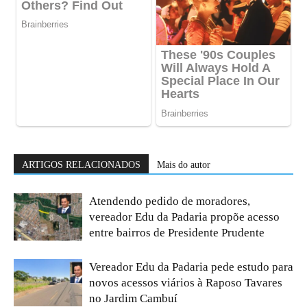
ARTIGOS RELACIONADOS
Mais do autor
Atendendo pedido de moradores,
vereador Edu da Padaria propõe acesso
entre bairros de Presidente Prudente
Vereador Edu da Padaria pede estudo para
novos acessos viários à Raposo Tavares
no Jardim Cambuí