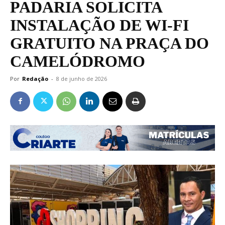
PADARIA SOLICITA
INSTALAÇÃO DE WI-FI
GRATUITO NA PRAÇA DO
CAMELÓDROMO
Por
Redação
-
8 de junho de 2026