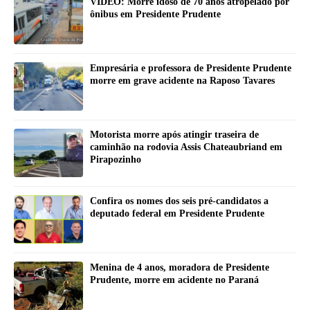
VIDEO: Morre idoso de 70 anos atropelado por
ônibus em Presidente Prudente
Empresária e professora de Presidente Prudente
morre em grave acidente na Raposo Tavares
Motorista morre após atingir traseira de
caminhão na rodovia Assis Chateaubriand em
Pirapozinho
Confira os nomes dos seis pré-candidatos a
deputado federal em Presidente Prudente
Menina de 4 anos, moradora de Presidente
Prudente, morre em acidente no Paraná