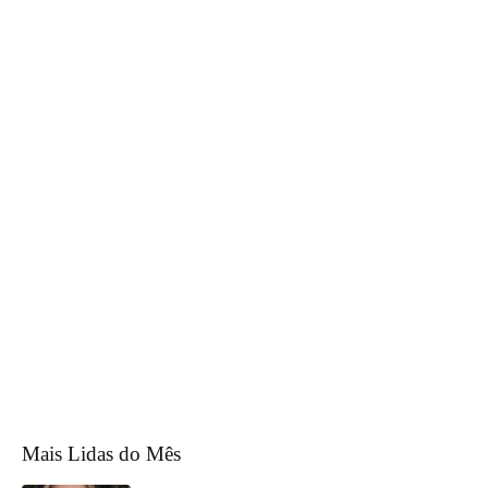
Mais Lidas do Mês