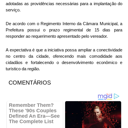
adotadas as providências necessárias para a implantação do
serviço.
De acordo com o Regimento Interno da Câmara Municipal, a
Prefeitura possui o prazo regimental de 15 dias para
responder ao requerimento apresentado pelo vereador.
A expectativa é que a iniciativa possa ampliar a conectividade
no centro da cidade, oferecendo mais comodidade aos
cidadãos e fortalecendo o desenvolvimento econômico e
turístico da região.
COMENTÁRIOS