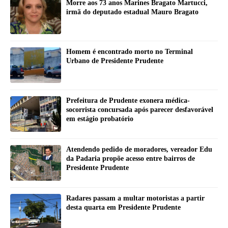
Morre aos 73 anos Marines Bragato Martucci,
irmã do deputado estadual Mauro Bragato
Homem é encontrado morto no Terminal
Urbano de Presidente Prudente
Prefeitura de Prudente exonera médica-
socorrista concursada após parecer desfavorável
em estágio probatório
Atendendo pedido de moradores, vereador Edu
da Padaria propõe acesso entre bairros de
Presidente Prudente
Radares passam a multar motoristas a partir
desta quarta em Presidente Prudente