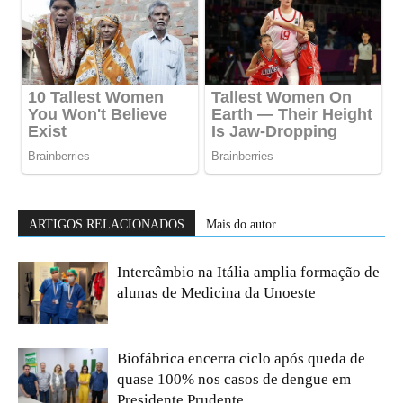
ARTIGOS RELACIONADOS
Mais do autor
Intercâmbio na Itália amplia formação de
alunas de Medicina da Unoeste
Biofábrica encerra ciclo após queda de
quase 100% nos casos de dengue em
Presidente Prudente