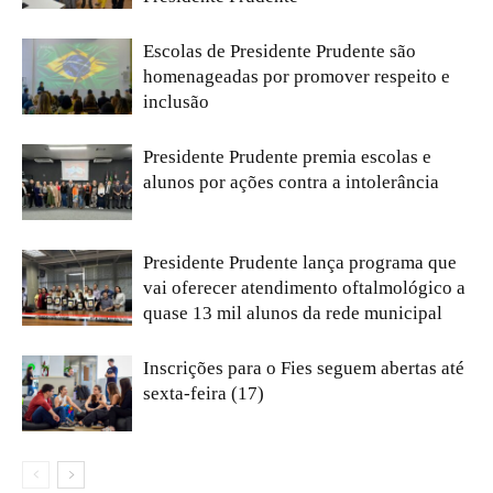
Escolas de Presidente Prudente são
homenageadas por promover respeito e
inclusão
Presidente Prudente premia escolas e
alunos por ações contra a intolerância
Presidente Prudente lança programa que
vai oferecer atendimento oftalmológico a
quase 13 mil alunos da rede municipal
Inscrições para o Fies seguem abertas até
sexta-feira (17)