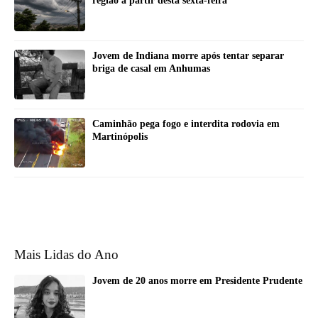
região a partir desta sexta-feira
Jovem de Indiana morre após tentar separar
briga de casal em Anhumas
Caminhão pega fogo e interdita rodovia em
Martinópolis
Mais Lidas do Ano
Jovem de 20 anos morre em Presidente Prudente