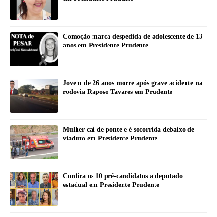
Comoção marca despedida de adolescente de 13
anos em Presidente Prudente
Jovem de 26 anos morre após grave acidente na
rodovia Raposo Tavares em Prudente
Mulher cai de ponte e é socorrida debaixo de
viaduto em Presidente Prudente
Confira os 10 pré-candidatos a deputado
estadual em Presidente Prudente