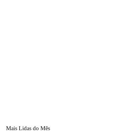
Mais Lidas do Mês