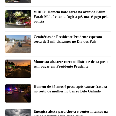
VIDEO: Homem bate carro na avenida Salim
Farah Maluf e tenta fugir a pé, mas é pego pela
polícia
Cemitérios de Presidente Prudente esperam
cerca de 3 mil visitantes no Dia dos Pais
Motorista abastece carro utilitário e deixa posto
sem pagar em Presidente Prudente
Homem de 35 anos é preso após causar fratura
no rosto de mulher no bairro Belo Galindo
Energisa alerta para chuva e ventos intensos na