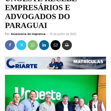
EMPRESÁRIOS E
ADVOGADOS DO
PARAGUAI
Por
Assessoria de Imprensa
-
19 de junho de 2025