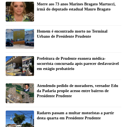
Morre aos 73 anos Marines Bragato Martucci,
irmã do deputado estadual Mauro Bragato
Homem é encontrado morto no Terminal
Urbano de Presidente Prudente
Prefeitura de Prudente exonera médica-
socorrista concursada após parecer desfavorável
em estágio probatório
Atendendo pedido de moradores, vereador Edu
da Padaria propõe acesso entre bairros de
Presidente Prudente
Radares passam a multar motoristas a partir
desta quarta em Presidente Prudente