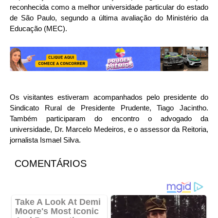
reconhecida como a melhor universidade particular do estado
de São Paulo, segundo a última avaliação do Ministério da
Educação (MEC).
Os visitantes estiveram acompanhados pelo presidente do
Sindicato Rural de Presidente Prudente, Tiago Jacintho.
Também participaram do encontro o advogado da
universidade, Dr. Marcelo Medeiros, e o assessor da Reitoria,
jornalista Ismael Silva.
COMENTÁRIOS