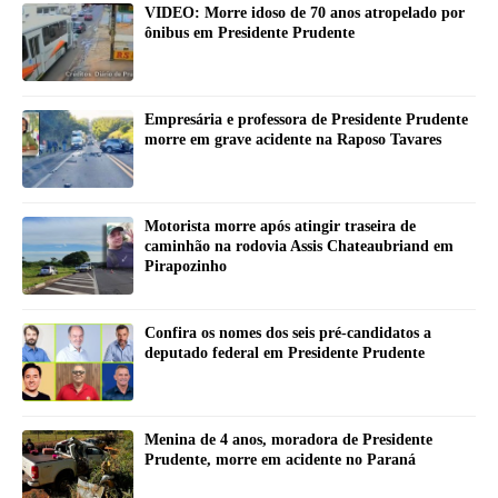
VIDEO: Morre idoso de 70 anos atropelado por
ônibus em Presidente Prudente
Empresária e professora de Presidente Prudente
morre em grave acidente na Raposo Tavares
Motorista morre após atingir traseira de
caminhão na rodovia Assis Chateaubriand em
Pirapozinho
Confira os nomes dos seis pré-candidatos a
deputado federal em Presidente Prudente
Menina de 4 anos, moradora de Presidente
Prudente, morre em acidente no Paraná