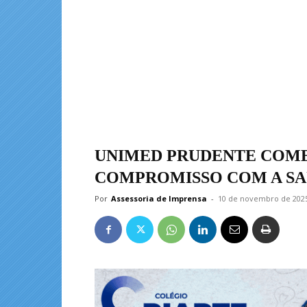
UNIMED PRUDENTE COME
COMPROMISSO COM A SA
Por
Assessoria de Imprensa
-
10 de novembro de 202