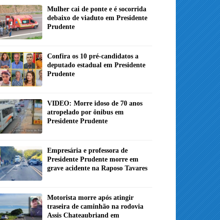
Mulher cai de ponte e é socorrida
debaixo de viaduto em Presidente
Prudente
Confira os 10 pré-candidatos a
deputado estadual em Presidente
Prudente
VIDEO: Morre idoso de 70 anos
atropelado por ônibus em
Presidente Prudente
Empresária e professora de
Presidente Prudente morre em
grave acidente na Raposo Tavares
Motorista morre após atingir
traseira de caminhão na rodovia
Assis Chateaubriand em