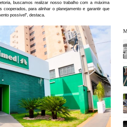
iretoria, buscamos realizar nosso trabalho com a máxima
 cooperados, para alinhar o planejamento e garantir que
ento possível”, destaca.
M