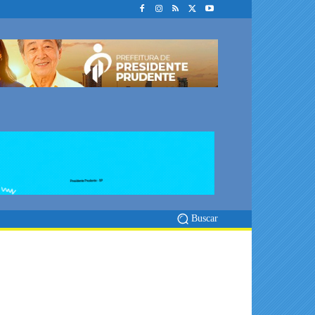
Buscar