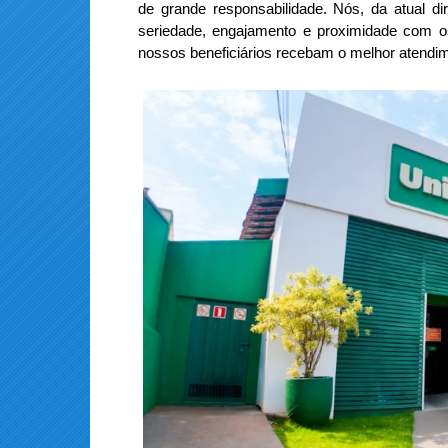
de grande responsabilidade. Nós, da atual d
seriedade, engajamento e proximidade com os
nossos beneficiários recebam o melhor atendim