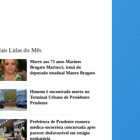
ais Lidas do Mês
Morre aos 73 anos Marines
Bragato Martucci, irmã do
deputado estadual Mauro Bragato
Homem é encontrado morto no
Terminal Urbano de Presidente
Prudente
Prefeitura de Prudente exonera
médica-socorrista concursada após
parecer desfavorável em estágio
probatório