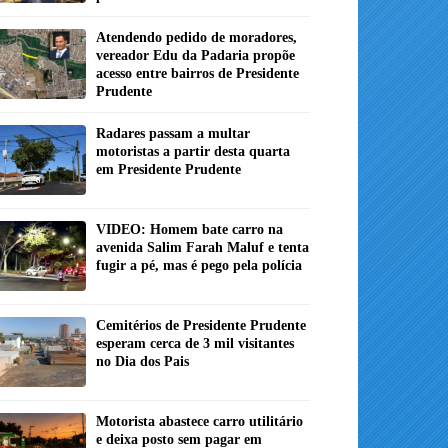
Atendendo pedido de moradores,
vereador Edu da Padaria propõe
acesso entre bairros de Presidente
Prudente
Radares passam a multar
motoristas a partir desta quarta
em Presidente Prudente
VIDEO: Homem bate carro na
avenida Salim Farah Maluf e tenta
fugir a pé, mas é pego pela polícia
Cemitérios de Presidente Prudente
esperam cerca de 3 mil visitantes
no Dia dos Pais
Motorista abastece carro utilitário
e deixa posto sem pagar em