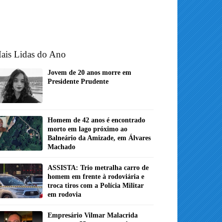
ais Lidas do Ano
Jovem de 20 anos morre em
Presidente Prudente
Homem de 42 anos é encontrado
morto em lago próximo ao
Balneário da Amizade, em Álvares
Machado
ASSISTA: Trio metralha carro de
homem em frente à rodoviária e
troca tiros com a Polícia Militar
em rodovia
Empresário Vilmar Malacrida