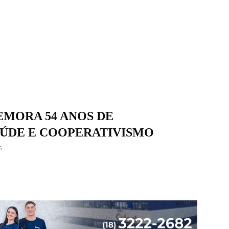
MORA 54 ANOS DE
ÚDE E COOPERATIVISMO
5