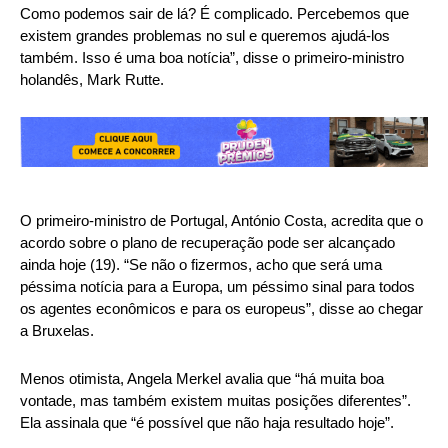
Como podemos sair de lá? É complicado. Percebemos que
existem grandes problemas no sul e queremos ajudá-los
também. Isso é uma boa notícia”, disse o primeiro-ministro
holandês, Mark Rutte.
O primeiro-ministro de Portugal, António Costa, acredita que o
acordo sobre o plano de recuperação pode ser alcançado
ainda hoje (19). “Se não o fizermos, acho que será uma
péssima notícia para a Europa, um péssimo sinal para todos
os agentes econômicos e para os europeus”, disse ao chegar
a Bruxelas.
Menos otimista, Angela Merkel avalia que “há muita boa
vontade, mas também existem muitas posições diferentes”.
Ela assinala que “é possível que não haja resultado hoje”.