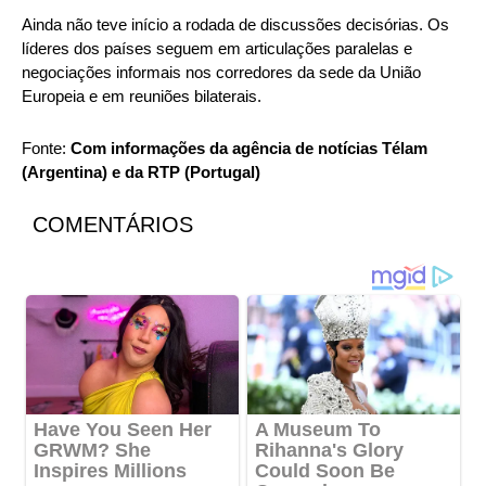
Ainda não teve início a rodada de discussões decisórias. Os
líderes dos países seguem em articulações paralelas e
negociações informais nos corredores da sede da União
Europeia e em reuniões bilaterais.
Fonte:
Com informações da agência de notícias Télam
(Argentina) e da RTP (Portugal)
COMENTÁRIOS