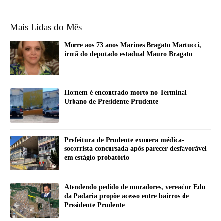
Mais Lidas do Mês
Morre aos 73 anos Marines Bragato Martucci,
irmã do deputado estadual Mauro Bragato
Homem é encontrado morto no Terminal
Urbano de Presidente Prudente
Prefeitura de Prudente exonera médica-
socorrista concursada após parecer desfavorável
em estágio probatório
Atendendo pedido de moradores, vereador Edu
da Padaria propõe acesso entre bairros de
Presidente Prudente