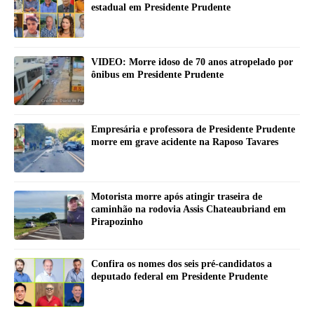
estadual em Presidente Prudente
VIDEO: Morre idoso de 70 anos atropelado por
ônibus em Presidente Prudente
Empresária e professora de Presidente Prudente
morre em grave acidente na Raposo Tavares
Motorista morre após atingir traseira de
caminhão na rodovia Assis Chateaubriand em
Pirapozinho
Confira os nomes dos seis pré-candidatos a
deputado federal em Presidente Prudente