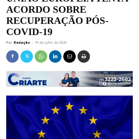
ACORDO SOBRE
RECUPERAÇÃO PÓS-
COVID-19
Por
Redação
-
19 de julho de 2020