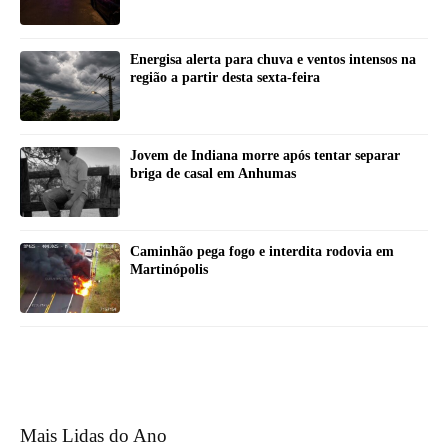
Energisa alerta para chuva e ventos intensos na
região a partir desta sexta-feira
Jovem de Indiana morre após tentar separar
briga de casal em Anhumas
Caminhão pega fogo e interdita rodovia em
Martinópolis
Mais Lidas do Ano