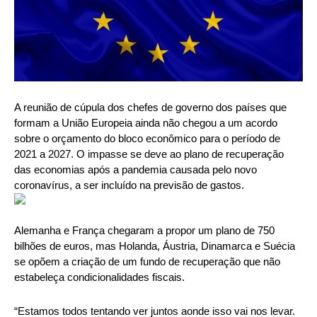
A reunião de cúpula dos chefes de governo dos países que
formam a União Europeia ainda não chegou a um acordo
sobre o orçamento do bloco econômico para o período de
2021 a 2027. O impasse se deve ao plano de recuperação
das economias após a pandemia causada pelo novo
coronavírus, a ser incluído na previsão de gastos.
Alemanha e França chegaram a propor um plano de 750
bilhões de euros, mas Holanda, Áustria, Dinamarca e Suécia
se opõem a criação de um fundo de recuperação que não
estabeleça condicionalidades fiscais.
“Estamos todos tentando ver juntos aonde isso vai nos levar.