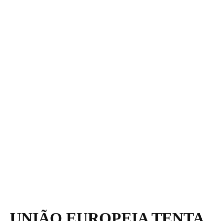
UNIÃO EUROPEIA TENTA