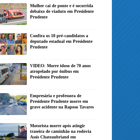
Mulher cai de ponte e é socorrida
debaixo de viaduto em Presidente
Prudente
Confira os 10 pré-candidatos a
deputado estadual em Presidente
Prudente
VIDEO: Morre idoso de 70 anos
atropelado por ônibus em
Presidente Prudente
Empresária e professora de
Presidente Prudente morre em
grave acidente na Raposo Tavares
Motorista morre após atingir
traseira de caminhão na rodovia
Assis Chateaubriand em