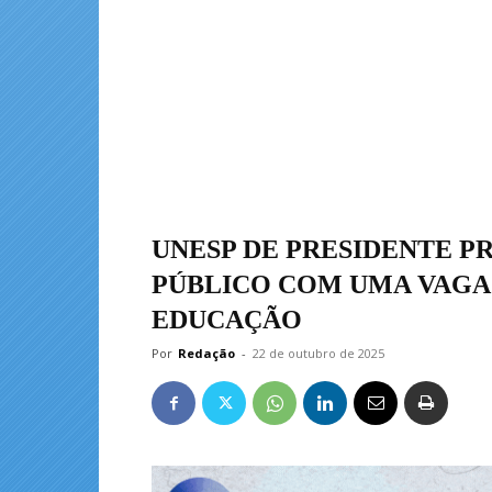
UNESP DE PRESIDENTE 
PÚBLICO COM UMA VAGA 
EDUCAÇÃO
Por
Redação
-
22 de outubro de 2025