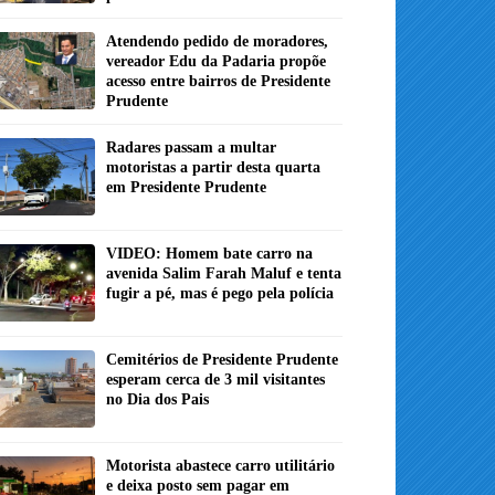
Atendendo pedido de moradores,
vereador Edu da Padaria propõe
acesso entre bairros de Presidente
Prudente
Radares passam a multar
motoristas a partir desta quarta
em Presidente Prudente
VIDEO: Homem bate carro na
avenida Salim Farah Maluf e tenta
fugir a pé, mas é pego pela polícia
Cemitérios de Presidente Prudente
esperam cerca de 3 mil visitantes
no Dia dos Pais
Motorista abastece carro utilitário
e deixa posto sem pagar em