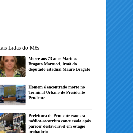
ais Lidas do Mês
Morre aos 73 anos Marines
Bragato Martucci, irmã do
deputado estadual Mauro Bragato
Homem é encontrado morto no
Terminal Urbano de Presidente
Prudente
Prefeitura de Prudente exonera
médica-socorrista concursada após
parecer desfavorável em estágio
probatório