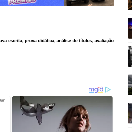
ova escrita
,
prova didática
,
análise de títulos
,
avaliação