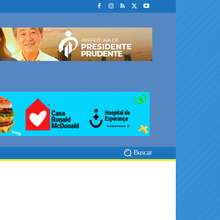
Buscar