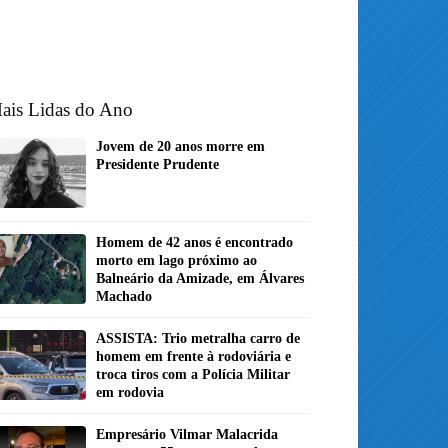
ais Lidas do Ano
Jovem de 20 anos morre em
Presidente Prudente
Homem de 42 anos é encontrado
morto em lago próximo ao
Balneário da Amizade, em Álvares
Machado
ASSISTA: Trio metralha carro de
homem em frente à rodoviária e
troca tiros com a Polícia Militar
em rodovia
Empresário Vilmar Malacrida