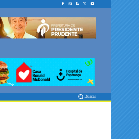
Buscar