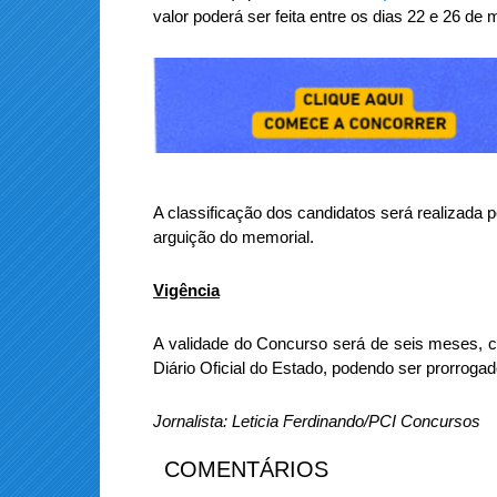
valor poderá ser feita entre os dias 22 e 26 de
A classificação dos candidatos será realizada po
arguição do memorial.
Vigência
A validade do Concurso será de seis meses, c
Diário Oficial do Estado, podendo ser prorrogad
Jornalista:
Leticia Ferdinando/PCI Concursos
COMENTÁRIOS