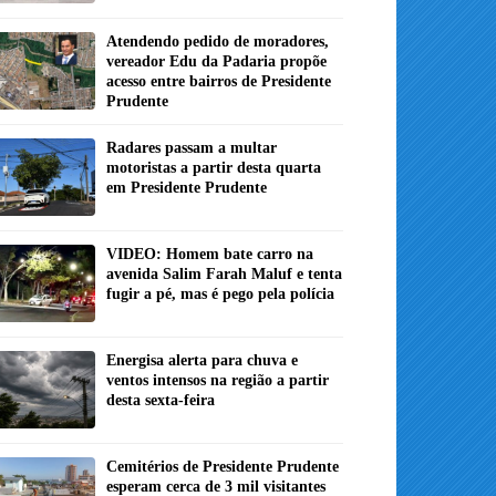
Atendendo pedido de moradores,
vereador Edu da Padaria propõe
acesso entre bairros de Presidente
Prudente
Radares passam a multar
motoristas a partir desta quarta
em Presidente Prudente
VIDEO: Homem bate carro na
avenida Salim Farah Maluf e tenta
fugir a pé, mas é pego pela polícia
Energisa alerta para chuva e
ventos intensos na região a partir
desta sexta-feira
Cemitérios de Presidente Prudente
esperam cerca de 3 mil visitantes