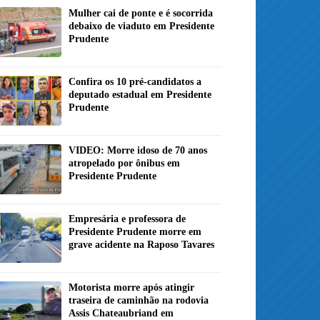
Mulher cai de ponte e é socorrida
debaixo de viaduto em Presidente
Prudente
Confira os 10 pré-candidatos a
deputado estadual em Presidente
Prudente
VIDEO: Morre idoso de 70 anos
atropelado por ônibus em
Presidente Prudente
Empresária e professora de
Presidente Prudente morre em
grave acidente na Raposo Tavares
Motorista morre após atingir
traseira de caminhão na rodovia
Assis Chateaubriand em