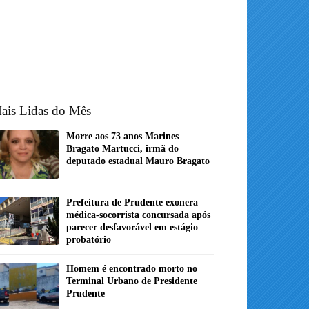
ais Lidas do Mês
Morre aos 73 anos Marines
Bragato Martucci, irmã do
deputado estadual Mauro Bragato
Prefeitura de Prudente exonera
médica-socorrista concursada após
parecer desfavorável em estágio
probatório
Homem é encontrado morto no
Terminal Urbano de Presidente
Prudente