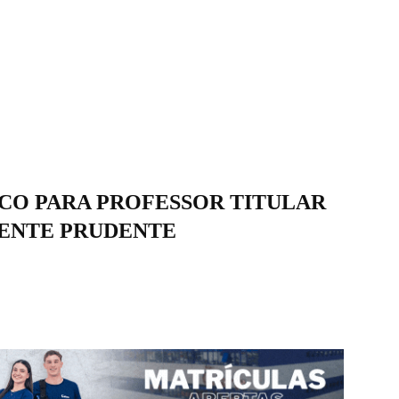
CO PARA PROFESSOR TITULAR
DENTE PRUDENTE