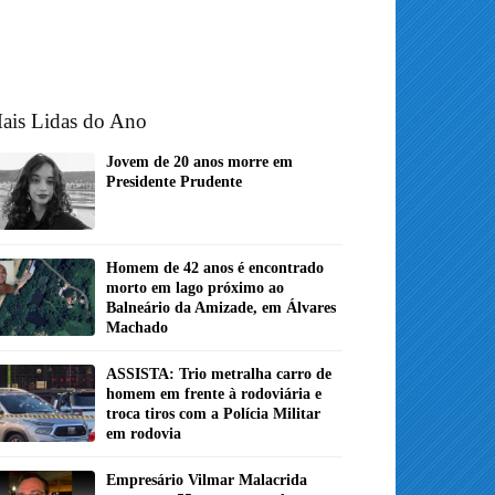
ais Lidas do Ano
Jovem de 20 anos morre em
Presidente Prudente
Homem de 42 anos é encontrado
morto em lago próximo ao
Balneário da Amizade, em Álvares
Machado
ASSISTA: Trio metralha carro de
homem em frente à rodoviária e
troca tiros com a Polícia Militar
em rodovia
Empresário Vilmar Malacrida