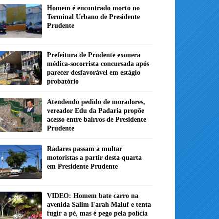
Homem é encontrado morto no
Terminal Urbano de Presidente
Prudente
Prefeitura de Prudente exonera
médica-socorrista concursada após
parecer desfavorável em estágio
probatório
Atendendo pedido de moradores,
vereador Edu da Padaria propõe
acesso entre bairros de Presidente
Prudente
Radares passam a multar
motoristas a partir desta quarta
em Presidente Prudente
VIDEO: Homem bate carro na
avenida Salim Farah Maluf e tenta
fugir a pé, mas é pego pela polícia