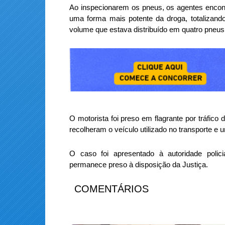
Ao inspecionarem os pneus, os agentes encon
uma forma mais potente da droga, totalizan
volume que estava distribuído em quatro pneus
O motorista foi preso em flagrante por tráfico
recolheram o veículo utilizado no transporte e 
O caso foi apresentado à autoridade poli
permanece preso à disposição da Justiça.
COMENTÁRIOS