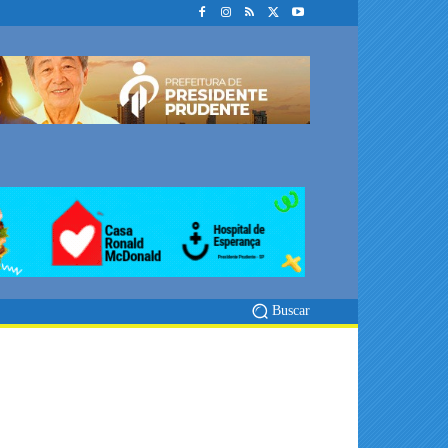
Buscar