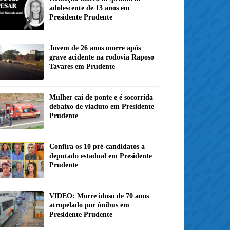
adolescente de 13 anos em
Presidente Prudente
Jovem de 26 anos morre após
grave acidente na rodovia Raposo
Tavares em Prudente
Mulher cai de ponte e é socorrida
debaixo de viaduto em Presidente
Prudente
Confira os 10 pré-candidatos a
deputado estadual em Presidente
Prudente
VIDEO: Morre idoso de 70 anos
atropelado por ônibus em
Presidente Prudente