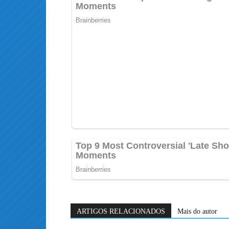
ARTIGOS RELACIONADOS
Mais do autor