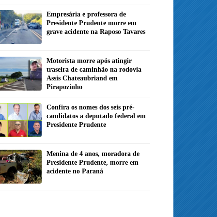
Empresária e professora de
Presidente Prudente morre em
grave acidente na Raposo Tavares
Motorista morre após atingir
traseira de caminhão na rodovia
Assis Chateaubriand em
Pirapozinho
Confira os nomes dos seis pré-
candidatos a deputado federal em
Presidente Prudente
Menina de 4 anos, moradora de
Presidente Prudente, morre em
acidente no Paraná