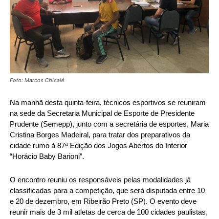
Foto: Marcos Chicalé
Na manhã desta quinta-feira, técnicos esportivos se reuniram
na sede da Secretaria Municipal de Esporte de Presidente
Prudente (Semepp), junto com a secretária de esportes, Maria
Cristina Borges Madeiral, para tratar dos preparativos da
cidade rumo à 87ª Edição dos Jogos Abertos do Interior
“Horácio Baby Barioni”.
O encontro reuniu os responsáveis pelas modalidades já
classificadas para a competição, que será disputada entre 10
e 20 de dezembro, em Ribeirão Preto (SP). O evento deve
reunir mais de 3 mil atletas de cerca de 100 cidades paulistas,