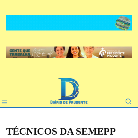
TÉCNICOS DA SEMEPP