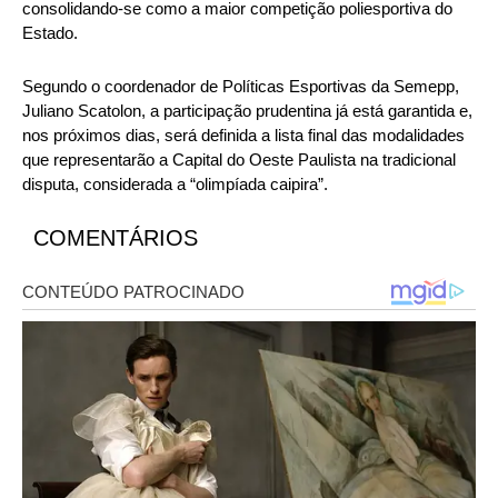
consolidando-se como a maior competição poliesportiva do
Estado.
Segundo o coordenador de Políticas Esportivas da Semepp,
Juliano Scatolon, a participação prudentina já está garantida e,
nos próximos dias, será definida a lista final das modalidades
que representarão a Capital do Oeste Paulista na tradicional
disputa, considerada a “olimpíada caipira”.
COMENTÁRIOS