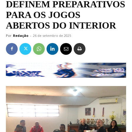
DEFINEM PREPARATIVOS
PARA OS JOGOS
ABERTOS DO INTERIOR
Por
Redação
-
26 de setembro de 2025