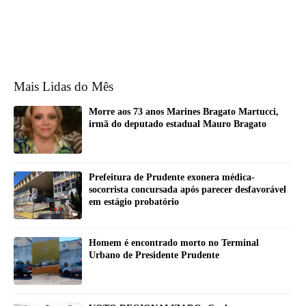
Mais Lidas do Mês
Morre aos 73 anos Marines Bragato Martucci,
irmã do deputado estadual Mauro Bragato
Prefeitura de Prudente exonera médica-
socorrista concursada após parecer desfavorável
em estágio probatório
Homem é encontrado morto no Terminal
Urbano de Presidente Prudente