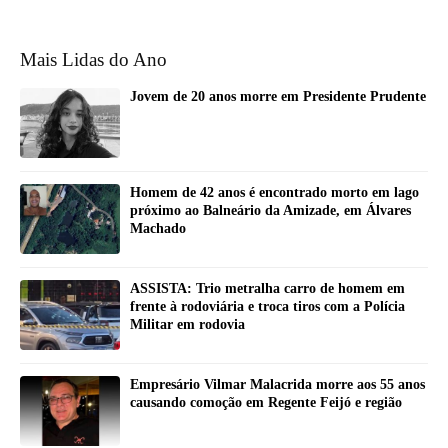
Mais Lidas do Ano
Jovem de 20 anos morre em Presidente Prudente
Homem de 42 anos é encontrado morto em lago
próximo ao Balneário da Amizade, em Álvares
Machado
ASSISTA: Trio metralha carro de homem em
frente à rodoviária e troca tiros com a Polícia
Militar em rodovia
Empresário Vilmar Malacrida morre aos 55 anos
causando comoção em Regente Feijó e região