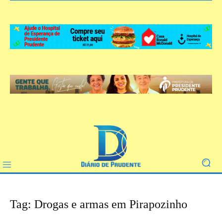
Tag: Drogas e armas em Pirapozinho