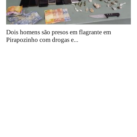
Dois homens são presos em flagrante em
Pirapozinho com drogas e...