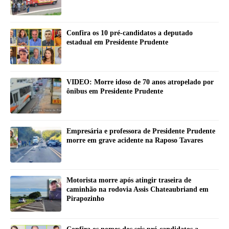
Confira os 10 pré-candidatos a deputado
estadual em Presidente Prudente
VIDEO: Morre idoso de 70 anos atropelado por
ônibus em Presidente Prudente
Empresária e professora de Presidente Prudente
morre em grave acidente na Raposo Tavares
Motorista morre após atingir traseira de
caminhão na rodovia Assis Chateaubriand em
Pirapozinho