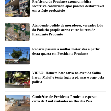
Prefeitura de Prudente exonera médica-
socorrista concursada após parecer desfavorável
em estágio probatório
Atendendo pedido de moradores, vereador Edu
da Padaria propõe acesso entre bairros de
Presidente Prudente
Radares passam a multar motoristas a partir
desta quarta em Presidente Prudente
VIDEO: Homem bate carro na avenida Salim
Farah Maluf e tenta fugir a pé, mas é pego pela
polícia
Cemitérios de Presidente Prudente esperam
cerca de 3 mil visitantes no Dia dos Pais