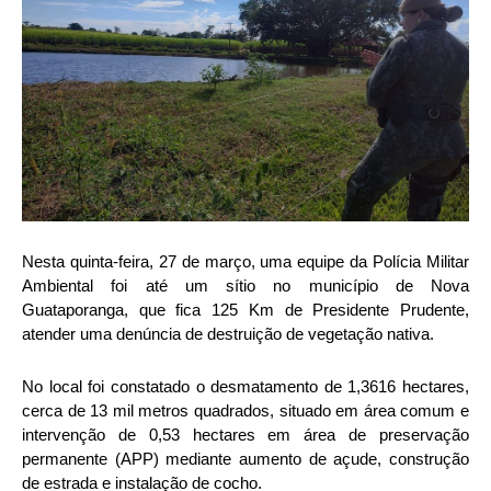
Nesta quinta-feira, 27 de março, uma equipe da Polícia Militar
Ambiental foi até um sítio no município de Nova
Guataporanga, que fica 125 Km de Presidente Prudente,
atender uma denúncia de destruição de vegetação nativa.
No local foi constatado o desmatamento de 1,3616 hectares,
cerca de 13 mil metros quadrados, situado em área comum e
intervenção de 0,53 hectares em área de preservação
permanente (APP) mediante aumento de açude, construção
de estrada e instalação de cocho.