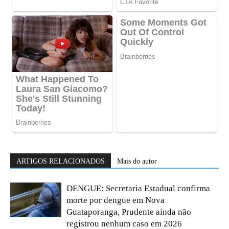
ARTIGOS RELACIONADOS
Mais do autor
DENGUE: Secretaria Estadual confirma
morte por dengue em Nova
Guataporanga, Prudente ainda não
registrou nenhum caso em 2026