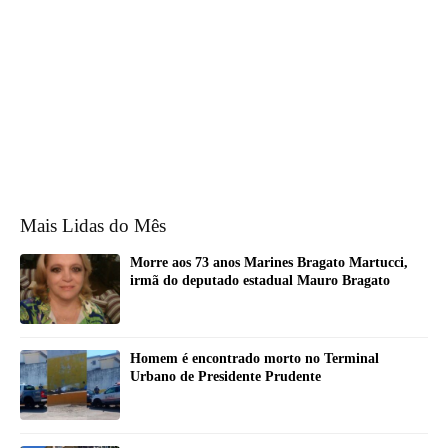
Mais Lidas do Mês
Morre aos 73 anos Marines Bragato Martucci,
irmã do deputado estadual Mauro Bragato
Homem é encontrado morto no Terminal
Urbano de Presidente Prudente