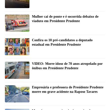
Mulher cai de ponte e é socorrida debaixo de
viaduto em Presidente Prudente
Confira os 10 pré-candidatos a deputado
estadual em Presidente Prudente
VIDEO: Morre idoso de 70 anos atropelado por
ônibus em Presidente Prudente
Empresária e professora de Presidente Prudente
morre em grave acidente na Raposo Tavares