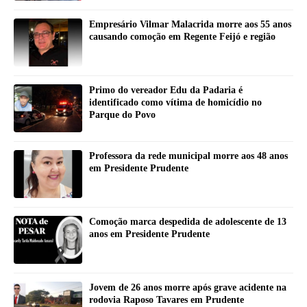
Empresário Vilmar Malacrida morre aos 55 anos
causando comoção em Regente Feijó e região
Primo do vereador Edu da Padaria é
identificado como vítima de homicídio no
Parque do Povo
Professora da rede municipal morre aos 48 anos
em Presidente Prudente
Comoção marca despedida de adolescente de 13
anos em Presidente Prudente
Jovem de 26 anos morre após grave acidente na
rodovia Raposo Tavares em Prudente