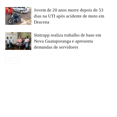
Jovem de 20 anos morre depois de 53
dias na UTI após acidente de moto em
Dracena
Sintrapp realiza trabalho de base em
Nova Guataporanga e apresenta
demandas de servidores