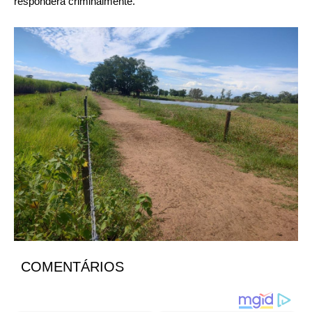
responderá criminalmente.
COMENTÁRIOS