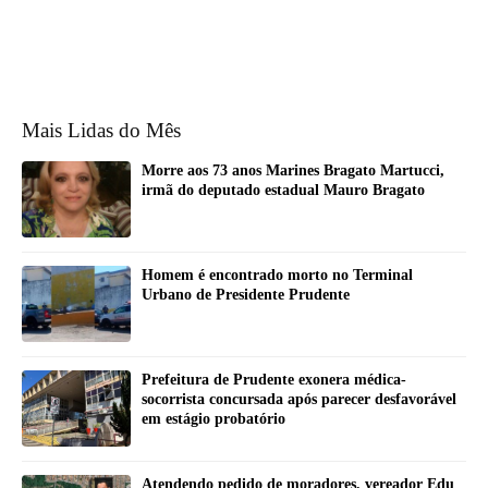
Mais Lidas do Mês
Morre aos 73 anos Marines Bragato Martucci,
irmã do deputado estadual Mauro Bragato
Homem é encontrado morto no Terminal
Urbano de Presidente Prudente
Prefeitura de Prudente exonera médica-
socorrista concursada após parecer desfavorável
em estágio probatório
Atendendo pedido de moradores, vereador Edu