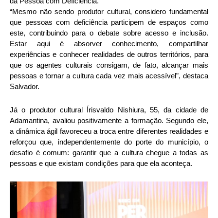
da Pessoa com Deficiência.
“Mesmo não sendo produtor cultural, considero fundamental
que pessoas com deficiência participem de espaços como
este, contribuindo para o debate sobre acesso e inclusão.
Estar aqui é absorver conhecimento, compartilhar
experiências e conhecer realidades de outros territórios, para
que os agentes culturais consigam, de fato, alcançar mais
pessoas e tornar a cultura cada vez mais acessível”, destaca
Salvador.
Já o produtor cultural Írisvaldo Nishiura, 55, da cidade de
Adamantina, avaliou positivamente a formação. Segundo ele,
a dinâmica ágil favoreceu a troca entre diferentes realidades e
reforçou que, independentemente do porte do município, o
desafio é comum: garantir que a cultura chegue a todas as
pessoas e que existam condições para que ela aconteça.