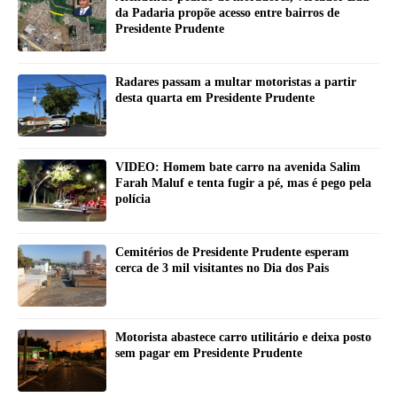
da Padaria propõe acesso entre bairros de
Presidente Prudente
Radares passam a multar motoristas a partir
desta quarta em Presidente Prudente
VIDEO: Homem bate carro na avenida Salim
Farah Maluf e tenta fugir a pé, mas é pego pela
polícia
Cemitérios de Presidente Prudente esperam
cerca de 3 mil visitantes no Dia dos Pais
Motorista abastece carro utilitário e deixa posto
sem pagar em Presidente Prudente