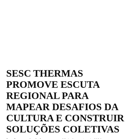
SESC THERMAS
PROMOVE ESCUTA
REGIONAL PARA
MAPEAR DESAFIOS DA
CULTURA E CONSTRUIR
SOLUÇÕES COLETIVAS