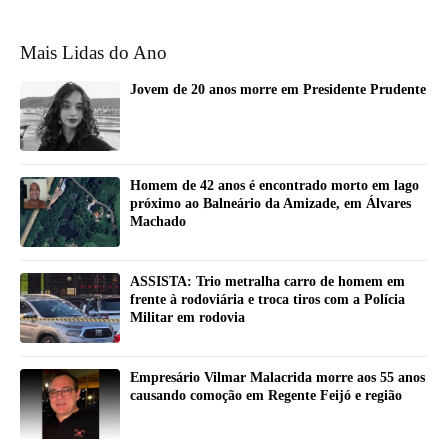
Mais Lidas do Ano
Jovem de 20 anos morre em Presidente Prudente
Homem de 42 anos é encontrado morto em lago
próximo ao Balneário da Amizade, em Álvares
Machado
ASSISTA: Trio metralha carro de homem em
frente à rodoviária e troca tiros com a Polícia
Militar em rodovia
Empresário Vilmar Malacrida morre aos 55 anos
causando comoção em Regente Feijó e região