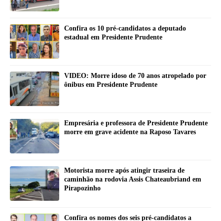
Confira os 10 pré-candidatos a deputado
estadual em Presidente Prudente
VIDEO: Morre idoso de 70 anos atropelado por
ônibus em Presidente Prudente
Empresária e professora de Presidente Prudente
morre em grave acidente na Raposo Tavares
Motorista morre após atingir traseira de
caminhão na rodovia Assis Chateaubriand em
Pirapozinho
Confira os nomes dos seis pré-candidatos a