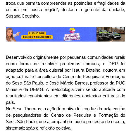
troca que permita compreender as potências e fragilidades da
cultura em nossa região”, destaca a gerente da unidade,
Susana Coutinho.
Desenvolvido originalmente por pequenas comunidades rurais
como forma de resolver problemas comuns, o DRP foi
adaptado para a área cultural por Isaura Botelho, doutora em
ação cultural e consultora do Centro de Pesquisa e Formação
do Sesc São Paulo, e José Márcio Barros, professor da PUC
Minas e da UEMG. A metodologia vem sendo aplicada com
resultados consistentes em diferentes contextos culturais do
país.
No Sesc Thermas, a ação formativa foi conduzida pela equipe
de pesquisadores do Centro de Pesquisa e Formação do
Sesc São Paulo, que acompanhou todo o processo de escuta,
sistematização e reflexão coletiva.