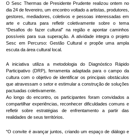
O Sesc Thermas de Presidente Prudente realizou ontem no
dia 24 de fevereiro, um encontro voltado a artistas, produtores,
gestores, mediadores, coletivos e pessoas interessadas em
arte e cultura para refletir coletivamente sobre o tema
“Desafios do fazer cultural” na região e apontar caminhos
possíveis para sua superação. A atividade integra o projeto
Sesc em Percurso: Gestão Cultural e propõe uma ampla
escuta da área cultural local.
A iniciativa utiliza a metodologia do Diagnóstico Rápido
Participativo (DRP), ferramenta adaptada para o campo da
cultura com o objetivo de identificar os principais obstáculos
que atravessam o setor e estimular a construção de soluções
pactuadas coletivamente.
Ao longo do encontro, os participantes foram convidados a
compartilhar experiências, reconhecer dificuldades comuns e
refletir sobre estratégias de enfrentamento a partir das
realidades de seus territórios.
“O convite é avançar juntos, criando um espaço de diálogo e