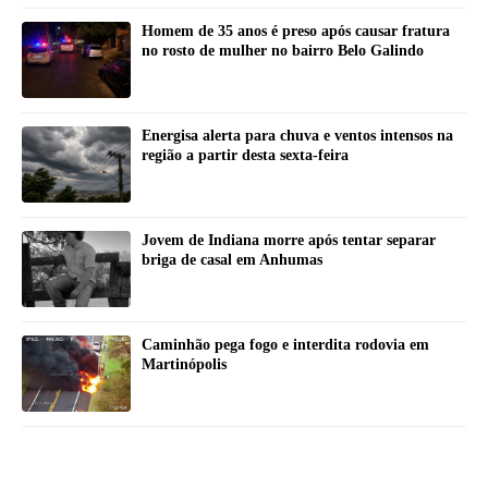
Homem de 35 anos é preso após causar fratura
no rosto de mulher no bairro Belo Galindo
Energisa alerta para chuva e ventos intensos na
região a partir desta sexta-feira
Jovem de Indiana morre após tentar separar
briga de casal em Anhumas
Caminhão pega fogo e interdita rodovia em
Martinópolis