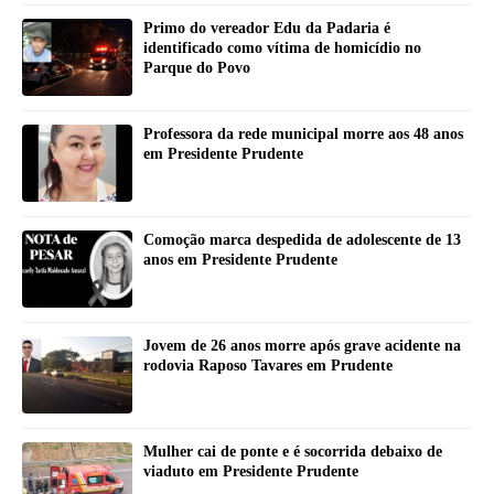
Primo do vereador Edu da Padaria é
identificado como vítima de homicídio no
Parque do Povo
Professora da rede municipal morre aos 48 anos
em Presidente Prudente
Comoção marca despedida de adolescente de 13
anos em Presidente Prudente
Jovem de 26 anos morre após grave acidente na
rodovia Raposo Tavares em Prudente
Mulher cai de ponte e é socorrida debaixo de
viaduto em Presidente Prudente