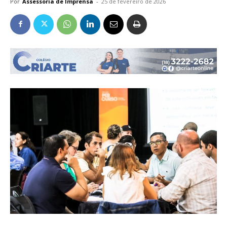
Por
Assessoria de Imprensa
-
25 de fevereiro de 2026