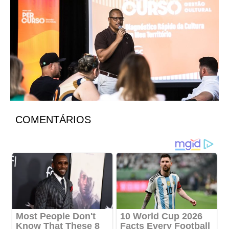
COMENTÁRIOS