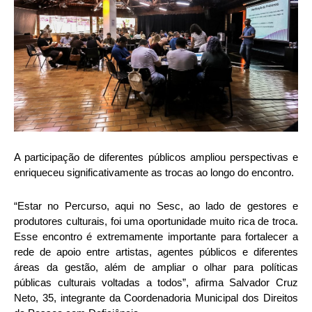
A participação de diferentes públicos ampliou perspectivas e
enriqueceu significativamente as trocas ao longo do encontro.
“Estar no Percurso, aqui no Sesc, ao lado de gestores e
produtores culturais, foi uma oportunidade muito rica de troca.
Esse encontro é extremamente importante para fortalecer a
rede de apoio entre artistas, agentes públicos e diferentes
áreas da gestão, além de ampliar o olhar para políticas
públicas culturais voltadas a todos”, afirma Salvador Cruz
Neto, 35, integrante da Coordenadoria Municipal dos Direitos