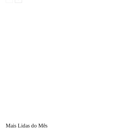
Mais Lidas do Mês