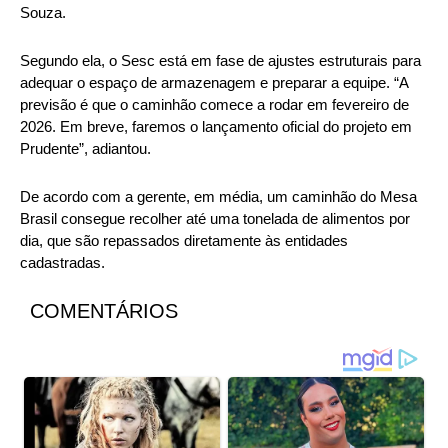
Souza.
Segundo ela, o Sesc está em fase de ajustes estruturais para
adequar o espaço de armazenagem e preparar a equipe. “A
previsão é que o caminhão comece a rodar em fevereiro de
2026. Em breve, faremos o lançamento oficial do projeto em
Prudente”, adiantou.
De acordo com a gerente, em média, um caminhão do Mesa
Brasil consegue recolher até uma tonelada de alimentos por
dia, que são repassados diretamente às entidades
cadastradas.
COMENTÁRIOS