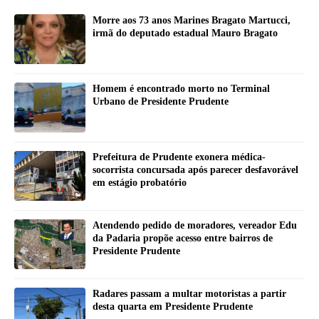
Morre aos 73 anos Marines Bragato Martucci,
irmã do deputado estadual Mauro Bragato
Homem é encontrado morto no Terminal
Urbano de Presidente Prudente
Prefeitura de Prudente exonera médica-
socorrista concursada após parecer desfavorável
em estágio probatório
Atendendo pedido de moradores, vereador Edu
da Padaria propõe acesso entre bairros de
Presidente Prudente
Radares passam a multar motoristas a partir
desta quarta em Presidente Prudente