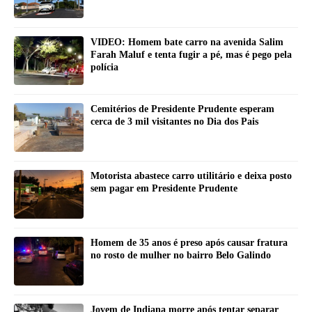
VIDEO: Homem bate carro na avenida Salim
Farah Maluf e tenta fugir a pé, mas é pego pela
polícia
Cemitérios de Presidente Prudente esperam
cerca de 3 mil visitantes no Dia dos Pais
Motorista abastece carro utilitário e deixa posto
sem pagar em Presidente Prudente
Homem de 35 anos é preso após causar fratura
no rosto de mulher no bairro Belo Galindo
Jovem de Indiana morre após tentar separar