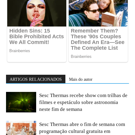
ARTIGOS RELACIONADOS
Mais do autor
Sesc Thermas recebe show com trilhas de
filmes e espetáculo sobre astronomia
neste fim de semana
Sesc Thermas abre o fim de semana com
programação cultural gratuita em