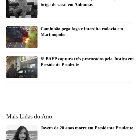
briga de casal em Anhumas
Caminhão pega fogo e interdita rodovia em
Martinópolis
8º BAEP captura três procurados pela Justiça em
Presidente Prudente
Mais Lidas do Ano
Jovem de 20 anos morre em Presidente Prudente