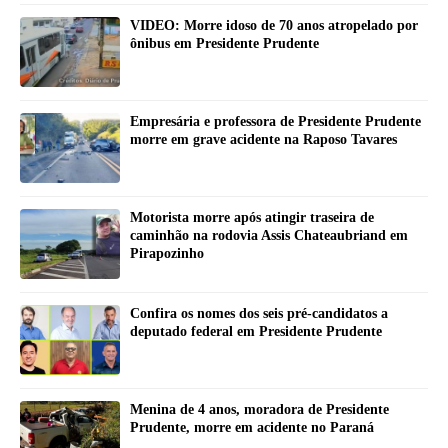
VIDEO: Morre idoso de 70 anos atropelado por
ônibus em Presidente Prudente
Empresária e professora de Presidente Prudente
morre em grave acidente na Raposo Tavares
Motorista morre após atingir traseira de
caminhão na rodovia Assis Chateaubriand em
Pirapozinho
Confira os nomes dos seis pré-candidatos a
deputado federal em Presidente Prudente
Menina de 4 anos, moradora de Presidente
Prudente, morre em acidente no Paraná