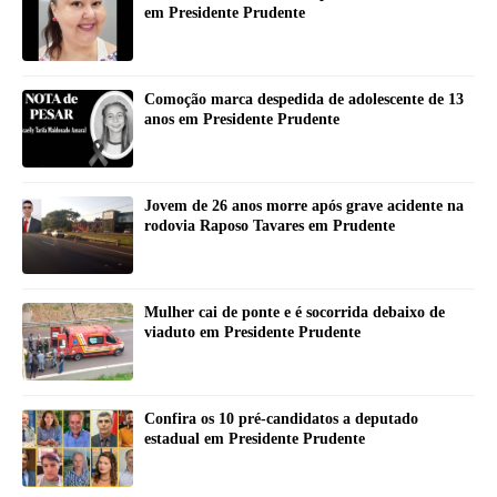
em Presidente Prudente
Comoção marca despedida de adolescente de 13
anos em Presidente Prudente
Jovem de 26 anos morre após grave acidente na
rodovia Raposo Tavares em Prudente
Mulher cai de ponte e é socorrida debaixo de
viaduto em Presidente Prudente
Confira os 10 pré-candidatos a deputado
estadual em Presidente Prudente