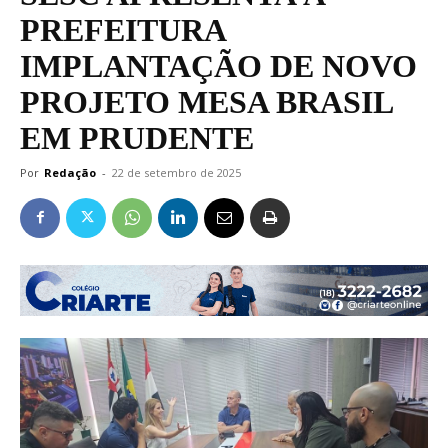
PREFEITURA
IMPLANTAÇÃO DE NOVO
PROJETO MESA BRASIL
EM PRUDENTE
Por
Redação
-
22 de setembro de 2025