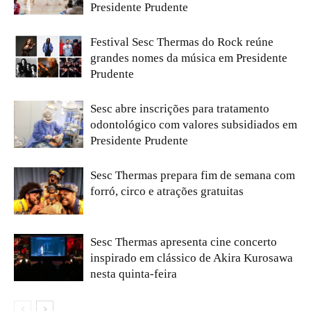
Presidente Prudente
Festival Sesc Thermas do Rock reúne
grandes nomes da música em Presidente
Prudente
Sesc abre inscrições para tratamento
odontológico com valores subsidiados em
Presidente Prudente
Sesc Thermas prepara fim de semana com
forró, circo e atrações gratuitas
Sesc Thermas apresenta cine concerto
inspirado em clássico de Akira Kurosawa
nesta quinta-feira