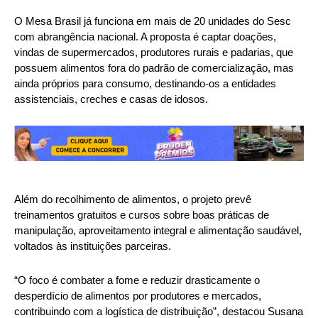
O Mesa Brasil já funciona em mais de 20 unidades do Sesc
com abrangência nacional. A proposta é captar doações,
vindas de supermercados, produtores rurais e padarias, que
possuem alimentos fora do padrão de comercialização, mas
ainda próprios para consumo, destinando-os a entidades
assistenciais, creches e casas de idosos.
Além do recolhimento de alimentos, o projeto prevê
treinamentos gratuitos e cursos sobre boas práticas de
manipulação, aproveitamento integral e alimentação saudável,
voltados às instituições parceiras.
“O foco é combater a fome e reduzir drasticamente o
desperdício de alimentos por produtores e mercados,
contribuindo com a logística de distribuição”, destacou Susana