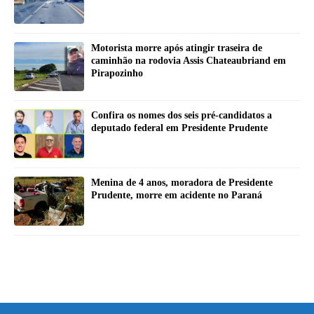
Motorista morre após atingir traseira de
caminhão na rodovia Assis Chateaubriand em
Pirapozinho
Confira os nomes dos seis pré-candidatos a
deputado federal em Presidente Prudente
Menina de 4 anos, moradora de Presidente
Prudente, morre em acidente no Paraná