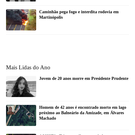
Caminhão pega fogo e interdita rodovia em
Martinópolis
Mais Lidas do Ano
Jovem de 20 anos morre em Presidente Prudente
Homem de 42 anos é encontrado morto em lago
próximo ao Balneário da Amizade, em Álvares
Machado