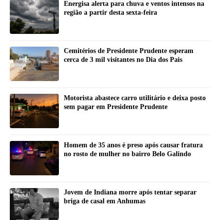
Energisa alerta para chuva e ventos intensos na
região a partir desta sexta-feira
Cemitérios de Presidente Prudente esperam
cerca de 3 mil visitantes no Dia dos Pais
Motorista abastece carro utilitário e deixa posto
sem pagar em Presidente Prudente
Homem de 35 anos é preso após causar fratura
no rosto de mulher no bairro Belo Galindo
Jovem de Indiana morre após tentar separar
briga de casal em Anhumas