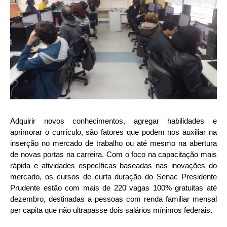
Adquirir novos conhecimentos, agregar habilidades e
aprimorar o currículo, são fatores que podem nos auxiliar na
inserção no mercado de trabalho ou até mesmo na abertura
de novas portas na carreira. Com o foco na capacitação mais
rápida e atividades específicas baseadas nas inovações do
mercado, os cursos de curta duração do Senac Presidente
Prudente estão com mais de 220 vagas 100% gratuitas até
dezembro, destinadas a pessoas com renda familiar mensal
per capita que não ultrapasse dois salários mínimos federais.