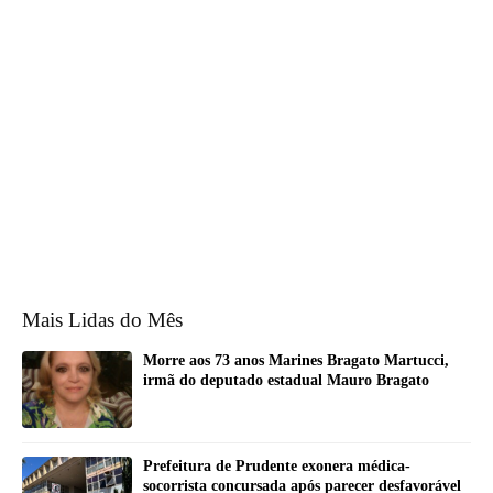
Mais Lidas do Mês
Morre aos 73 anos Marines Bragato Martucci,
irmã do deputado estadual Mauro Bragato
Prefeitura de Prudente exonera médica-
socorrista concursada após parecer desfavorável