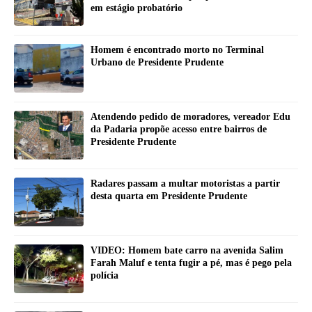
em estágio probatório
Homem é encontrado morto no Terminal
Urbano de Presidente Prudente
Atendendo pedido de moradores, vereador Edu
da Padaria propõe acesso entre bairros de
Presidente Prudente
Radares passam a multar motoristas a partir
desta quarta em Presidente Prudente
VIDEO: Homem bate carro na avenida Salim
Farah Maluf e tenta fugir a pé, mas é pego pela
polícia