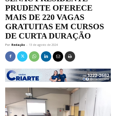
PRUDENTE OFERECE
MAIS DE 220 VAGAS
GRATUITAS EM CURSOS
DE CURTA DURAÇÃO
Por
Redação
-
13 de agosto de 2024