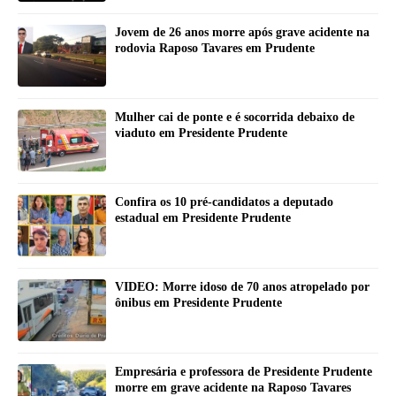
Jovem de 26 anos morre após grave acidente na
rodovia Raposo Tavares em Prudente
Mulher cai de ponte e é socorrida debaixo de
viaduto em Presidente Prudente
Confira os 10 pré-candidatos a deputado
estadual em Presidente Prudente
VIDEO: Morre idoso de 70 anos atropelado por
ônibus em Presidente Prudente
Empresária e professora de Presidente Prudente
morre em grave acidente na Raposo Tavares