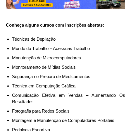
Conheça alguns cursos com inscrições abertas:
Técnicas de Depilação
Mundo do Trabalho – Acessuas Trabalho
Manutenção de Microcomputadores
Monitoramento de Mídias Sociais
Segurança no Preparo de Medicamentos
Técnica em Computação Gráfica
Comunicação Efetiva em Vendas – Aumentando Os
Resultados
Fotografia para Redes Sociais
Montagem e Manutenção de Computadores Portáteis
Podologia Esportiva