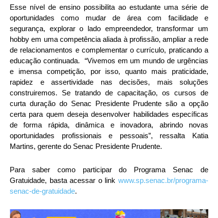
Esse nível de ensino possibilita ao estudante uma série de
oportunidades como mudar de área com facilidade e
segurança, explorar o lado empreendedor, transformar um
hobby em uma competência aliada à profissão, ampliar a rede
de relacionamentos e complementar o currículo, praticando a
educação continuada. “Vivemos em um mundo de urgências
e imensa competição, por isso, quanto mais praticidade,
rapidez e assertividade nas decisões, mais soluções
construiremos. Se tratando de capacitação, os cursos de
curta duração do Senac Presidente Prudente são a opção
certa para quem deseja desenvolver habilidades específicas
de forma rápida, dinâmica e inovadora, abrindo novas
oportunidades profissionais e pessoais”, ressalta Katia
Martins, gerente do Senac Presidente Prudente.
Para saber como participar do Programa Senac de
Gratuidade, basta acessar o link
www.sp.senac.br/programa-
senac-de-gratuidade
.