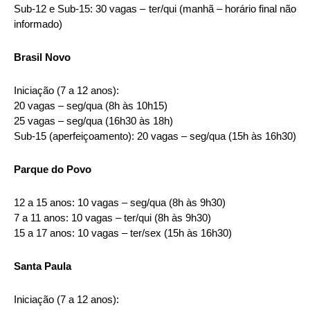
Sub-12 e Sub-15: 30 vagas – ter/qui (manhã – horário final não
informado)
Brasil Novo
Iniciação (7 a 12 anos):
20 vagas – seg/qua (8h às 10h15)
25 vagas – seg/qua (16h30 às 18h)
Sub-15 (aperfeiçoamento): 20 vagas – seg/qua (15h às 16h30)
Parque do Povo
12 a 15 anos: 10 vagas – seg/qua (8h às 9h30)
7 a 11 anos: 10 vagas – ter/qui (8h às 9h30)
15 a 17 anos: 10 vagas – ter/sex (15h às 16h30)
Santa Paula
Iniciação (7 a 12 anos):