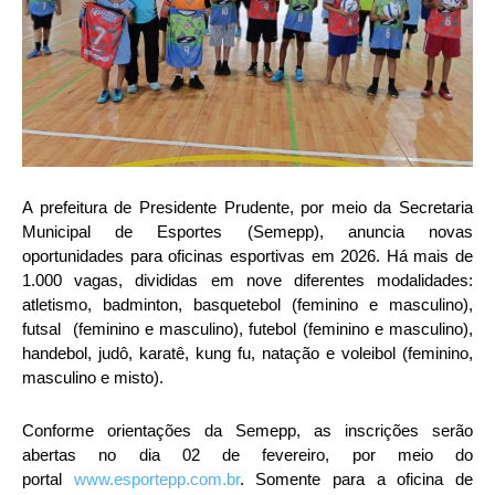
A prefeitura de Presidente Prudente, por meio da Secretaria
Municipal de Esportes (Semepp), anuncia novas
oportunidades para oficinas esportivas em 2026. Há mais de
1.000 vagas, divididas em nove diferentes modalidades:
atletismo, badminton, basquetebol (feminino e masculino),
futsal (feminino e masculino), futebol (feminino e masculino),
handebol, judô, karatê, kung fu, natação e voleibol (feminino,
masculino e misto).
Conforme orientações da Semepp, as inscrições serão
abertas no dia 02 de fevereiro, por meio do
portal
www.esportepp.com.br
. Somente para a oficina de