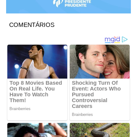
COMENTÁRIOS