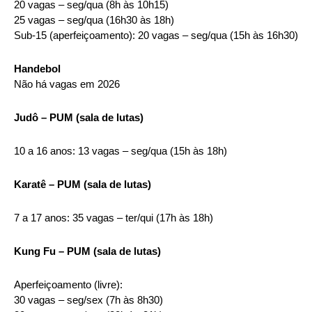
20 vagas – seg/qua (8h às 10h15)
25 vagas – seg/qua (16h30 às 18h)
Sub-15 (aperfeiçoamento): 20 vagas – seg/qua (15h às 16h30)
Handebol
Não há vagas em 2026
Judô – PUM (sala de lutas)
10 a 16 anos: 13 vagas – seg/qua (15h às 18h)
Karatê – PUM (sala de lutas)
7 a 17 anos: 35 vagas – ter/qui (17h às 18h)
Kung Fu – PUM (sala de lutas)
Aperfeiçoamento (livre):
30 vagas – seg/sex (7h às 8h30)