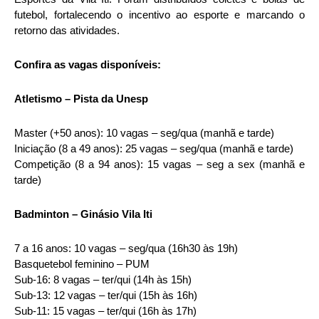
futebol, fortalecendo o incentivo ao esporte e marcando o
retorno das atividades.
Confira as vagas disponíveis:
Atletismo – Pista da Unesp
Master (+50 anos): 10 vagas – seg/qua (manhã e tarde)
Iniciação (8 a 49 anos): 25 vagas – seg/qua (manhã e tarde)
Competição (8 a 94 anos): 15 vagas – seg a sex (manhã e
tarde)
Badminton – Ginásio Vila Iti
7 a 16 anos: 10 vagas – seg/qua (16h30 às 19h)
Basquetebol feminino – PUM
Sub-16: 8 vagas – ter/qui (14h às 15h)
Sub-13: 12 vagas – ter/qui (15h às 16h)
Sub-11: 15 vagas – ter/qui (16h às 17h)