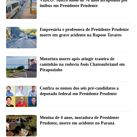
VIDEO: Morre idoso de 70 anos atropelado por
ônibus em Presidente Prudente
Empresária e professora de Presidente Prudente
morre em grave acidente na Raposo Tavares
Motorista morre após atingir traseira de
caminhão na rodovia Assis Chateaubriand em
Pirapozinho
Confira os nomes dos seis pré-candidatos a
deputado federal em Presidente Prudente
Menina de 4 anos, moradora de Presidente
Prudente, morre em acidente no Paraná