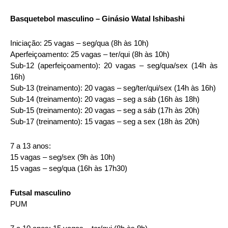
Basquetebol masculino – Ginásio Watal Ishibashi
Iniciação: 25 vagas – seg/qua (8h às 10h)
Aperfeiçoamento: 25 vagas – ter/qui (8h às 10h)
Sub-12 (aperfeiçoamento): 20 vagas – seg/qua/sex (14h às
16h)
Sub-13 (treinamento): 20 vagas – seg/ter/qui/sex (14h às 16h)
Sub-14 (treinamento): 20 vagas – seg a sáb (16h às 18h)
Sub-15 (treinamento): 20 vagas – seg a sáb (17h às 20h)
Sub-17 (treinamento): 15 vagas – seg a sex (18h às 20h)
7 a 13 anos:
15 vagas – seg/sex (9h às 10h)
15 vagas – seg/qua (16h às 17h30)
Futsal masculino
PUM