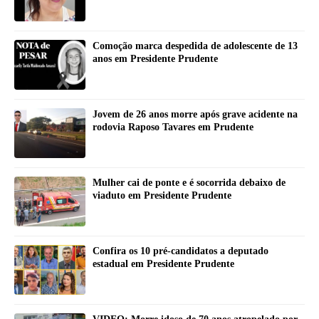
Comoção marca despedida de adolescente de 13
anos em Presidente Prudente
Jovem de 26 anos morre após grave acidente na
rodovia Raposo Tavares em Prudente
Mulher cai de ponte e é socorrida debaixo de
viaduto em Presidente Prudente
Confira os 10 pré-candidatos a deputado
estadual em Presidente Prudente