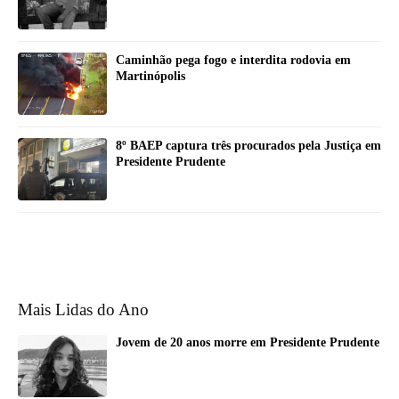
Caminhão pega fogo e interdita rodovia em
Martinópolis
8º BAEP captura três procurados pela Justiça em
Presidente Prudente
Mais Lidas do Ano
Jovem de 20 anos morre em Presidente Prudente