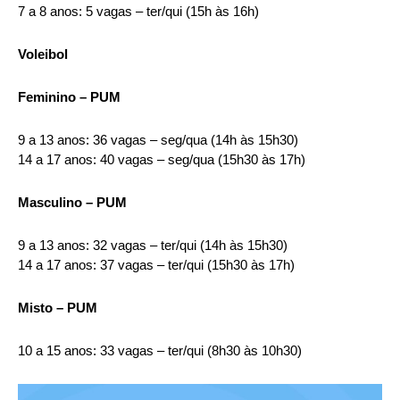
7 a 8 anos: 5 vagas – ter/qui (15h às 16h)
Voleibol
Feminino – PUM
9 a 13 anos: 36 vagas – seg/qua (14h às 15h30)
14 a 17 anos: 40 vagas – seg/qua (15h30 às 17h)
Masculino – PUM
9 a 13 anos: 32 vagas – ter/qui (14h às 15h30)
14 a 17 anos: 37 vagas – ter/qui (15h30 às 17h)
Misto – PUM
10 a 15 anos: 33 vagas – ter/qui (8h30 às 10h30)