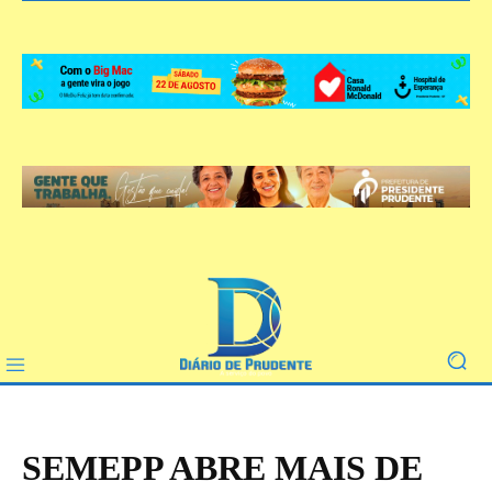
SEMEPP ABRE MAIS DE