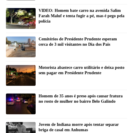
VIDEO: Homem bate carro na avenida Salim
Farah Maluf e tenta fugir a pé, mas é pego pela
polícia
Cemitérios de Presidente Prudente esperam
cerca de 3 mil visitantes no Dia dos Pais
Motorista abastece carro utilitário e deixa posto
sem pagar em Presidente Prudente
Homem de 35 anos é preso após causar fratura
no rosto de mulher no bairro Belo Galindo
Jovem de Indiana morre após tentar separar
briga de casal em Anhumas