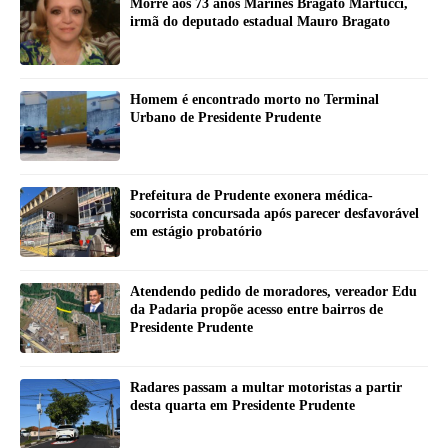
Morre aos 73 anos Marines Bragato Martucci,
irmã do deputado estadual Mauro Bragato
Homem é encontrado morto no Terminal
Urbano de Presidente Prudente
Prefeitura de Prudente exonera médica-
socorrista concursada após parecer desfavorável
em estágio probatório
Atendendo pedido de moradores, vereador Edu
da Padaria propõe acesso entre bairros de
Presidente Prudente
Radares passam a multar motoristas a partir
desta quarta em Presidente Prudente