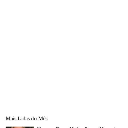
Mais Lidas do Mês