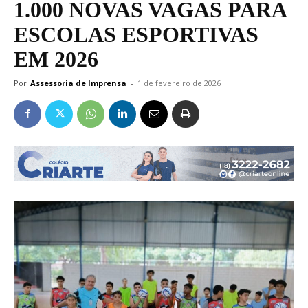
1.000 NOVAS VAGAS PARA
ESCOLAS ESPORTIVAS
EM 2026
Por
Assessoria de Imprensa
-
1 de fevereiro de 2026