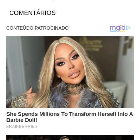
COMENTÁRIOS