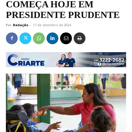
COMEÇA HOJE EM
PRESIDENTE PRUDENTE
Por
Redação
-
17 de setembro de 2024