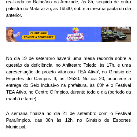
realizada no Balneário da Amizade, às 8h, seguida de outra
palestra no Matarazzo, às 19h30, sobre a mesma pauta do dia
anterior.
No dia 19 de setembro haverá uma mesa redonda sobre a
questão da deficiência, no Anfiteatro Toledo, às 17h, e uma
apresentação do projeto vitorioso ‘TEA Ativo’, no Ginásio de
Esportes do Campus II, às 19h30. No dia 20, acontece a
entrega do Selo Inclusivo na prefeitura, às 09h e o Festival
TEA Ativo, no Centro Olímpico, durante todo o dia (período da
manhã e tarde).
A semana finaliza no dia 21 de setembro com o Festival
Paralímpico, das 08h às 12h, no Ginásio de Esportes
Municipal.