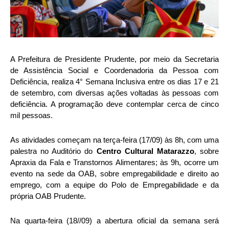
A Prefeitura de Presidente Prudente, por meio da Secretaria
de Assistência Social e Coordenadoria da Pessoa com
Deficiência, realiza 4° Semana Inclusiva entre os dias 17 e 21
de setembro, com diversas ações voltadas às pessoas com
deficiência. A programação deve contemplar cerca de cinco
mil pessoas.
As atividades começam na terça-feira (17/09) às 8h, com uma
palestra no Auditório do
Centro Cultural Matarazzo
, sobre
Apraxia da Fala e Transtornos Alimentares; às 9h, ocorre um
evento na sede da OAB, sobre empregabilidade e direito ao
emprego, com a equipe do Polo de Empregabilidade e da
própria OAB Prudente.
Na quarta-feira (18//09) a abertura oficial da semana será