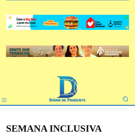
SEMANA INCLUSIVA