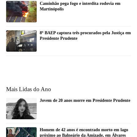
Caminhão pega fogo e interdita rodovia em
Martinópolis
8º BAEP captura três procurados pela Justiça em
Presidente Prudente
Mais Lidas do Ano
Jovem de 20 anos morre em Presidente Prudente
Homem de 42 anos é encontrado morto em lago
próximo ao Balneário da Amizade, em Álvares