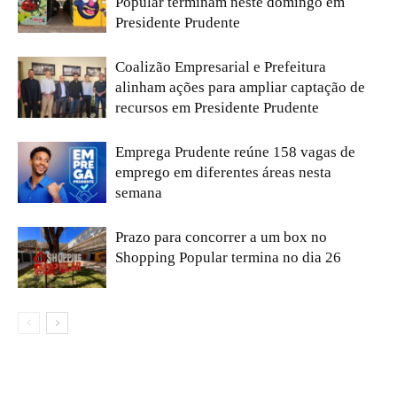
Popular terminam neste domingo em
Presidente Prudente
Coalizão Empresarial e Prefeitura
alinham ações para ampliar captação de
recursos em Presidente Prudente
Emprega Prudente reúne 158 vagas de
emprego em diferentes áreas nesta
semana
Prazo para concorrer a um box no
Shopping Popular termina no dia 26