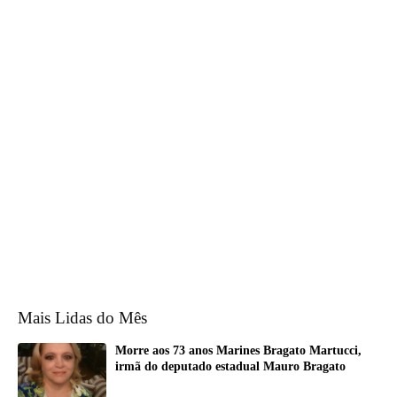
Mais Lidas do Mês
Morre aos 73 anos Marines Bragato Martucci,
irmã do deputado estadual Mauro Bragato