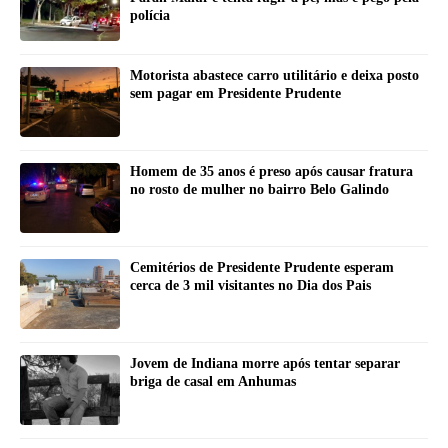
polícia
Motorista abastece carro utilitário e deixa posto
sem pagar em Presidente Prudente
Homem de 35 anos é preso após causar fratura
no rosto de mulher no bairro Belo Galindo
Cemitérios de Presidente Prudente esperam
cerca de 3 mil visitantes no Dia dos Pais
Jovem de Indiana morre após tentar separar
briga de casal em Anhumas