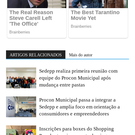
ARTIGOS RELACIONADOS
Mais do autor
Sedepp realiza primeira reunião com
equipe do Procon Municipal após
mudança entre pastas
Procon Municipal passa a integrar a
Sedepp e amplia foco em orientação a
consumidores e empreendedores
Inscrições para boxes do Shopping