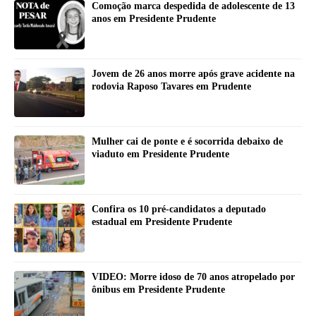
Comoção marca despedida de adolescente de 13
anos em Presidente Prudente
Jovem de 26 anos morre após grave acidente na
rodovia Raposo Tavares em Prudente
Mulher cai de ponte e é socorrida debaixo de
viaduto em Presidente Prudente
Confira os 10 pré-candidatos a deputado
estadual em Presidente Prudente
VIDEO: Morre idoso de 70 anos atropelado por
ônibus em Presidente Prudente