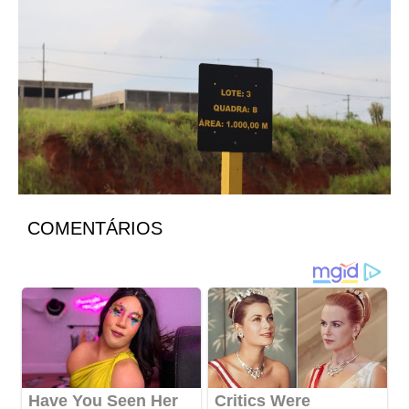
COMENTÁRIOS