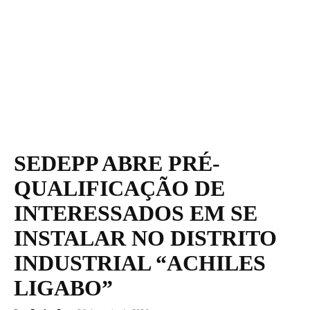
SEDEPP ABRE PRÉ-
QUALIFICAÇÃO DE
INTERESSADOS EM SE
INSTALAR NO DISTRITO
INDUSTRIAL “ACHILES
LIGABO”