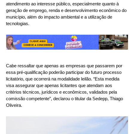
atendimento ao interesse público, especialmente quanto à
geração de emprego, renda e desenvolvimento econômico do
município, além do impacto ambiental e a utilização de
tecnologias.
Cabe ressaltar que apenas as empresas que passarem por
essa pré-qualificação poderão participar do futuro processo
licitatório, que ocorrerá na modalidade leilão. “Esta medida
visa assegurar que apenas licitantes que atendam aos
critérios técnicos, jurídicos e econômicos, validados pela
comissão competente”, declarou o titular da Sedepp, Thiago
Oliveira.