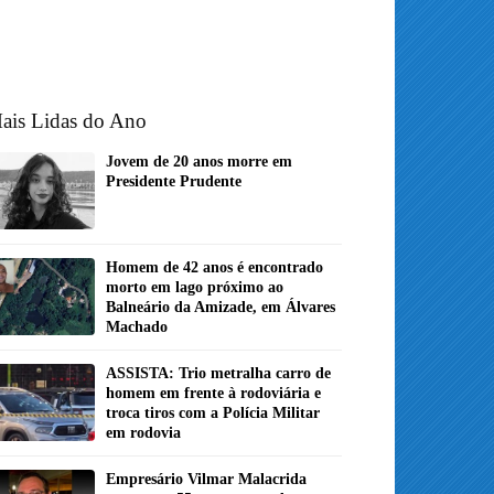
ais Lidas do Ano
Jovem de 20 anos morre em
Presidente Prudente
Homem de 42 anos é encontrado
morto em lago próximo ao
Balneário da Amizade, em Álvares
Machado
ASSISTA: Trio metralha carro de
homem em frente à rodoviária e
troca tiros com a Polícia Militar
em rodovia
Empresário Vilmar Malacrida