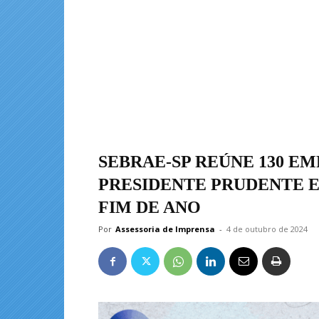
SEBRAE-SP REÚNE 130 E
PRESIDENTE PRUDENTE E
FIM DE ANO
Por
Assessoria de Imprensa
-
4 de outubro de 2024