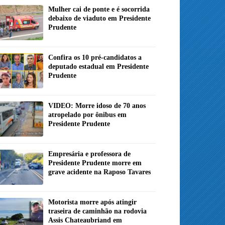
Mulher cai de ponte e é socorrida
debaixo de viaduto em Presidente
Prudente
Confira os 10 pré-candidatos a
deputado estadual em Presidente
Prudente
VIDEO: Morre idoso de 70 anos
atropelado por ônibus em
Presidente Prudente
Empresária e professora de
Presidente Prudente morre em
grave acidente na Raposo Tavares
Motorista morre após atingir
traseira de caminhão na rodovia
Assis Chateaubriand em