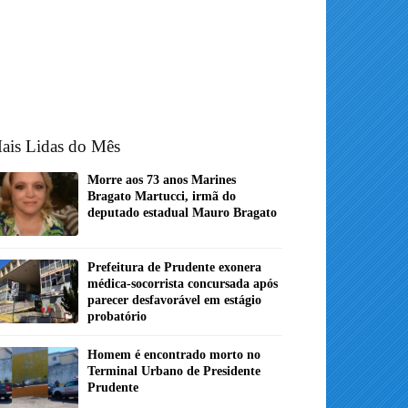
ais Lidas do Mês
Morre aos 73 anos Marines
Bragato Martucci, irmã do
deputado estadual Mauro Bragato
Prefeitura de Prudente exonera
médica-socorrista concursada após
parecer desfavorável em estágio
probatório
Homem é encontrado morto no
Terminal Urbano de Presidente
Prudente