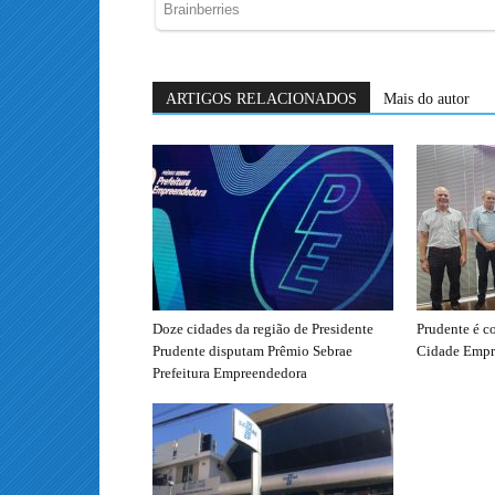
ARTIGOS RELACIONADOS
Mais do autor
Doze cidades da região de Presidente
Prudente é c
Prudente disputam Prêmio Sebrae
Cidade Empr
Prefeitura Empreendedora