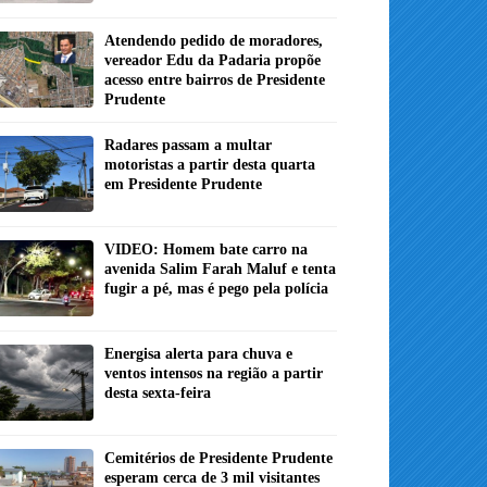
Atendendo pedido de moradores,
vereador Edu da Padaria propõe
acesso entre bairros de Presidente
Prudente
Radares passam a multar
motoristas a partir desta quarta
em Presidente Prudente
VIDEO: Homem bate carro na
avenida Salim Farah Maluf e tenta
fugir a pé, mas é pego pela polícia
Energisa alerta para chuva e
ventos intensos na região a partir
desta sexta-feira
Cemitérios de Presidente Prudente
esperam cerca de 3 mil visitantes