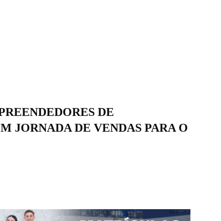
MPREENDEDORES DE
M JORNADA DE VENDAS PARA O