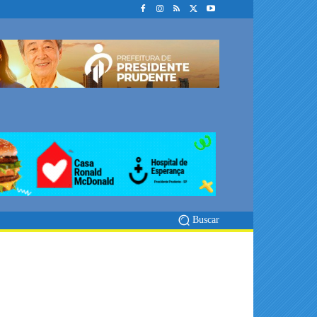
Buscar