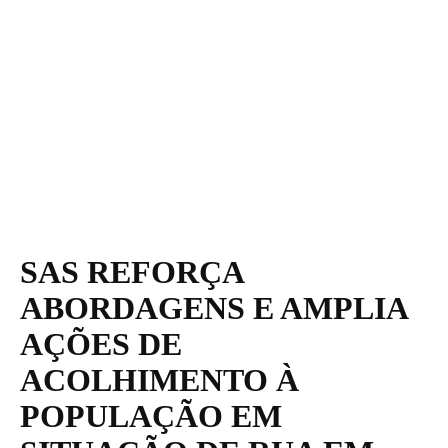
SAS REFORÇA
ABORDAGENS E AMPLIA
AÇÕES DE
ACOLHIMENTO À
POPULAÇÃO EM