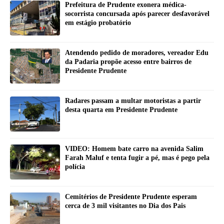
Prefeitura de Prudente exonera médica-
socorrista concursada após parecer desfavorável
em estágio probatório
Atendendo pedido de moradores, vereador Edu
da Padaria propõe acesso entre bairros de
Presidente Prudente
Radares passam a multar motoristas a partir
desta quarta em Presidente Prudente
VIDEO: Homem bate carro na avenida Salim
Farah Maluf e tenta fugir a pé, mas é pego pela
polícia
Cemitérios de Presidente Prudente esperam
cerca de 3 mil visitantes no Dia dos Pais