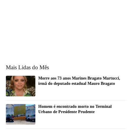
Mais Lidas do Mês
Morre aos 73 anos Marines Bragato Martucci,
irmã do deputado estadual Mauro Bragato
Homem é encontrado morto no Terminal
Urbano de Presidente Prudente