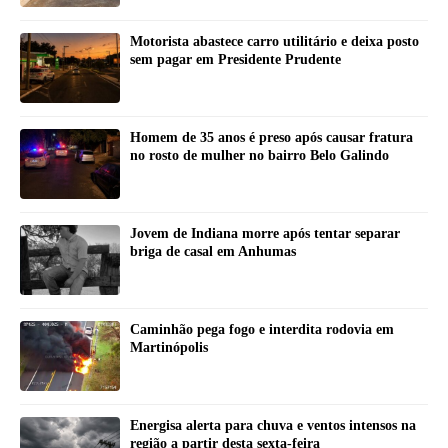
Motorista abastece carro utilitário e deixa posto
sem pagar em Presidente Prudente
Homem de 35 anos é preso após causar fratura
no rosto de mulher no bairro Belo Galindo
Jovem de Indiana morre após tentar separar
briga de casal em Anhumas
Caminhão pega fogo e interdita rodovia em
Martinópolis
Energisa alerta para chuva e ventos intensos na
região a partir desta sexta-feira