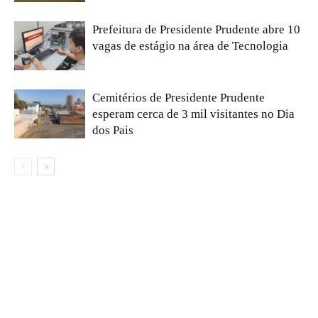
Prefeitura de Presidente Prudente abre 10
vagas de estágio na área de Tecnologia
Cemitérios de Presidente Prudente
esperam cerca de 3 mil visitantes no Dia
dos Pais