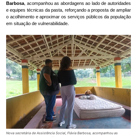
Barbosa
, acompanhou as abordagens ao lado de autoridades
e equipes técnicas da pasta, reforçando a proposta de ampliar
o acolhimento e aproximar os serviços públicos da população
em situação de vulnerabilidade.
Nova secretária de Assistência Social, Flávia Barbosa, acompanhou as