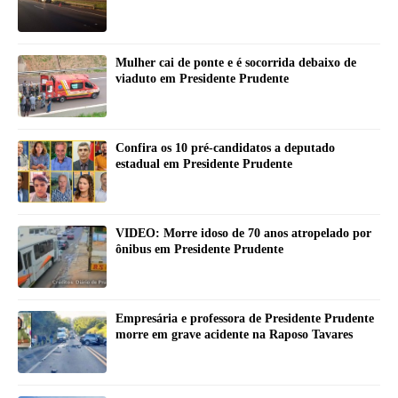
Mulher cai de ponte e é socorrida debaixo de
viaduto em Presidente Prudente
Confira os 10 pré-candidatos a deputado
estadual em Presidente Prudente
VIDEO: Morre idoso de 70 anos atropelado por
ônibus em Presidente Prudente
Empresária e professora de Presidente Prudente
morre em grave acidente na Raposo Tavares