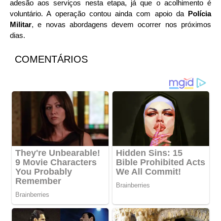
adesão aos serviços nesta etapa, já que o acolhimento é
voluntário. A operação contou ainda com apoio da
Polícia
Militar
, e novas abordagens devem ocorrer nos próximos
dias.
COMENTÁRIOS