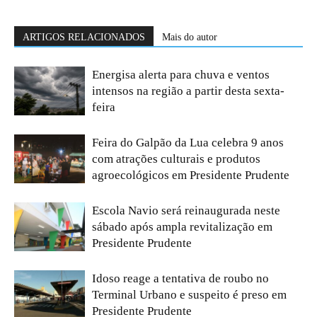
ARTIGOS RELACIONADOS
Mais do autor
Energisa alerta para chuva e ventos
intensos na região a partir desta sexta-
feira
Feira do Galpão da Lua celebra 9 anos
com atrações culturais e produtos
agroecológicos em Presidente Prudente
Escola Navio será reinaugurada neste
sábado após ampla revitalização em
Presidente Prudente
Idoso reage a tentativa de roubo no
Terminal Urbano e suspeito é preso em
Presidente Prudente