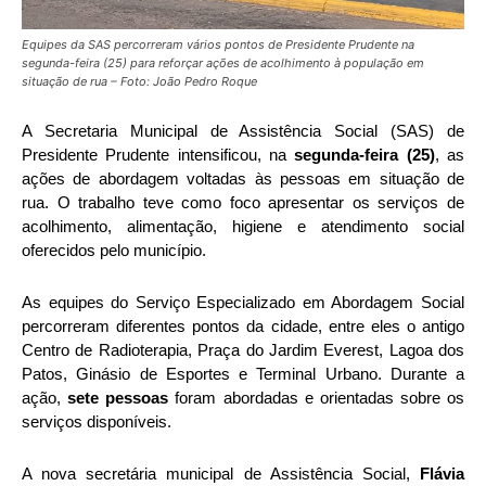
Equipes da SAS percorreram vários pontos de Presidente Prudente na
segunda-feira (25) para reforçar ações de acolhimento à população em
situação de rua – Foto: João Pedro Roque
A Secretaria Municipal de Assistência Social (SAS) de
Presidente Prudente intensificou, na
segunda-feira (25)
, as
ações de abordagem voltadas às pessoas em situação de
rua. O trabalho teve como foco apresentar os serviços de
acolhimento, alimentação, higiene e atendimento social
oferecidos pelo município.
As equipes do Serviço Especializado em Abordagem Social
percorreram diferentes pontos da cidade, entre eles o antigo
Centro de Radioterapia, Praça do Jardim Everest, Lagoa dos
Patos, Ginásio de Esportes e Terminal Urbano. Durante a
ação,
sete pessoas
foram abordadas e orientadas sobre os
serviços disponíveis.
A nova secretária municipal de Assistência Social,
Flávia