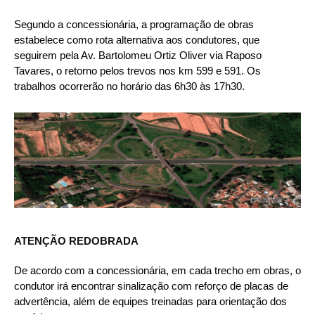
Segundo a concessionária, a programação de obras
estabelece como rota alternativa aos condutores, que
seguirem pela Av. Bartolomeu Ortiz Oliver via Raposo
Tavares, o retorno pelos trevos nos km 599 e 591. Os
trabalhos ocorrerão no horário das 6h30 às 17h30.
ATENÇÃO REDOBRADA
De acordo com a concessionária, em cada trecho em obras, o
condutor irá encontrar sinalização com reforço de placas de
advertência, além de equipes treinadas para orientação dos