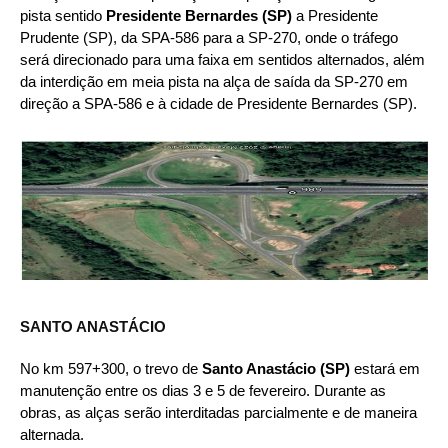
pista sentido
Presidente Bernardes (SP)
a Presidente
Prudente (SP), da SPA-586 para a SP-270, onde o tráfego
será direcionado para uma faixa em sentidos alternados, além
da interdição em meia pista na alça de saída da SP-270 em
direção a SPA-586 e à cidade de Presidente Bernardes (SP).
SANTO ANASTÁCIO
No km 597+300, o trevo de
Santo Anastácio (SP)
estará em
manutenção entre os dias 3 e 5 de fevereiro. Durante as
obras, as alças serão interditadas parcialmente e de maneira
alternada.