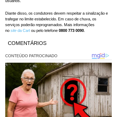
usuários.
Diante disso, os condutores devem respeitar a sinalização e
trafegar no limite estabelecido. Em caso de chuva, os
serviços poderão reprogramados. Mais informações
no
site
da Cart
ou pelo telefone
0800 773 0090
.
COMENTÁRIOS