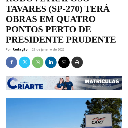
TAVARES (SP-270) TERÁ
OBRAS EM QUATRO
PONTOS PERTO DE
PRESIDENTE PRUDENTE
Por
Redação
-
29 de janeiro de 2023