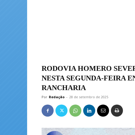
RODOVIA HOMERO SEVER
NESTA SEGUNDA-FEIRA E
RANCHARIA
Por
Redação
-
28 de setembro de 2025