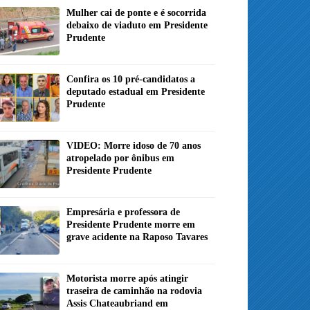
Mulher cai de ponte e é socorrida
debaixo de viaduto em Presidente
Prudente
Confira os 10 pré-candidatos a
deputado estadual em Presidente
Prudente
VIDEO: Morre idoso de 70 anos
atropelado por ônibus em
Presidente Prudente
Empresária e professora de
Presidente Prudente morre em
grave acidente na Raposo Tavares
Motorista morre após atingir
traseira de caminhão na rodovia
Assis Chateaubriand em