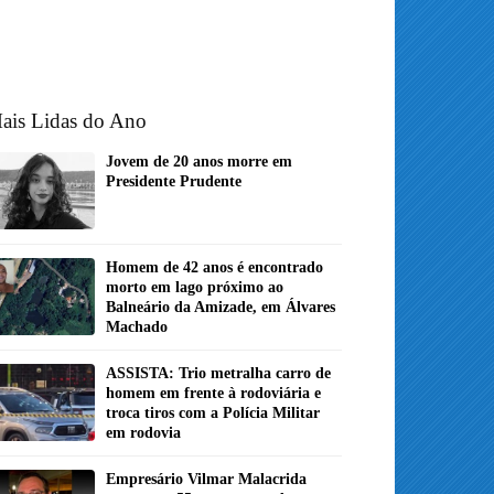
ais Lidas do Ano
Jovem de 20 anos morre em
Presidente Prudente
Homem de 42 anos é encontrado
morto em lago próximo ao
Balneário da Amizade, em Álvares
Machado
ASSISTA: Trio metralha carro de
homem em frente à rodoviária e
troca tiros com a Polícia Militar
em rodovia
Empresário Vilmar Malacrida