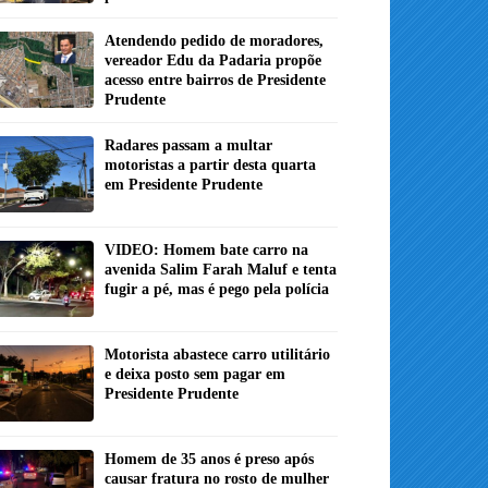
Atendendo pedido de moradores,
vereador Edu da Padaria propõe
acesso entre bairros de Presidente
Prudente
Radares passam a multar
motoristas a partir desta quarta
em Presidente Prudente
VIDEO: Homem bate carro na
avenida Salim Farah Maluf e tenta
fugir a pé, mas é pego pela polícia
Motorista abastece carro utilitário
e deixa posto sem pagar em
Presidente Prudente
Homem de 35 anos é preso após
causar fratura no rosto de mulher