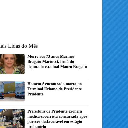
ais Lidas do Mês
Morre aos 73 anos Marines
Bragato Martucci, irmã do
deputado estadual Mauro Bragato
Homem é encontrado morto no
Terminal Urbano de Presidente
Prudente
Prefeitura de Prudente exonera
médica-socorrista concursada após
parecer desfavorável em estágio
probatório