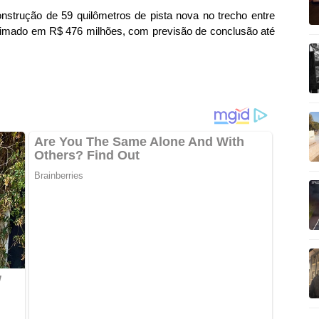
nstrução de 59 quilômetros de pista nova no trecho entre
estimado em R$ 476 milhões, com previsão de conclusão até