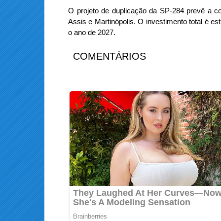
O projeto de duplicação da SP-284 prevê a co
Assis e Martinópolis. O investimento total é 
o ano de 2027.
COMENTÁRIOS