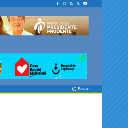
Buscar