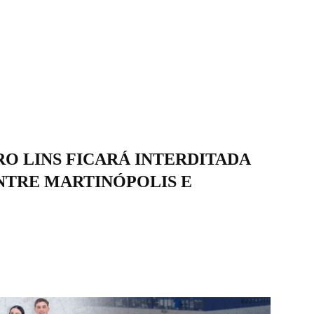
O LINS FICARÁ INTERDITADA
NTRE MARTINÓPOLIS E