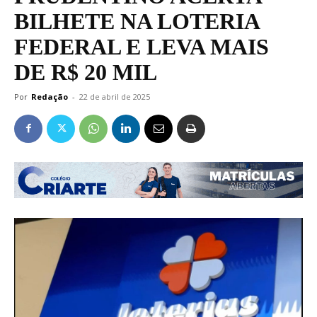
BILHETE NA LOTERIA
FEDERAL E LEVA MAIS
DE R$ 20 MIL
Por
Redação
-
22 de abril de 2025