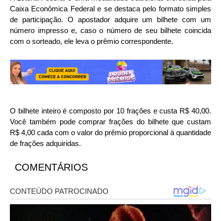
Caixa Econômica Federal e se destaca pelo formato simples
de participação. O apostador adquire um bilhete com um
número impresso e, caso o número de seu bilhete coincida
com o sorteado, ele leva o prêmio correspondente.
O bilhete inteiro é composto por 10 frações e custa R$ 40,00.
Você também pode comprar frações do bilhete que custam
R$ 4,00 cada com o valor do prêmio proporcional à quantidade
de frações adquiridas.
COMENTÁRIOS