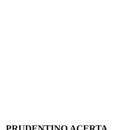
PRUDENTINO ACERTA