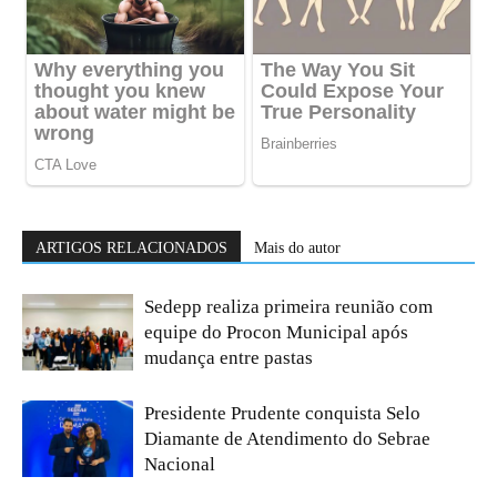
ARTIGOS RELACIONADOS
Mais do autor
Sedepp realiza primeira reunião com
equipe do Procon Municipal após
mudança entre pastas
Presidente Prudente conquista Selo
Diamante de Atendimento do Sebrae
Nacional