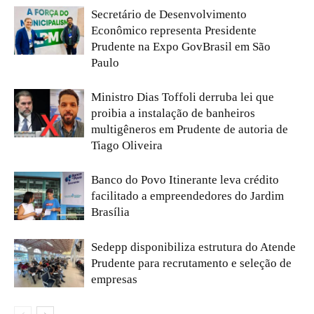
Secretário de Desenvolvimento
Econômico representa Presidente
Prudente na Expo GovBrasil em São
Paulo
Ministro Dias Toffoli derruba lei que
proibia a instalação de banheiros
multigêneros em Prudente de autoria de
Tiago Oliveira
Banco do Povo Itinerante leva crédito
facilitado a empreendedores do Jardim
Brasília
Sedepp disponibiliza estrutura do Atende
Prudente para recrutamento e seleção de
empresas