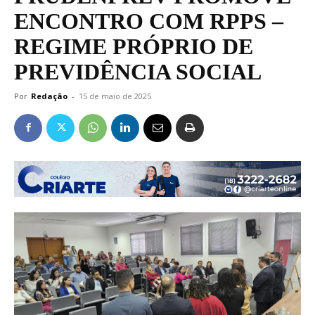
ENCONTRO COM RPPS –
REGIME PRÓPRIO DE
PREVIDÊNCIA SOCIAL
Por
Redação
-
15 de maio de 2025