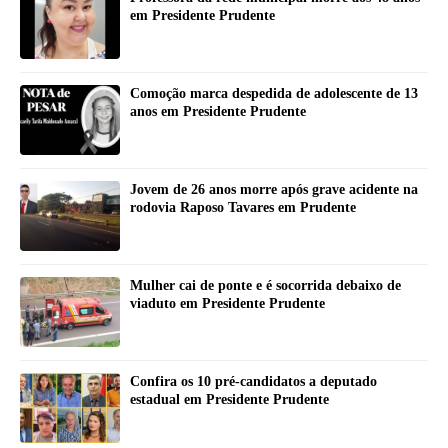
em Presidente Prudente
Comoção marca despedida de adolescente de 13
anos em Presidente Prudente
Jovem de 26 anos morre após grave acidente na
rodovia Raposo Tavares em Prudente
Mulher cai de ponte e é socorrida debaixo de
viaduto em Presidente Prudente
Confira os 10 pré-candidatos a deputado
estadual em Presidente Prudente