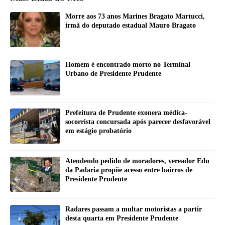
Morre aos 73 anos Marines Bragato Martucci,
irmã do deputado estadual Mauro Bragato
Homem é encontrado morto no Terminal
Urbano de Presidente Prudente
Prefeitura de Prudente exonera médica-
socorrista concursada após parecer desfavorável
em estágio probatório
Atendendo pedido de moradores, vereador Edu
da Padaria propõe acesso entre bairros de
Presidente Prudente
Radares passam a multar motoristas a partir
desta quarta em Presidente Prudente