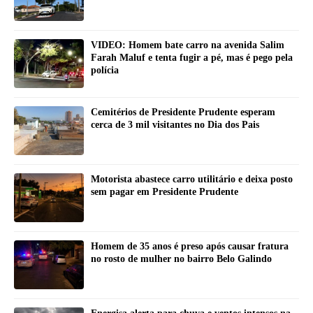
VIDEO: Homem bate carro na avenida Salim
Farah Maluf e tenta fugir a pé, mas é pego pela
polícia
Cemitérios de Presidente Prudente esperam
cerca de 3 mil visitantes no Dia dos Pais
Motorista abastece carro utilitário e deixa posto
sem pagar em Presidente Prudente
Homem de 35 anos é preso após causar fratura
no rosto de mulher no bairro Belo Galindo