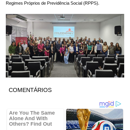
Regimes Próprios de Previdência Social (RPPS).
COMENTÁRIOS