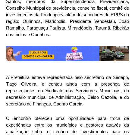
Santos, membros da Superintendência Previdenciária,
Conselho Municipal de previdência, conselho fiscal, comitê de
investimentos da Prudenprev, além de servidores de RPPS da
região: Ourinhos, Mariópolis, Presidente Venceslau, João
Ramalho, Paraguaçu Paulista, Mirandópolis, Tarumã, Ribeirão
dos índios e Ourinhos.
A Prefeitura esteve representada pelo secretário da Sedepp,
Tiago Oliveira, e contou ainda com a presença de
representantes do Sindicato dos Servidores Municipais, do
secretário municipal de Administração, Celso Gazolla, e do
secretário de Finanças, Cadmo Garcia.
O encontro ofereceu uma oportunidade para troca de
experiências entre os municípios e gestores através da
atualização sobre o cenário de investimentos para os