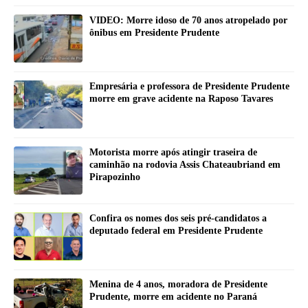
VIDEO: Morre idoso de 70 anos atropelado por
ônibus em Presidente Prudente
Empresária e professora de Presidente Prudente
morre em grave acidente na Raposo Tavares
Motorista morre após atingir traseira de
caminhão na rodovia Assis Chateaubriand em
Pirapozinho
Confira os nomes dos seis pré-candidatos a
deputado federal em Presidente Prudente
Menina de 4 anos, moradora de Presidente
Prudente, morre em acidente no Paraná