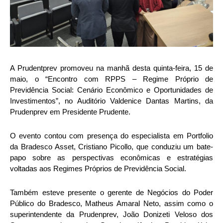
A Prudentprev promoveu na manhã desta quinta-feira, 15 de
maio, o “Encontro com RPPS – Regime Próprio de
Previdência Social: Cenário Econômico e Oportunidades de
Investimentos”, no Auditório Valdenice Dantas Martins, da
Prudenprev em Presidente Prudente.
O evento contou com presença do especialista em Portfolio
da Bradesco Asset, Cristiano Picollo, que conduziu um bate-
papo sobre as perspectivas econômicas e estratégias
voltadas aos Regimes Próprios de Previdência Social.
Também esteve presente o gerente de Negócios do Poder
Público do Bradesco, Matheus Amaral Neto, assim como o
superintendente da Prudenprev, João Donizeti Veloso dos