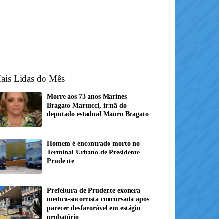
ais Lidas do Mês
Morre aos 73 anos Marines
Bragato Martucci, irmã do
deputado estadual Mauro Bragato
Homem é encontrado morto no
Terminal Urbano de Presidente
Prudente
Prefeitura de Prudente exonera
médica-socorrista concursada após
parecer desfavorável em estágio
probatório