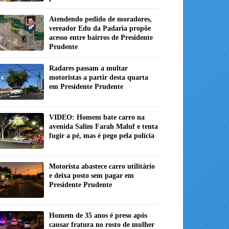
Atendendo pedido de moradores,
vereador Edu da Padaria propõe
acesso entre bairros de Presidente
Prudente
Radares passam a multar
motoristas a partir desta quarta
em Presidente Prudente
VIDEO: Homem bate carro na
avenida Salim Farah Maluf e tenta
fugir a pé, mas é pego pela polícia
Motorista abastece carro utilitário
e deixa posto sem pagar em
Presidente Prudente
Homem de 35 anos é preso após
causar fratura no rosto de mulher