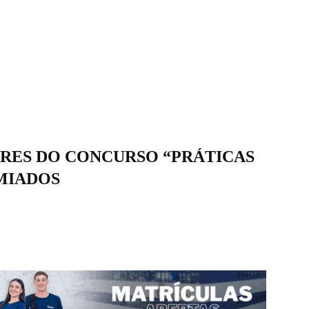
RES DO CONCURSO “PRÁTICAS
MIADOS