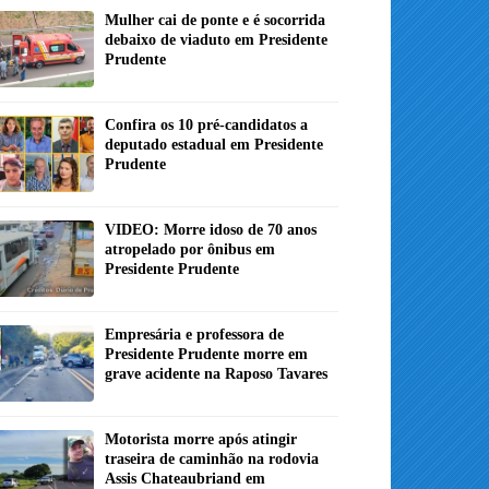
Mulher cai de ponte e é socorrida
debaixo de viaduto em Presidente
Prudente
Confira os 10 pré-candidatos a
deputado estadual em Presidente
Prudente
VIDEO: Morre idoso de 70 anos
atropelado por ônibus em
Presidente Prudente
Empresária e professora de
Presidente Prudente morre em
grave acidente na Raposo Tavares
Motorista morre após atingir
traseira de caminhão na rodovia
Assis Chateaubriand em