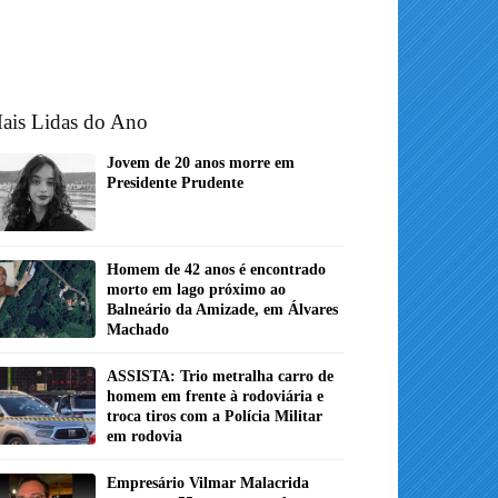
ais Lidas do Ano
Jovem de 20 anos morre em
Presidente Prudente
Homem de 42 anos é encontrado
morto em lago próximo ao
Balneário da Amizade, em Álvares
Machado
ASSISTA: Trio metralha carro de
homem em frente à rodoviária e
troca tiros com a Polícia Militar
em rodovia
Empresário Vilmar Malacrida