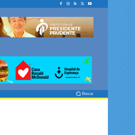
Buscar