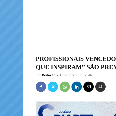
PROFISSIONAIS VENCEDO
QUE INSPIRAM” SÃO PRE
Por
Redação
-
13 de dezembro de 2025