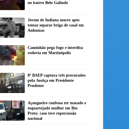
no bairro Belo Galindo
Jovem de Indiana morre após
tentar separar briga de casal em
Anhumas
Caminhão pega fogo e interdita
rodovia em Martinópolis
8º BAEP captura três procurados
pela Justiça em Presidente
Prudente
Açougueiro confessa ter matado e
esquartejado mulher em Rio
Preto; caso teve repercussão
nacional