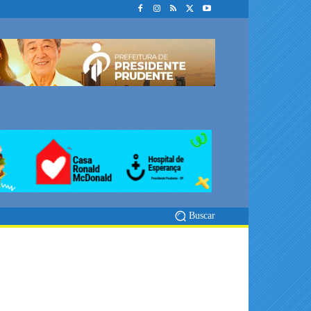
Buscar