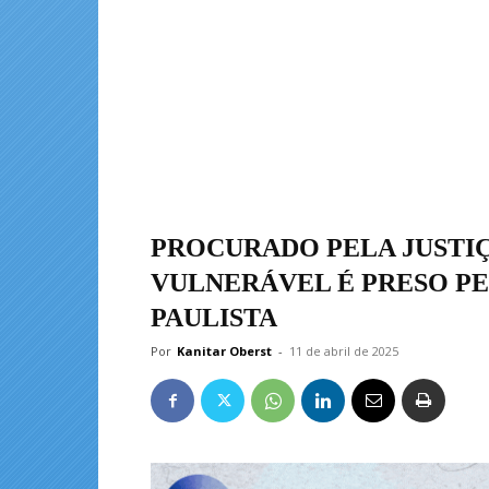
PROCURADO PELA JUSTIÇ
VULNERÁVEL É PRESO PE
PAULISTA
Por
Kanitar Oberst
-
11 de abril de 2025