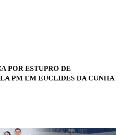
A POR ESTUPRO DE
LA PM EM EUCLIDES DA CUNHA