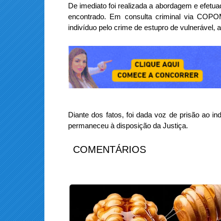
De imediato foi realizada a abordagem e efetua
encontrado. Em consulta criminal via COPO
indivíduo pelo crime de estupro de vulnerável, a
Diante dos fatos, foi dada voz de prisão ao ind
permaneceu à disposição da Justiça.
COMENTÁRIOS