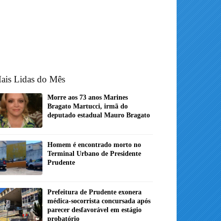
ais Lidas do Mês
Morre aos 73 anos Marines
Bragato Martucci, irmã do
deputado estadual Mauro Bragato
Homem é encontrado morto no
Terminal Urbano de Presidente
Prudente
Prefeitura de Prudente exonera
médica-socorrista concursada após
parecer desfavorável em estágio
probatório