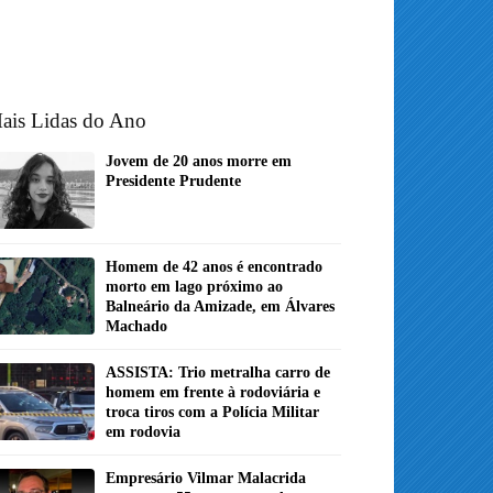
ais Lidas do Ano
Jovem de 20 anos morre em
Presidente Prudente
Homem de 42 anos é encontrado
morto em lago próximo ao
Balneário da Amizade, em Álvares
Machado
ASSISTA: Trio metralha carro de
homem em frente à rodoviária e
troca tiros com a Polícia Militar
em rodovia
Empresário Vilmar Malacrida