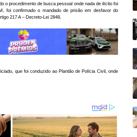
do o procedimento de busca pessoal onde nada de ilícito foi
M, foi confirmado o mandado de prisão em desfavor do
rtigo 217 A – Decreto-Lei 2848.
iciado, que foi conduzido ao Plantão de Polícia Civil, onde