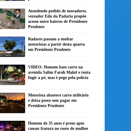
Atendendo pedido de moradores,
vereador Edu da Padaria propõe
acesso entre bairros de Presidente
Prudente
Radares passam a multar
motoristas a partir desta quarta
em Presidente Prudente
VIDEO: Homem bate carro na
avenida Salim Farah Maluf e tenta
fugir a pé, mas é pego pela polícia
Motorista abastece carro utilitário
e deixa posto sem pagar em
Presidente Prudente
Homem de 35 anos é preso após
causar fratura no rosto de mulher