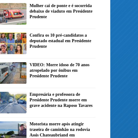
Mulher cai de ponte e é socorrida
debaixo de viaduto em Presidente
Prudente
Confira os 10 pré-candidatos a
deputado estadual em Presidente
Prudente
VIDEO: Morre idoso de 70 anos
atropelado por ônibus em
Presidente Prudente
Empresária e professora de
Presidente Prudente morre em
grave acidente na Raposo Tavares
Motorista morre após atingir
traseira de caminhão na rodovia
Assis Chateaubriand em