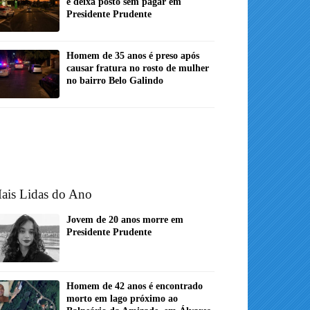
e deixa posto sem pagar em
Presidente Prudente
Homem de 35 anos é preso após
causar fratura no rosto de mulher
no bairro Belo Galindo
ais Lidas do Ano
Jovem de 20 anos morre em
Presidente Prudente
Homem de 42 anos é encontrado
morto em lago próximo ao