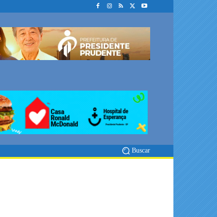
Buscar