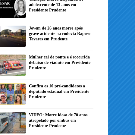
adolescente de 13 anos em
Presidente Prudente
Jovem de 26 anos morre após
grave acidente na rodovia Raposo
Tavares em Prudente
Mulher cai de ponte e é socorrida
debaixo de viaduto em Presidente
Prudente
Confira os 10 pré-candidatos a
deputado estadual em Presidente
Prudente
VIDEO: Morre idoso de 70 anos
atropelado por ônibus em
Presidente Prudente