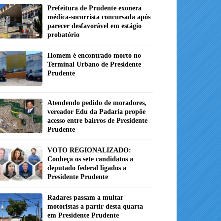
Prefeitura de Prudente exonera
médica-socorrista concursada após
parecer desfavorável em estágio
probatório
Homem é encontrado morto no
Terminal Urbano de Presidente
Prudente
Atendendo pedido de moradores,
vereador Edu da Padaria propõe
acesso entre bairros de Presidente
Prudente
VOTO REGIONALIZADO:
Conheça os sete candidatos a
deputado federal ligados a
Presidente Prudente
Radares passam a multar
motoristas a partir desta quarta
em Presidente Prudente