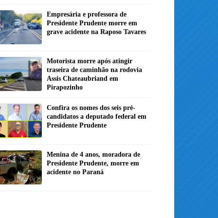
Empresária e professora de
Presidente Prudente morre em
grave acidente na Raposo Tavares
Motorista morre após atingir
traseira de caminhão na rodovia
Assis Chateaubriand em
Pirapozinho
Confira os nomes dos seis pré-
candidatos a deputado federal em
Presidente Prudente
Menina de 4 anos, moradora de
Presidente Prudente, morre em
acidente no Paraná